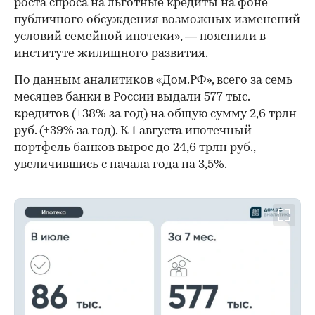
роста спроса на льготные кредиты на фоне
публичного обсуждения возможных изменений
условий семейной ипотеки», — пояснили в
институте жилищного развития.
По данным аналитиков «Дом.РФ», всего за семь
месяцев банки в России выдали 577 тыс.
кредитов (+38% за год) на общую сумму 2,6 трлн
руб. (+39% за год). К 1 августа ипотечный
портфель банков вырос до 24,6 трлн руб.,
увеличившись с начала года на 3,5%.