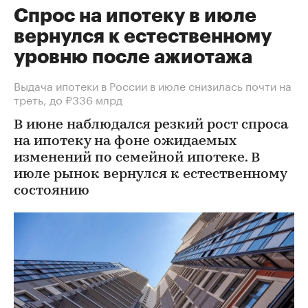
Спрос на ипотеку в июле
вернулся к естественному
уровню после ажиотажа
Выдача ипотеки в России в июле снизилась почти на
треть, до ₽336 млрд
В июне наблюдался резкий рост спроса
на ипотеку на фоне ожидаемых
изменений по семейной ипотеке. В
июле рынок вернулся к естественному
состоянию