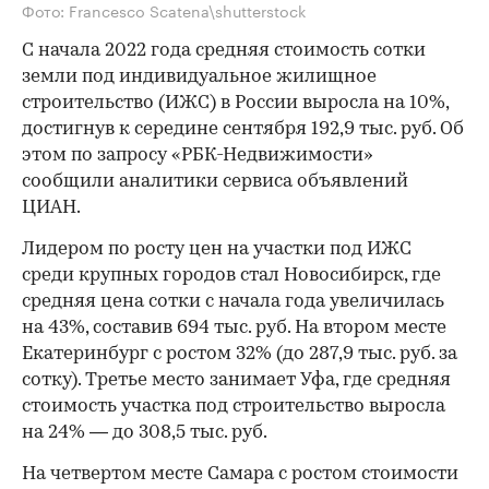
Фото: Francesco Scatena\shutterstock
С начала 2022 года средняя стоимость сотки
земли под индивидуальное жилищное
строительство (ИЖС) в России выросла на 10%,
достигнув к середине сентября 192,9 тыс. руб. Об
этом по запросу «РБК-Недвижимости»
сообщили аналитики сервиса объявлений
ЦИАН.
Лидером по росту цен на участки под ИЖС
среди крупных городов стал Новосибирск, где
средняя цена сотки с начала года увеличилась
на 43%, составив 694 тыс. руб. На втором месте
Екатеринбург с ростом 32% (до 287,9 тыс. руб. за
сотку). Третье место занимает Уфа, где средняя
стоимость участка под строительство выросла
на 24% — до 308,5 тыс. руб.
На четвертом месте Самара с ростом стоимости