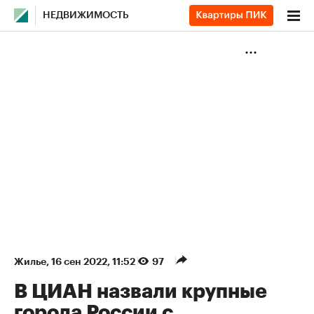
НЕДВИЖИМОСТЬ
Жилье
⁠,
16 сен 2022, 11:52
97
В ЦИАН назвали крупные
города России с