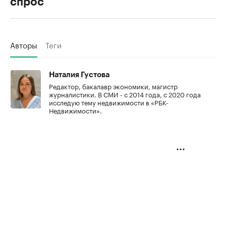
спрос
Авторы
Теги
Наталия Густова
Редактор, бакалавр экономики, магистр
журналистики. В СМИ - с 2014 года, с 2020 года
исследую тему недвижимости в «РБК-
Недвижимости».