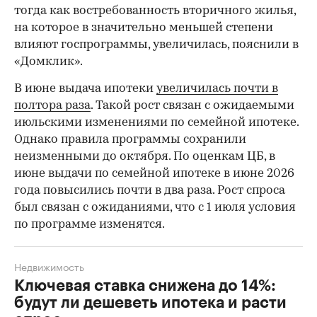
тогда как востребованность вторичного жилья,
на которое в значительно меньшей степени
влияют госпрограммы, увеличилась, пояснили в
«Домклик».
В июне выдача ипотеки
увеличилась почти в
полтора раза
. Такой рост связан с ожидаемыми
июльскими изменениями по семейной ипотеке.
Однако правила программы сохранили
неизменными до октября. По оценкам ЦБ, в
июне выдачи по семейной ипотеке в июне 2026
года повысились почти в два раза. Рост спроса
был связан с ожиданиями, что с 1 июля условия
по программе изменятся.
Недвижимость
Ключевая ставка снижена до 14%:
будут ли дешеветь ипотека и расти