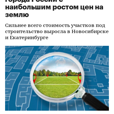
наибольшим ростом цен на
землю
Сильнее всего стоимость участков под
строительство выросла в Новосибирске
и Екатеринбурге