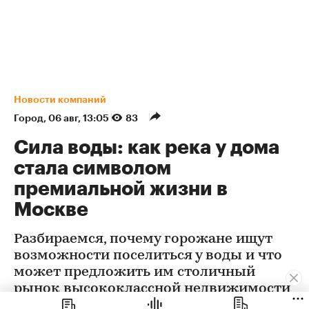
Новости компаний
Город
⁠,
06 авг, 13:05
83
Сила воды: как река у дома
стала символом
премиальной жизни в
Москве
Разбираемся, почему горожане ищут
возможности поселиться у воды и что
может предложить им столичный
рынок высококлассной недвижимости