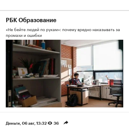
РБК Образование
«Не бейте людей по рукам»: почему вредно наказывать за
промахи и ошибки
Деньги
⁠,
06 авг, 13:32
36