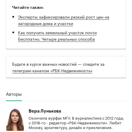
Читайте также:
Эксперты зафиксировали резкий рост цен на
загородные дома и участки
Как получить земельный участок почти
бесплатно. Четыре реальных способа
Будьте в курсе важных новостей — следите за
телеграм-каналом «РБК-Недвижимость»
Авторы
Вера Лунькова
Окончила журфак МГУ. В журналистике с 2012 года,
с 2018-го - редактор «РБК-Недвижимости». Любит
Москву, архитектуру, дизайн и приключения.