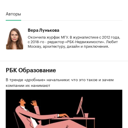
Авторы
Вера Лунькова
Окончила журфак МГУ. В журналистике с 2012 года,
с 2018-го - редактор «РБК-Недвижимости». Любит
Москву, архитектуру, дизайн и приключения.
РБК Образование
В тренде «дробные» начальники: что это такое и зачем
компании их нанимают