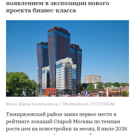
появлением в экспозиции нового
проекта бизнес-класса
Фото: Elena Koromyslova / Shutterstock / FOTODOM
Тимирязевский район занял первое место в
рейтинге локаций Старой Москвы по темпам
роста цен на новостройки за месяц. В июле 2026