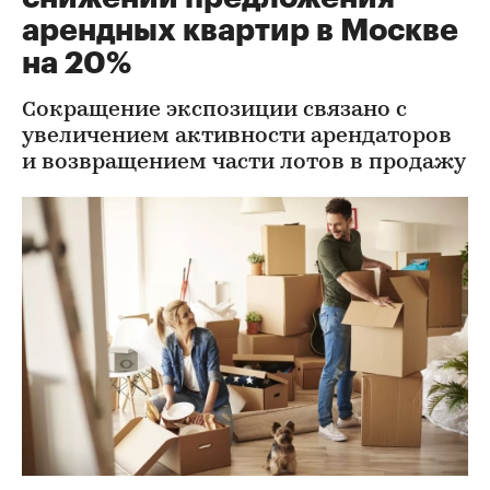
арендных квартир в Москве
на 20%
Сокращение экспозиции связано с
увеличением активности арендаторов
и возвращением части лотов в продажу