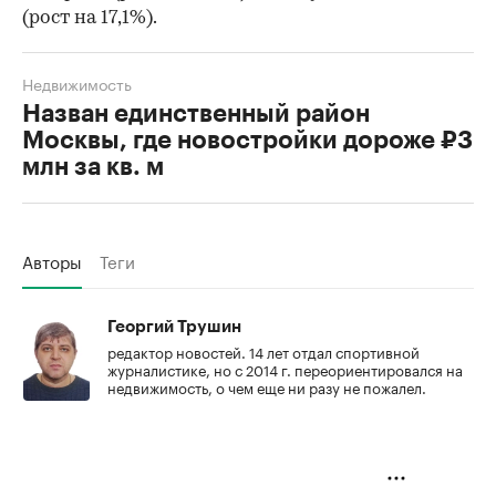
(рост на 17,1%).
Недвижимость
Назван единственный район
Москвы, где новостройки дороже ₽3
млн за кв. м
Авторы
Теги
Георгий Трушин
редактор новостей. 14 лет отдал спортивной
журналистике, но с 2014 г. переориентировался на
недвижимость, о чем еще ни разу не пожалел.