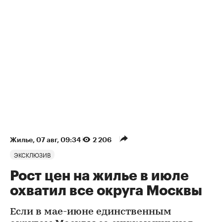
Жилье
⁠,
07 авг, 09:34
2 206
ЭКСКЛЮЗИВ
Рост цен на жилье в июле
охватил все округа Москвы
Если в мае-июне единственным