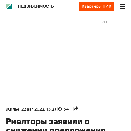
НЕДВИЖИМОСТЬ
Жилье
⁠,
22 авг 2022, 13:27
54
Риелторы заявили о
снижении предложения