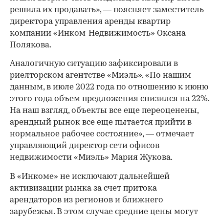
решила их продавать», — поясняет заместитель
директора управления аренды квартир
компании «Инком-Недвижимость» Оксана
Полякова.
Аналогичную ситуацию зафиксировали в
риелторском агентстве «Миэль». «По нашим
данным, в июле 2022 года по отношению к июню
этого года объем предложения снизился на 22%.
На наш взгляд, объекты все еще переоценены,
арендный рынок все еще пытается прийти в
нормальное рабочее состояние», — отмечает
управляющий директор сети офисов
недвижимости «Миэль» Мария Жукова.
В «Инкоме» не исключают дальнейшей
активизации рынка за счет притока
арендаторов из регионов и ближнего
зарубежья. В этом случае средние цены могут