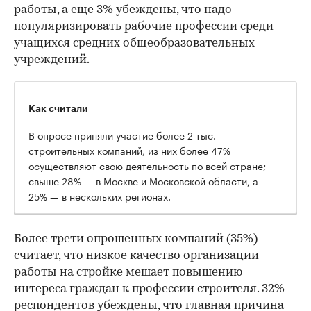
работы, а еще 3% убеждены, что надо
популяризировать рабочие профессии среди
учащихся средних общеобразовательных
учреждений.
Как считали
В опросе приняли участие более 2 тыс.
строительных компаний, из них более 47%
осуществляют свою деятельность по всей стране;
свыше 28% — в Москве и Московской области, а
25% — в нескольких регионах.
Более трети опрошенных компаний (35%)
считает, что низкое качество организации
работы на стройке мешает повышению
интереса граждан к профессии строителя. 32%
респондентов убеждены, что главная причина