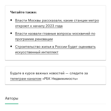
Читайте также:
Власти Москвы рассказали, какие станции метро
откроют к началу 2023 года
Власти назвали главные вопросы москвичей по
программе реновации
Строительство жилья в России будет оценивать
искусственный интеллект
Будьте в курсе важных новостей — следите за
телеграм-каналом
«РБК Недвижимость»
Авторы