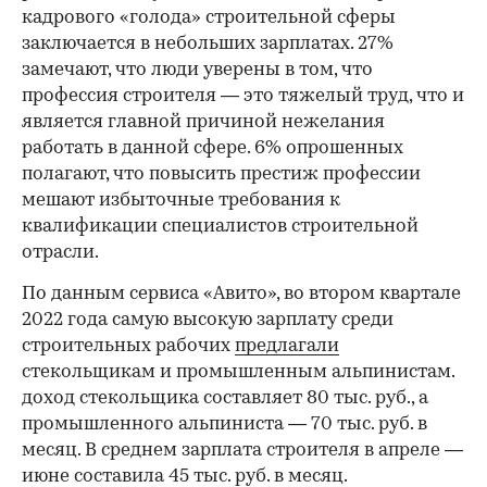
кадрового «голода» строительной сферы
заключается в небольших зарплатах. 27%
замечают, что люди уверены в том, что
профессия строителя — это тяжелый труд, что и
является главной причиной нежелания
работать в данной сфере. 6% опрошенных
полагают, что повысить престиж профессии
мешают избыточные требования к
квалификации специалистов строительной
отрасли.
По данным сервиса «Авито», во втором квартале
2022 года самую высокую зарплату среди
строительных рабочих
предлагали
стекольщикам и промышленным альпинистам.
доход стекольщика составляет 80 тыс. руб., а
промышленного альпиниста — 70 тыс. руб. в
месяц. В среднем зарплата строителя в апреле —
июне составила 45 тыс. руб. в месяц.