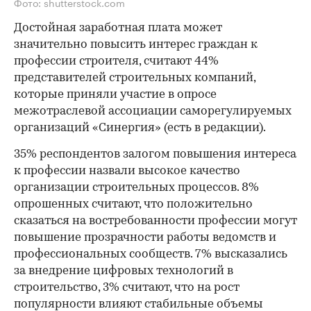
Фото: shutterstock.com
Достойная заработная плата может
значительно повысить интерес граждан к
профессии строителя, считают 44%
представителей строительных компаний,
которые приняли участие в опросе
межотраслевой ассоциации саморегулируемых
организаций «Синергия» (есть в редакции).
35% респондентов залогом повышения интереса
к профессии назвали высокое качество
организации строительных процессов. 8%
опрошенных считают, что положительно
сказаться на востребованности профессии могут
повышение прозрачности работы ведомств и
профессиональных сообществ. 7% высказались
за внедрение цифровых технологий в
строительство, 3% считают, что на рост
популярности влияют стабильные объемы