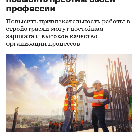
профессии
Повысить привлекательность работы в
стройотрасли могут достойная
зарплата и высокое качество
организации процессов