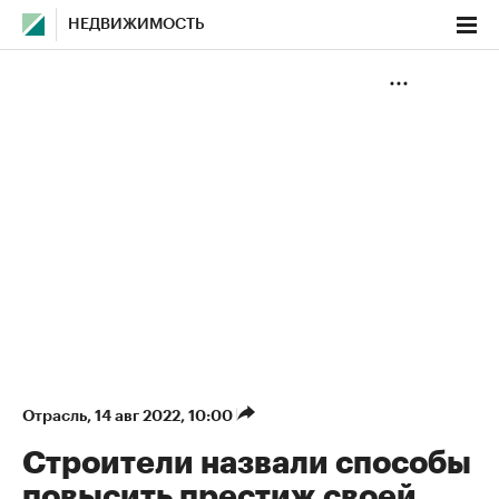
НЕДВИЖИМОСТЬ
Отрасль
⁠,
14 авг 2022, 10:00
Строители назвали способы
повысить престиж своей