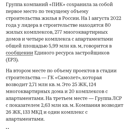
Группа компаний «ПИК» сохранила за собой
первое место по текущему объему
строительства жилья в России. На 1 августа 2022
года у лидера в строительстве находятся 80
жилых комплексов, 277 многоквартирных
домов и четыре комплекса с апартаментами
общей площадью 5,99 млн кв. м, говорится в
сообщении
Единого ресурса застройщиков
(ЕРЗ).
На втором месте по объему проектов в стадии
строительства — ГК «Самолет», которая
возводит 2,71 млн кв. м. Это 25 ЖК, 124
многоквартирных дома и 20 комплексов с
апартаментами. На третьем месте — Группа ЛСР
с показателем 2,63 млн кв. м. Компания возводит
26 ЖК, 133 МКД и один комплекс с
апартаментами.