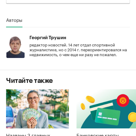
Авторы
Георгий Трушин
редактор новостей. 14 лет отдал спортивной
журналистике, но с 2014 г. переориентировался на
недвижимость, о чем еще ни разу не пожалел.
Читайте также
Названы 3 главных
Банковские карты