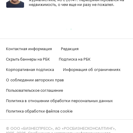
недвижимость, о чем еще ни разу не пожалел.
Контактная информация
Редакция
Скрыть баннеры на РБК
Подписка на РБК
Корпоративная подписка
Информация об ограничениях
О соблюдении авторских прав
Пользовательское соглашение
Политика в отношении обработки персональных данных
Политика обработки файлов cookie
© ООО «БИЗНЕСПРЕСС», АО «РОСБИЗНЕСКОНСАЛТИНГ»,
1995–2026
. Сообщения и материалы информационного