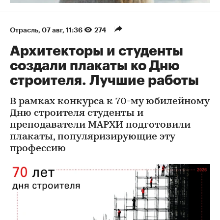
Отрасль
⁠,
07 авг, 11:36
274
Архитекторы и студенты
создали плакаты ко Дню
строителя. Лучшие работы
В рамках конкурса к 70-му юбилейному
Дню строителя студенты и
преподаватели МАРХИ подготовили
плакаты, популяризирующие эту
профессию