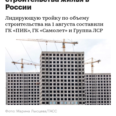
России
Лидирующую тройку по объему
строительства на 1 августа составили
ГК «ПИК», ГК «Самолет» и Группа ЛСР
Фото: Марина Лысцева/ТАСС