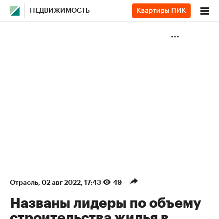
НЕДВИЖИМОСТЬ
Отрасль
⁠,
02 авг 2022, 17:43
49
Названы лидеры по объему
строительства жилья в