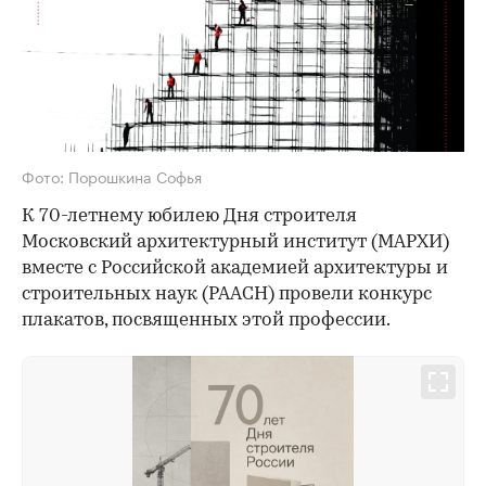
Фото: Порошкина Софья
К 70-летнему юбилею Дня строителя
Московский архитектурный институт (МАРХИ)
вместе с Российской академией архитектуры и
строительных наук (РААСН) провели конкурс
плакатов, посвященных этой профессии.