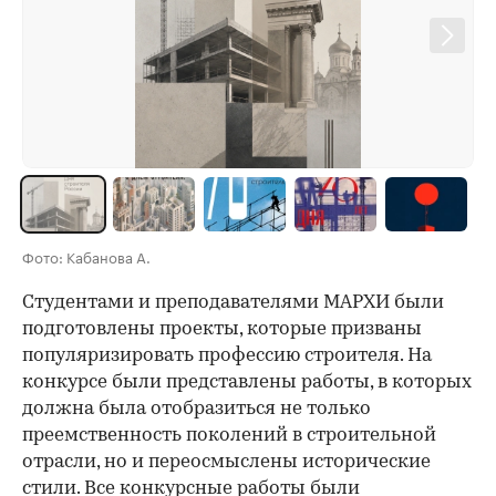
Фото: Кабанова А.
Студентами и преподавателями МАРХИ были
подготовлены проекты, которые призваны
популяризировать профессию строителя. На
конкурсе были представлены работы, в которых
должна была отобразиться не только
преемственность поколений в строительной
отрасли, но и переосмыслены исторические
стили. Все конкурсные работы были