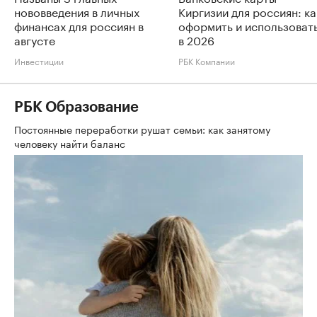
нововведения в личных
Киргизии для россиян: ка
финансах для россиян в
оформить и использоват
августе
в 2026
Инвестиции
РБК Компании
РБК Образование
Постоянные переработки рушат семьи: как занятому
человеку найти баланс