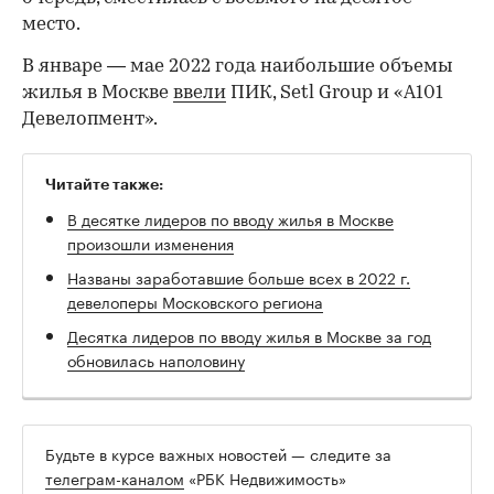
место.
В январе — мае 2022 года наибольшие объемы
жилья в Москве
ввели
ПИК, Setl Group и «А101
Девелопмент».
Читайте также:
В десятке лидеров по вводу жилья в Москве
произошли изменения
Названы заработавшие больше всех в 2022 г.
девелоперы Московского региона
Десятка лидеров по вводу жилья в Москве за год
обновилась наполовину
Будьте в курсе важных новостей — следите за
телеграм-каналом
«РБК Недвижимость»