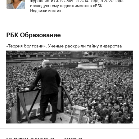
исследую тему недвижимости в «РБК-
Недвижимости».
РБК Образование
«Теория болтовни». Ученые раскрыли тайну лидерства
Контактная информация
Редакция