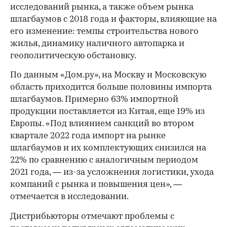
исследований рынка, а также объем рынка
шлагбаумов с 2018 года и факторы, влияющие на
его изменение: темпы строительства нового
жилья, динамику наличного автопарка и
геополитическую обстановку.
По данным «Дом.ру», на Москву и Московскую
область приходится больше половины импорта
шлагбаумов. Примерно 63% импортной
продукции поставляется из Китая, еще 19% из
Европы. «Под влиянием санкций во втором
квартале 2022 года импорт на рынке
шлагбаумов и их комплектующих снизился на
22% по сравнению с аналогичным периодом
2021 года, — из-за усложнения логистики, ухода
компаний с рынка и повышения цен», —
отмечается в исследовании.
Дистрибьюторы отмечают проблемы с