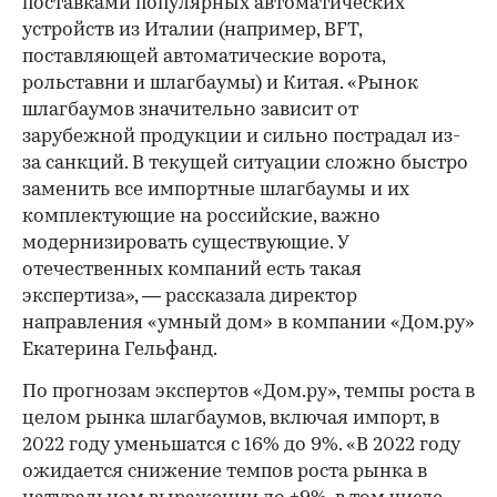
поставками популярных автоматических
устройств из Италии (например, BFT,
поставляющей автоматические ворота,
рольставни и шлагбаумы) и Китая. «Рынок
шлагбаумов значительно зависит от
зарубежной продукции и сильно пострадал из-
за санкций. В текущей ситуации сложно быстро
заменить все импортные шлагбаумы и их
комплектующие на российские, важно
модернизировать существующие. У
отечественных компаний есть такая
экспертиза», — рассказала директор
направления «умный дом» в компании «Дом.ру»
Екатерина Гельфанд.
По прогнозам экспертов «Дом.ру», темпы роста в
целом рынка шлагбаумов, включая импорт, в
2022 году уменьшатся с 16% до 9%. «В 2022 году
ожидается снижение темпов роста рынка в