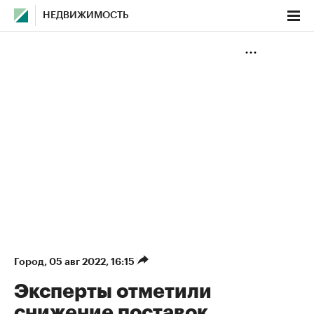
НЕДВИЖИМОСТЬ
Город
⁠,
05 авг 2022, 16:15
Эксперты отметили
снижение поставок