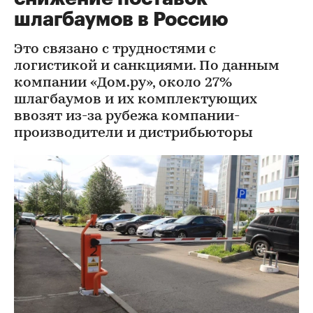
шлагбаумов в Россию
Это связано с трудностями с
логистикой и санкциями. По данным
компании «Дом.ру», около 27%
шлагбаумов и их комплектующих
ввозят из-за рубежа компании-
производители и дистрибьюторы