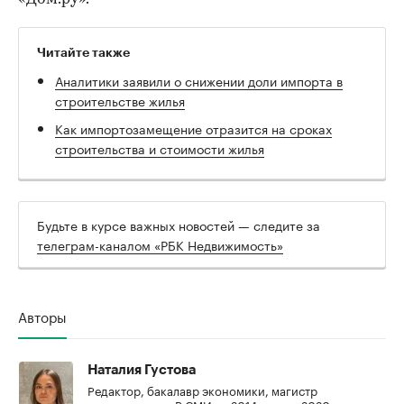
Читайте также
Аналитики заявили о снижении доли импорта в
строительстве жилья
Как импортозамещение отразится на сроках
строительства и стоимости жилья
Будьте в курсе важных новостей — следите за
телеграм-каналом «РБК Недвижимость»
Авторы
Наталия Густова
Редактор, бакалавр экономики, магистр
журналистики. В СМИ - с 2014 года, с 2020 года