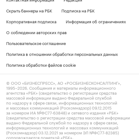
Скрыть баннеры на РБК
Подписка на РБК
Корпоративная подписка
Информация об ограничениях
О соблюдении авторских прав
Пользовательское соглашение
Политика в отношении обработки персональных данных
Политика обработки файлов cookie
© ООО «БИЗНЕСПРЕСС», АО «РОСБИЗНЕСКОНСАЛТИНГ»,
1995–2026
. Сообщения и материалы информационного
агентства «РБК» (свидетельство о регистрации средства
массовой информации выдано Федеральной службой
по надзору в сфере связи, информационных технологий
и массовых коммуникаций (Роскомнадзор) 09.12.2015
за номером ИА №ФС77-63848) и сетевого издания «РБК»
(свидетельство о регистрации средства массовой информации
выдано Федеральной службой по надзору в сфере связи,
информационных технологий и массовых коммуникаций
(Роскомнадзор) 03.12.2021 за номером ЭЛ №ФС77-82385)
сопровождаются пометкой «РБК».