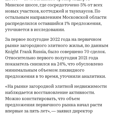
Минское шоссе, где сосредоточено 5% от всех
новых участков, коттеджей и таунхаусов. По
остальным направлениям Московской области
распределился оставшийся 1% предложения,
уточняется в исследовании.
За первое полугодие 2022 года на первичном
рынке загородного элитного жилья, по данным
Knight Frank Russia, было совершено 70 сделок.
Относительно первого полугодия 2021 года
показатель снизился на 24%, что обусловлено
минимальным объемом ликвидного
предложения в то время, уточнили аналитики.
«На рынке загородной элитной недвижимости
наблюдается восстановление активности.
Можно констатировать, что объем
предложения первичного рынка начал расти
впервые за пять лет», — заявил директор