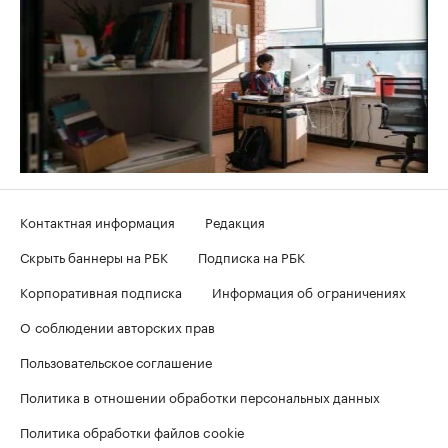
Контактная информация
Редакция
Скрыть баннеры на РБК
Подписка на РБК
Корпоративная подписка
Информация об ограничениях
О соблюдении авторских прав
Пользовательское соглашение
Политика в отношении обработки персональных данных
Политика обработки файлов cookie