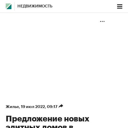
НЕДВИЖИМОСТЬ
Жилье
⁠,
19 июл 2022, 09:17
Предложение новых
элитных домов в