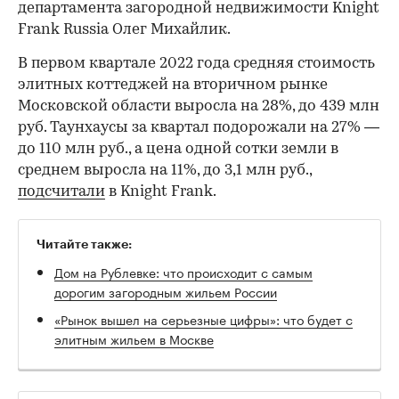
департамента загородной недвижимости Knight
Frank Russia Олег Михайлик.
В первом квартале 2022 года средняя стоимость
элитных коттеджей на вторичном рынке
Московской области выросла на 28%, до 439 млн
руб. Таунхаусы за квартал подорожали на 27% —
до 110 млн руб., а цена одной сотки земли в
среднем выросла на 11%, до 3,1 млн руб.,
подсчитали
в Knight Frank.
Читайте также:
Дом на Рублевке: что происходит с самым
дорогим загородным жильем России
«Рынок вышел на серьезные цифры»: что будет с
элитным жильем в Москве