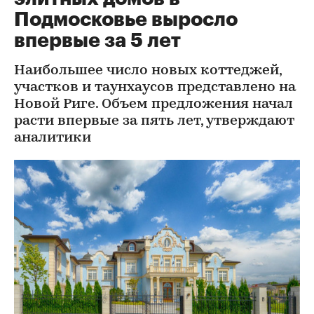
Подмосковье выросло
впервые за 5 лет
Наибольшее число новых коттеджей,
участков и таунхаусов представлено на
Новой Риге. Объем предложения начал
расти впервые за пять лет, утверждают
аналитики