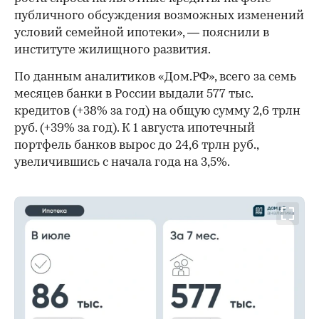
публичного обсуждения возможных изменений
условий семейной ипотеки», — пояснили в
институте жилищного развития.
По данным аналитиков «Дом.РФ», всего за семь
месяцев банки в России выдали 577 тыс.
кредитов (+38% за год) на общую сумму 2,6 трлн
руб. (+39% за год). К 1 августа ипотечный
портфель банков вырос до 24,6 трлн руб.,
увеличившись с начала года на 3,5%.