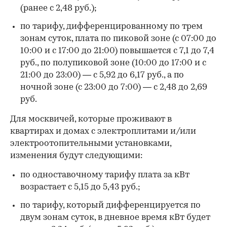
(ранее с 2,48 руб.);
по тарифу, дифференцированному по трем
зонам суток, плата по пиковой зоне (с 07:00 до
10:00 и с 17:00 до 21:00) повышается с 7,1 до 7,4
руб., по полупиковой зоне (10:00 до 17:00 и с
21:00 до 23:00) — с 5,92 до 6,17 руб., а по
ночной зоне (с 23:00 до 7:00) — с 2,48 до 2,69
руб.
Для москвичей, которые проживают в
квартирах и домах с электроплитами и/или
электроотопительными установками,
изменения будут следующими:
по одноставочному тарифу плата за кВт
возрастает с 5,15 до 5,43 руб.;
по тарифу, который дифференцируется по
00:00
/
00:00
двум зонам суток, в дневное время кВт будет