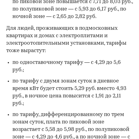
по пиковой зоне повышается с 7,71 до 8,03 руб.,
по полупиковой зоне — с 5,93 до 6,17 руб., по
ночной зоне — с 2,65 до 2,82 руб.
Для людей, проживающих в подмосковных
квартирах и домах с электроплитами и
электроотопительными установками, тарифы
тоже вырастут:
по одноставочному тарифу — с 4,29 до 5,6
руб.;
по тарифу с двумя зонам суток в дневное
время кВт будет стоить 5,29 руб. вместо 4,93
руб., в ночное цена повысится с 1,91 до 2,11
руб.;
по тарифу, дифференцированному по трем
зонам суток, плата по пиковой зоне
возрастает с 5,58 до 5,98 руб., по полупиковой
зоне — с 4,29 до 4,6 руб., а по ночной зоне — с