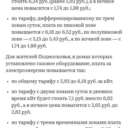
стоить 6,24 руб. (ранее 5,92 руб.), а в ночное
цена повысится с 1,74 до 1,88 руб.;
по тарифу, дифференцированному по трем
зонам суток, плата по пиковой зоне
повышается с 6,18 до 6,52 руб., по полупиковой
зоне — с 5,15 до 5,43 руб., а по ночной зоне — с
1,74 до 1,88 руб.
Для жителей Подмосковья, в домах которых
установлено газовое оборудование, плата за
электроэнергию повышается так:
по общему тарифу с 5,93 до 6,18 руб. за кВт.
по тарифу с двумя зонами суток в дневное
время кВт будет стоить 7,1 руб. вместо 6,82
руб., а в ночное цена повысится с 2,65 руб. до
2,82 руб.
по тарифу с тремя временными зонами плата