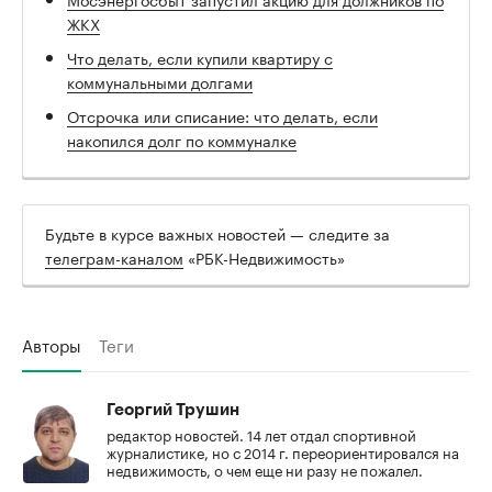
ЖКХ
Что делать, если купили квартиру с
коммунальными долгами
Отсрочка или списание: что делать, если
накопился долг по коммуналке
Будьте в курсе важных новостей — следите за
телеграм-каналом
«РБК-Недвижимость»
Авторы
Теги
Георгий Трушин
редактор новостей. 14 лет отдал спортивной
журналистике, но с 2014 г. переориентировался на
недвижимость, о чем еще ни разу не пожалел.