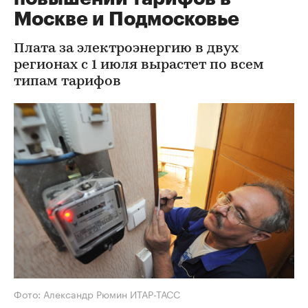
Москве и Подмосковье
Плата за электроэнергию в двух
регионах с 1 июля вырастет по всем
типам тарифов
Фото: Александр Рюмин ИТАР-ТАСС