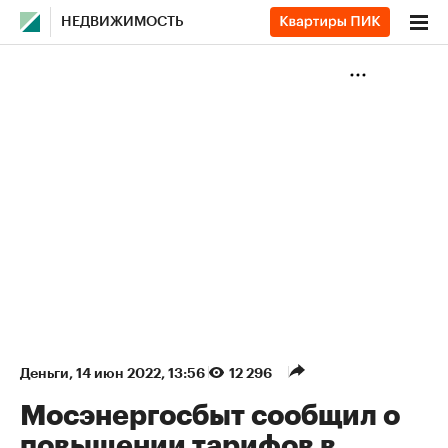
НЕДВИЖИМОСТЬ
Деньги
⁠,
14 июн 2022, 13:56
12 296
Мосэнергосбыт сообщил о
повышении тарифов в