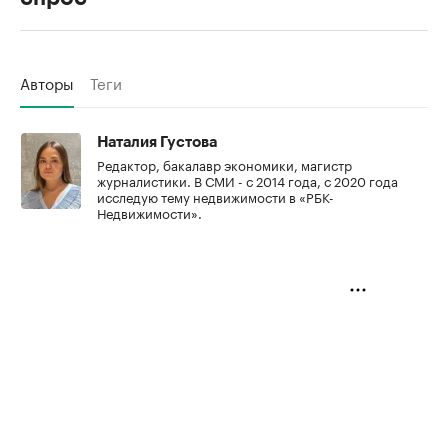
Авторы
Теги
Наталия Густова
Редактор, бакалавр экономики, магистр
журналистики. В СМИ - с 2014 года, с 2020 года
исследую тему недвижимости в «РБК-
Недвижимости».