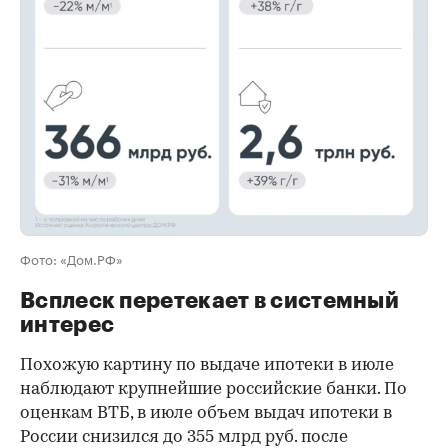
00:00
/
00:00
Фото: «Дом.РФ»
Всплеск перетекает в системный
интерес
Похожую картину по выдаче ипотеки в июле
наблюдают крупнейшие российские банки. По
оценкам ВТБ, в июле объем выдач ипотеки в
России снизился до 355 млрд руб. после