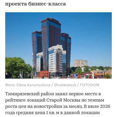
проекта бизнес-класса
Фото: Elena Koromyslova / Shutterstock / FOTODOM
Тимирязевский район занял первое место в
рейтинге локаций Старой Москвы по темпам
роста цен на новостройки за месяц. В июле 2026
года средняя цена 1 кв. м в данной локации