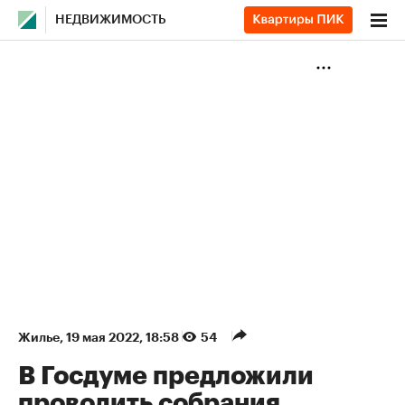
НЕДВИЖИМОСТЬ
Жилье
⁠,
19 мая 2022, 18:58
54
В Госдуме предложили
проводить собрания