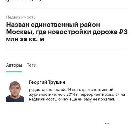
Недвижимость
Назван единственный район
Москвы, где новостройки дороже ₽3
млн за кв. м
Авторы
Теги
Георгий Трушин
редактор новостей. 14 лет отдал спортивной
журналистике, но с 2014 г. переориентировался на
недвижимость, о чем еще ни разу не пожалел.