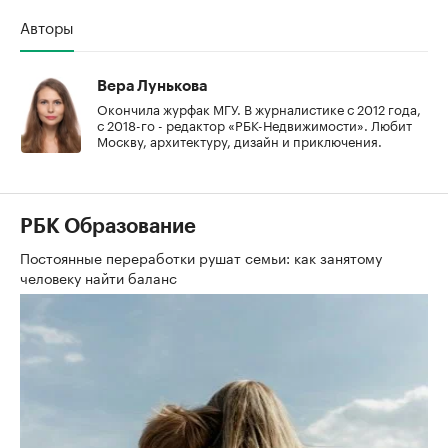
Авторы
Вера Лунькова
Окончила журфак МГУ. В журналистике с 2012 года,
с 2018-го - редактор «РБК-Недвижимости». Любит
Москву, архитектуру, дизайн и приключения.
РБК Образование
Постоянные переработки рушат семьи: как занятому
человеку найти баланс