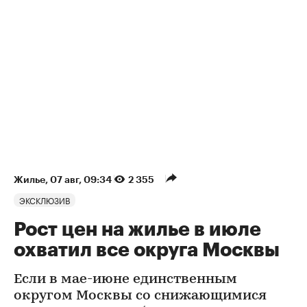
Жилье
⁠,
07 авг, 09:34
2 355
ЭКСКЛЮЗИВ
Рост цен на жилье в июле
охватил все округа Москвы
Если в мае-июне единственным
округом Москвы со снижающимися