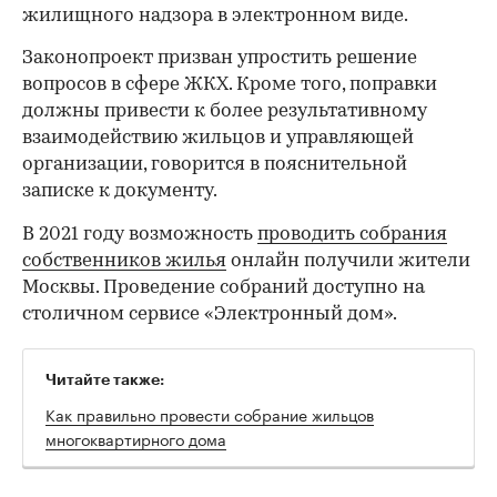
жилищного надзора в электронном виде.
Законопроект призван упростить решение
вопросов в сфере ЖКХ. Кроме того, поправки
должны привести к более результативному
взаимодействию жильцов и управляющей
организации, говорится в пояснительной
записке к документу.
В 2021 году возможность
проводить собрания
собственников жилья
онлайн получили жители
Москвы. Проведение собраний доступно на
столичном сервисе «Электронный дом».
Читайте также:
Как правильно провести собрание жильцов
многоквартирного дома
00:00
/
00:00