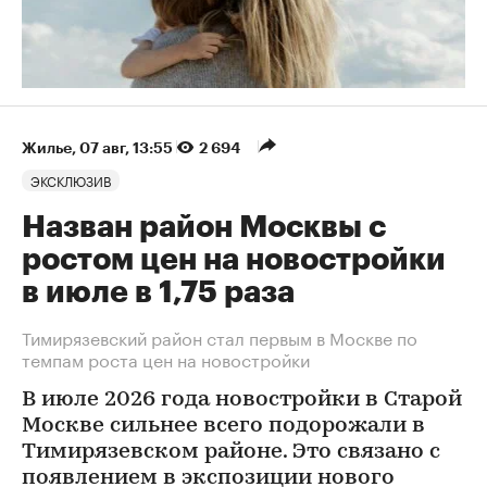
Жилье
⁠,
07 авг, 13:55
2 694
ЭКСКЛЮЗИВ
Назван район Москвы с
ростом цен на новостройки
в июле в 1,75 раза
Тимирязевский район стал первым в Москве по
темпам роста цен на новостройки
В июле 2026 года новостройки в Старой
Москве сильнее всего подорожали в
Тимирязевском районе. Это связано с
появлением в экспозиции нового