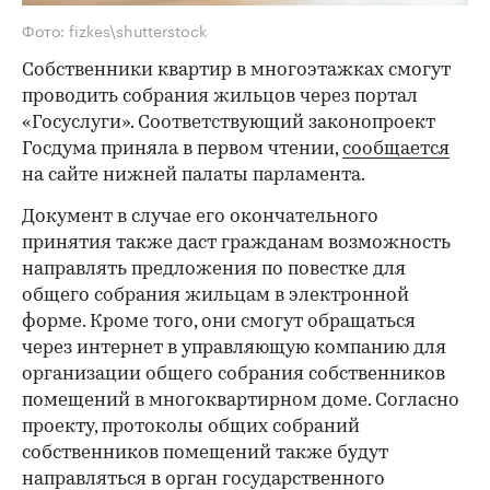
Фото: fizkes\shutterstock
Собственники квартир в многоэтажках смогут
проводить собрания жильцов через портал
«Госуслуги». Соответствующий законопроект
Госдума приняла в первом чтении,
сообщается
на сайте нижней палаты парламента.
Документ в случае его окончательного
принятия также даст гражданам возможность
направлять предложения по повестке для
общего собрания жильцам в электронной
форме. Кроме того, они смогут обращаться
через интернет в управляющую компанию для
организации общего собрания собственников
помещений в многоквартирном доме. Согласно
проекту, протоколы общих собраний
собственников помещений также будут
направляться в орган государственного