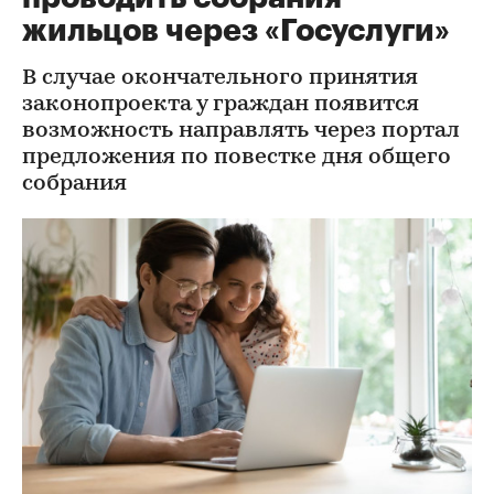
жильцов через «Госуслуги»
В случае окончательного принятия
законопроекта у граждан появится
возможность направлять через портал
предложения по повестке дня общего
собрания