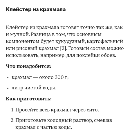
Клейстер из крахмала
Клейстер из крахмала готовят точно так же, как
и мучной. Разница в том, что основным
компонентом будет кукурузный, картофельный
или рисовый крахмал
[2]
. Готовый состав можно
использовать, например, для поклейки обоев.
Что понадобится:
крахмал — около 300 г;
литр чистой воды.
Как приготовить:
Просейте весь крахмал через сито.
Приготовьте холодный раствор, смешав
крахмал с частью воды.