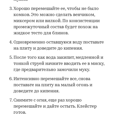
Хорошо перемешайте ее, чтобы не было
комков. Это можно сделать венчиком,
миксером или вилкой. По консистенции
промежуточный состав будет похож на
жидкое тесто для блинов.
Одновременно оставшуюся воду поставьте
на плиту и доведите до кипения.
После того как вода закипит, медленной и
тонкой струей начните вводить ее в миску,
где предварительно замочили муку.
Интенсивно перемешайте все, снова
поставьте на плиту на малый огонь и
доведите до кипения.
Снимите с огня, еще раз хорошо
перемешайте и дайте остыть. Клейстер
готов.