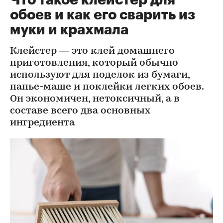
обоев и как его сварить из
муки и крахмала
Клейстер — это клей домашнего
приготовления, который обычно
используют для поделок из бумаги,
папье-маше и поклейки легких обоев.
Он экономичен, нетоксичный, а в
составе всего два основных
ингредиента