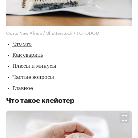
Фото: New Africa / Shutterstock / FOTODOM
Что это
Как сварить
Плюсы и минусы
Частые вопросы
Главное
Что такое клейстер