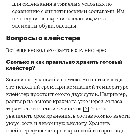
для склеивания в тяжелых условиях по
сравнению с синтетическими составами. Им
не получится скрепить пластик, металл,
элементы обуви, одежды.
Вопросы о клейстере
Вот еще несколько фактов о клейстере:
Сколько и как правильно хранить готовый
клейстер?
Зависит от условий и состава. Но почти всегда
это недолгий срок. При комнатной температуре
клейстер простоит около двух суток. Например,
раствор на основе крахмала уже через 24 часа
теряет свои клейкие свойства
[2]
. Чтобы
увеличить срок хранения, в состав можно ввести
уксус, соль и лимонную кислоту. Хранить
клейстер лучше в таре с крышкой и в прохладе.