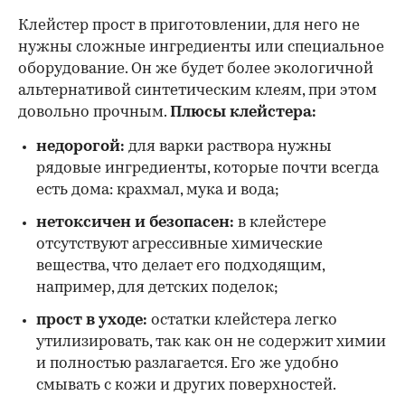
Клейстер прост в приготовлении, для него не
нужны сложные ингредиенты или специальное
оборудование. Он же будет более экологичной
альтернативой синтетическим клеям, при этом
довольно прочным.
Плюсы клейстера:
недорогой:
для варки раствора нужны
рядовые ингредиенты, которые почти всегда
есть дома: крахмал, мука и вода;
нетоксичен и безопасен:
в клейстере
отсутствуют агрессивные химические
вещества, что делает его подходящим,
например, для детских поделок;
прост в уходе:
остатки клейстера легко
утилизировать, так как он не содержит химии
и полностью разлагается. Его же удобно
смывать с кожи и других поверхностей.