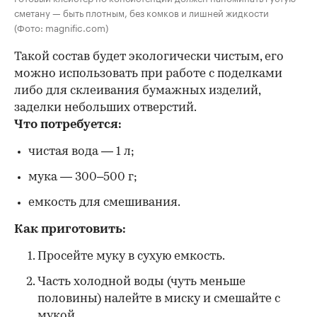
сметану — быть плотным, без комков и лишней жидкости
(Фото: magnific.com)
Такой состав будет экологически чистым, его
можно использовать при работе с поделками
либо для склеивания бумажных изделий,
заделки небольших отверстий.
Что потребуется:
чистая вода — 1 л;
мука — 300–500 г;
емкость для смешивания.
Как приготовить:
Просейте муку в сухую емкость.
Часть холодной воды (чуть меньше
половины) налейте в миску и смешайте с
мукой.