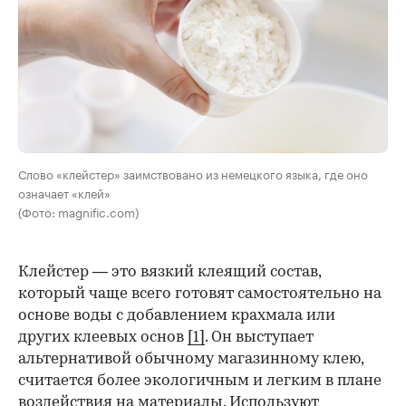
Слово «клейстер» заимствовано из немецкого языка, где оно
означает «клей»
(Фото: magnific.com)
Клейстер — это вязкий клеящий состав,
который чаще всего готовят самостоятельно на
основе воды с добавлением крахмала или
других клеевых основ
[1]
. Он выступает
альтернативой обычному магазинному клею,
считается более экологичным и легким в плане
воздействия на материалы. Используют