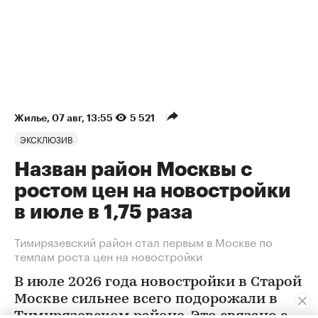
Жилье
⁠,
07 авг, 13:55
5 521
ЭКСКЛЮЗИВ
Назван район Москвы с
ростом цен на новостройки
в июле в 1,75 раза
Тимирязевский район стал первым в Москве по
темпам роста цен на новостройки
В июле 2026 года новостройки в Старой
Москве сильнее всего подорожали в
Тимирязевском районе. Это связано с