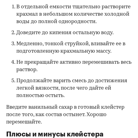
В отдельной емкости тщательно растворите
крахмал в небольшом количестве холодной
воды до полной однородности.
Доведите до кипения остальную воду.
Медленно, тонкой струйкой, вливайте ее в
подготовленную крахмальную массу.
Не прекращайте активно перемешивать весь
раствор.
Продолжайте варить смесь до достижения
легкой вязкости, после чего дайте ей
полностью остыть.
Введите ванильный сахар в готовый клейстер
после того, как состав остынет. Хорошо
перемешайте.
Плюсы и минусы клейстера