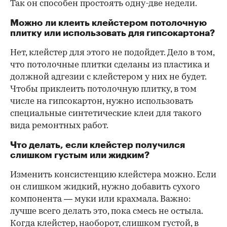
Так он способен простоять одну-две недели.
Можно ли клеить клейстером потолочную
плитку или использовать для гипсокартона?
Нет, клейстер для этого не подойдет. Дело в том,
что потолочные плитки сделаны из пластика и
должной адгезии с клейстером у них не будет.
Чтобы приклеить потолочную плитку, в том
числе на гипсокартон, нужно использовать
специальные синтетические клеи для такого
вида ремонтных работ.
Что делать, если клейстер получился
слишком густым или жидким?
Изменить консистенцию клейстера можно. Если
он слишком жидкий, нужно добавить сухого
компонента — муки или крахмала. Важно:
лучше всего делать это, пока смесь не остыла.
Когда клейстер, наоборот, слишком густой, в