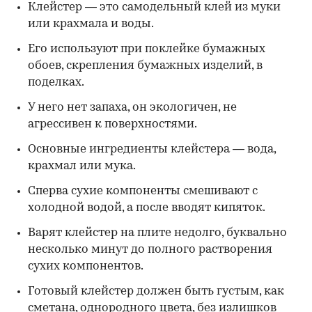
Клейстер — это самодельный клей из муки
или крахмала и воды.
Его используют при поклейке бумажных
обоев, скрепления бумажных изделий, в
поделках.
У него нет запаха, он экологичен, не
агрессивен к поверхностями.
Основные ингредиенты клейстера — вода,
крахмал или мука.
Сперва сухие компоненты смешивают с
холодной водой, а после вводят кипяток.
Варят клейстер на плите недолго, буквально
несколько минут до полного растворения
сухих компонентов.
Готовый клейстер должен быть густым, как
сметана, однородного цвета, без излишков