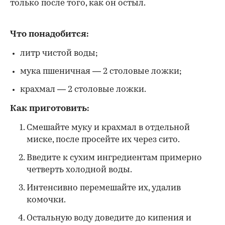
только после того, как он остыл.
Что понадобится:
литр чистой воды;
мука пшеничная — 2 столовые ложки;
крахмал — 2 столовые ложки.
Как приготовить:
Смешайте муку и крахмал в отдельной
миске, после просейте их через сито.
Введите к сухим ингредиентам примерно
четверть холодной воды.
Интенсивно перемешайте их, удалив
комочки.
Остальную воду доведите до кипения и