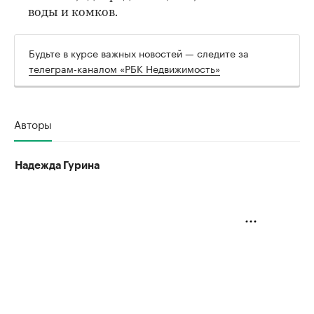
воды и комков.
Будьте в курсе важных новостей — следите за
телеграм-каналом «РБК Недвижимость»
Авторы
Надежда Гурина