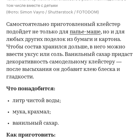
том числе вместе с детьми
(Фото: Simon Vayro / Shutterstock / FOTODOM)
Самостоятельно приготовленный клейстер
подойдет не только для
папье-маше
, но и для
любых других поделок из бумаги и картона.
Чтобы состав хранился дольше, в него можно
ввести уксус или соль. Ванильный сахар придаст
декоративность самодельному клейстеру —
после высыхания он добавит клею блеска и
гладкости.
Что понадобится:
литр чистой воды;
мука, крахмал;
ванильный сахар.
Как приготовить: