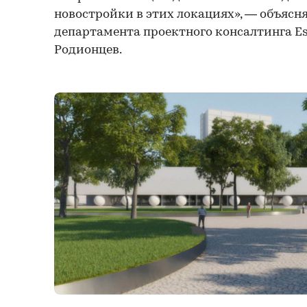
новостройки в этих локациях», — объясн
департамента проектного консалтинга Es
Родионцев.