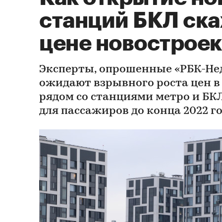
станций БКЛ ска
цене новостроек
Эксперты, опрошенные «РБК-Не
ожидают взрывного роста цен в
рядом со станциями метро и БК
для пассажиров до конца 2022 г