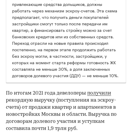
привлекающие средства дольщиков, должны
работать через механизм эскроу-счетов. Эта схема
предполагает, что получить деньги покупателей
застройщики смогут только после передачи им
квартир, а финансировать стройку можно за счет
банковских кредитов или из собственных средств.
Переход отрасли на новые правила происходил
постепенно, на первом этапе продолжить работать
без эскроу могли, в частности, застройщики, у
которых на момент старта реформы готовность ЖК
составляла не меньше 30%, а доля заключенных
договоров долевого участия (ДДУ) — не меньше 10%.
По итогам 2021 года девелоперы
получили
рекордную выручку (поступления на эскроу-
счета) от продажи квартир и апартаментов в
новостройках Москвы и области. Выручка по
договорам долевого участия и уступкам
составила почти 1,9 трлн руб.