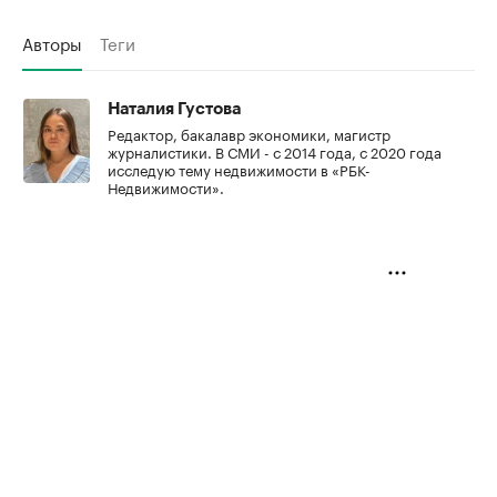
Авторы
Теги
Наталия Густова
Редактор, бакалавр экономики, магистр
журналистики. В СМИ - с 2014 года, с 2020 года
исследую тему недвижимости в «РБК-
Недвижимости».