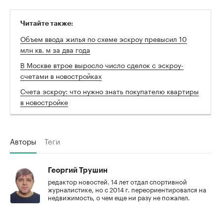
Читайте также:
Объем ввода жилья по схеме эскроу превысил 10
млн кв. м за два года
В Москве втрое выросло число сделок с эскроу-
счетами в новостройках
Счета эскроу: что нужно знать покупателю квартиры
в новостройке
Авторы
Теги
Георгий Трушин
редактор новостей. 14 лет отдал спортивной
журналистике, но с 2014 г. переориентировался на
недвижимость, о чем еще ни разу не пожалел.