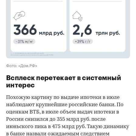
Фото: «Дом.РФ»
Всплеск перетекает в системный
интерес
Похожую картину по выдаче ипотеки в июле
наблюдают крупнейшие российские банки. По
оценкам ВТБ, в июле объем выдач ипотеки в
России снизился до 355 млрд руб. после
июньского пика в 475 млрд руб. Такую динамику
в банке назвали ожидаемым следствием