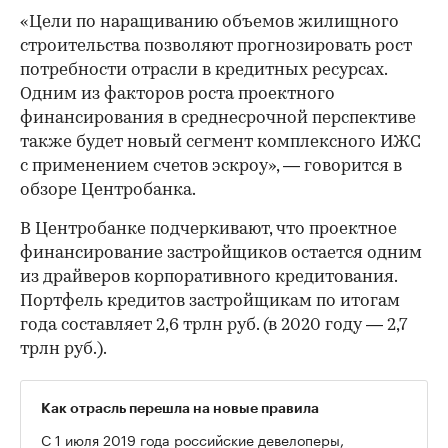
«Цели по наращиванию объемов жилищного
строительства позволяют прогнозировать рост
потребности отрасли в кредитных ресурсах.
Одним из факторов роста проектного
финансирования в среднесрочной перспективе
также будет новый сегмент комплексного ИЖС
с применением счетов эскроу», — говорится в
обзоре Центробанка.
В Центробанке подчеркивают, что проектное
финансирование застройщиков остается одним
из драйверов корпоративного кредитования.
Портфель кредитов застройщикам по итогам
года составляет 2,6 трлн руб. (в 2020 году — 2,7
трлн руб.).
Как отрасль перешла на новые правила
00:00
/
00:00
С 1 июля 2019 года российские девелоперы,