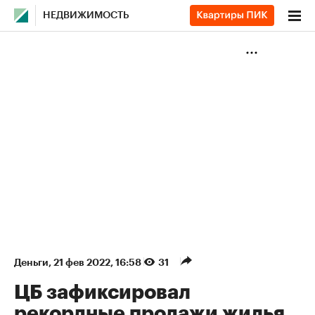
НЕДВИЖИМОСТЬ
Деньги
⁠,
21 фев 2022, 16:58
31
ЦБ зафиксировал
рекордные продажи жилья