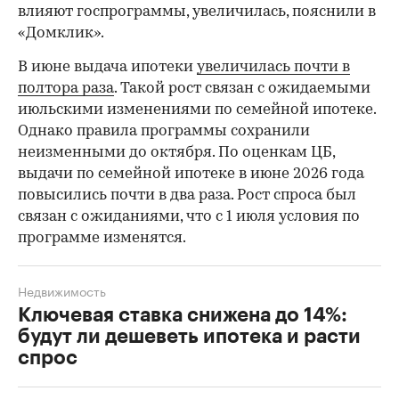
влияют госпрограммы, увеличилась, пояснили в
«Домклик».
В июне выдача ипотеки
увеличилась почти в
полтора раза
. Такой рост связан с ожидаемыми
июльскими изменениями по семейной ипотеке.
Однако правила программы сохранили
неизменными до октября. По оценкам ЦБ,
выдачи по семейной ипотеке в июне 2026 года
повысились почти в два раза. Рост спроса был
связан с ожиданиями, что с 1 июля условия по
программе изменятся.
Недвижимость
Ключевая ставка снижена до 14%:
будут ли дешеветь ипотека и расти
спрос