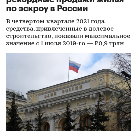
по эскроу в России
В четвертом квартале 2021 года
средства, привлеченные в долевое
строительство, показали максимальное
значение с 1 июля 2019-го — ₽0,9 трлн