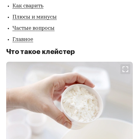
Как сварить
Плюсы и минусы
Частые вопросы
Главное
Что такое клейстер