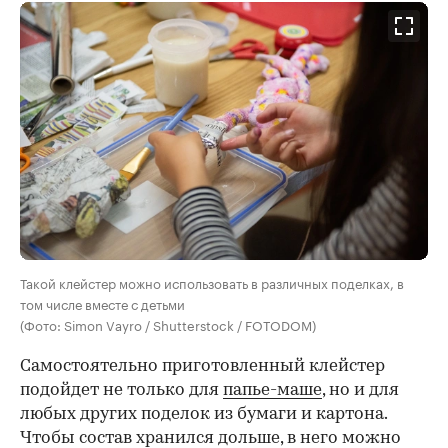
Такой клейстер можно использовать в различных поделках, в
том числе вместе с детьми
(Фото: Simon Vayro / Shutterstock / FOTODOM)
Самостоятельно приготовленный клейстер
подойдет не только для
папье-маше
, но и для
любых других поделок из бумаги и картона.
Чтобы состав хранился дольше, в него можно