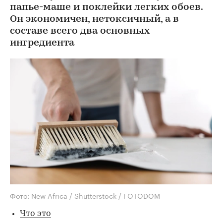
папье-маше и поклейки легких обоев.
Он экономичен, нетоксичный, а в
составе всего два основных
ингредиента
Фото: New Africa / Shutterstock / FOTODOM
Что это