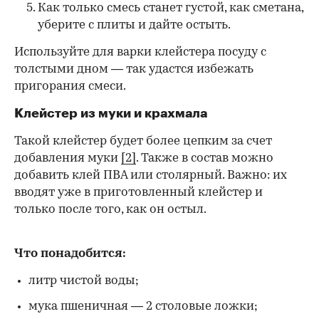
Как только смесь станет густой, как сметана,
уберите с плиты и дайте остыть.
Используйте для варки клейстера посуду с
толстыми дном — так удастся избежать
пригорания смеси.
Клейстер из муки и крахмала
Такой клейстер будет более цепким за счет
добавления муки
[2]
. Также в состав можно
добавить клей ПВА или столярный. Важно: их
вводят уже в приготовленный клейстер и
только после того, как он остыл.
Что понадобится:
литр чистой воды;
мука пшеничная — 2 столовые ложки;