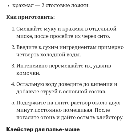
крахмал — 2 столовые ложки.
Как приготовить:
Смешайте муку и крахмал в отдельной
миске, после просейте их через сито.
Введите к сухим ингредиентам примерно
четверть холодной воды.
Интенсивно перемешайте их, удалив
комочки.
Остальную воду доведите до кипения и
добавьте струей в основной состав.
Подержите на плите раствор около двух
минут, постоянно помешивая. После
погасите огонь и дайте остыть клейстеру.
Клейстер для папье-маше