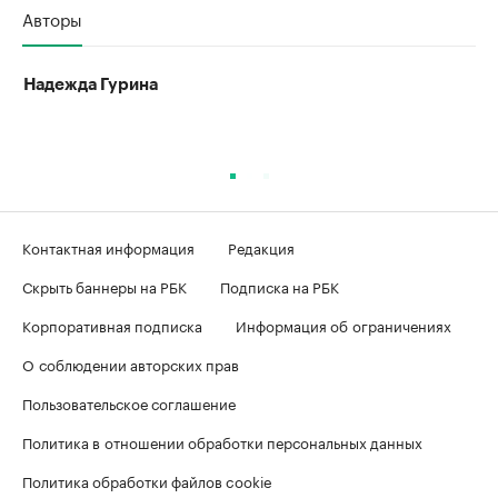
Авторы
Надежда Гурина
Контактная информация
Редакция
Скрыть баннеры на РБК
Подписка на РБК
Корпоративная подписка
Информация об ограничениях
О соблюдении авторских прав
Пользовательское соглашение
Политика в отношении обработки персональных данных
Политика обработки файлов cookie