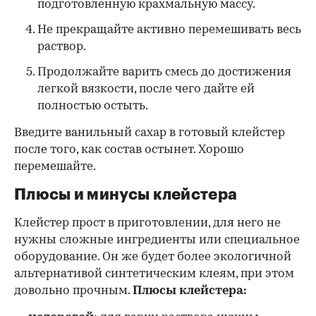
подготовленную крахмальную массу.
Не прекращайте активно перемешивать весь
раствор.
Продолжайте варить смесь до достижения
легкой вязкости, после чего дайте ей
полностью остыть.
Введите ванильный сахар в готовый клейстер
после того, как состав остынет. Хорошо
перемешайте.
Плюсы и минусы клейстера
Клейстер прост в приготовлении, для него не
нужны сложные ингредиенты или специальное
оборудование. Он же будет более экологичной
альтернативой синтетическим клеям, при этом
довольно прочным.
Плюсы клейстера: