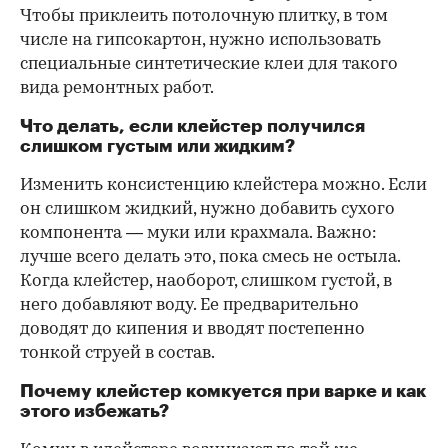
Чтобы приклеить потолочную плитку, в том
числе на гипсокартон, нужно использовать
специальные синтетические клеи для такого
вида ремонтных работ.
Что делать, если клейстер получился
слишком густым или жидким?
Изменить консистенцию клейстера можно. Если
он слишком жидкий, нужно добавить сухого
компонента — муки или крахмала. Важно:
лучше всего делать это, пока смесь не остыла.
Когда клейстер, наоборот, слишком густой, в
него добавляют воду. Ее предварительно
доводят до кипения и вводят постепенно
тонкой струей в состав.
Почему клейстер комкуется при варке и как
этого избежать?