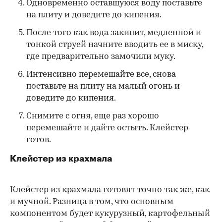
Одновременно оставшуюся воду поставьте
на плиту и доведите до кипения.
После того как вода закипит, медленной и
тонкой струей начните вводить ее в миску,
где предварительно замочили муку.
Интенсивно перемешайте все, снова
поставьте на плиту на малый огонь и
доведите до кипения.
Снимите с огня, еще раз хорошо
перемешайте и дайте остыть. Клейстер
готов.
Клейстер из крахмала
Клейстер из крахмала готовят точно так же, как
и мучной. Разница в том, что основным
компонентом будет кукурузный, картофельный