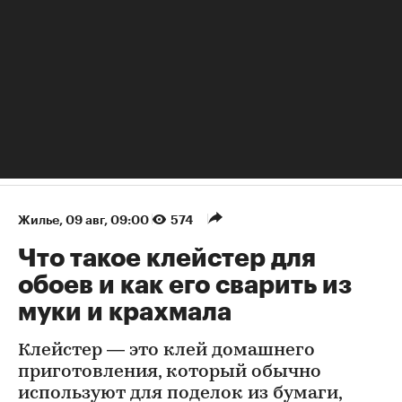
Жилье
⁠,
09 авг, 09:00
574
Что такое клейстер для
обоев и как его сварить из
муки и крахмала
Клейстер — это клей домашнего
приготовления, который обычно
используют для поделок из бумаги,