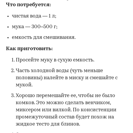
Что потребуется:
чистая вода — 1 л;
мука — 300–500 г;
емкость для смешивания.
Как приготовить:
Просейте муку в сухую емкость.
Часть холодной воды (чуть меньше
половины) налейте в миску и смешайте с
мукой.
Хорошо перемешайте ее, чтобы не было
комков. Это можно сделать венчиком,
миксером или вилкой. По консистенции
промежуточный состав будет похож на
жидкое тесто для блинов.