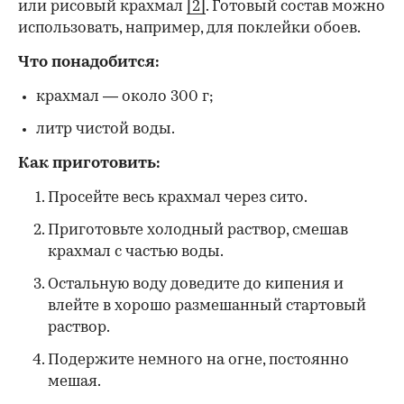
или рисовый крахмал
[2]
. Готовый состав можно
использовать, например, для поклейки обоев.
Что понадобится:
крахмал — около 300 г;
литр чистой воды.
Как приготовить:
Просейте весь крахмал через сито.
Приготовьте холодный раствор, смешав
крахмал с частью воды.
Остальную воду доведите до кипения и
влейте в хорошо размешанный стартовый
раствор.
Подержите немного на огне, постоянно
мешая.