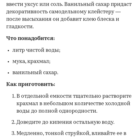
ввести уксус или соль. Ванильный сахар придаст
декоративность самодельному клейстеру —
после высыхания он добавит клею блеска и
гладкости.
Что понадобится:
литр чистой воды;
мука, крахмал;
ванильный сахар.
Как приготовить:
В отдельной емкости тщательно растворите
крахмал в небольшом количестве холодной
воды до полной однородности.
Доведите до кипения остальную воду.
Медленно, тонкой струйкой, вливайте ее в