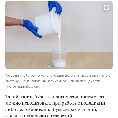
Готовый клейстер по консистенции должен напоминать густую
сметану — быть плотным, без комков и лишней жидкости
(Фото: magnific.com)
Такой состав будет экологически чистым, его
можно использовать при работе с поделками
либо для склеивания бумажных изделий,
заделки небольших отверстий.