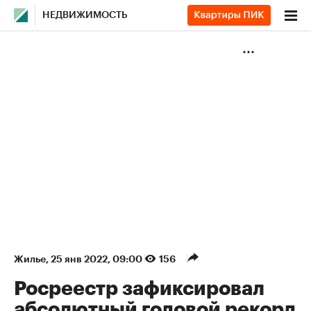
НЕДВИЖИМОСТЬ
Жилье
⁠,
25 янв 2022, 09:00
156
Росреестр зафиксировал
абсолютный годовой рекорд