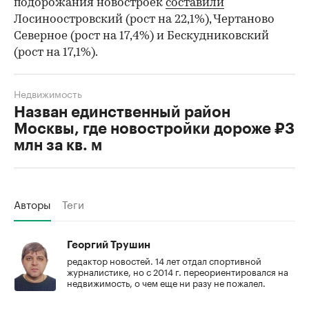
подорожания новостроек
составили
Лосиноостровский (рост на 22,1%), Чертаново
Северное (рост на 17,4%) и Бескудниковский
(рост на 17,1%).
Недвижимость
Назван единственный район
Москвы, где новостройки дороже ₽3
млн за кв. м
Авторы
Теги
Георгий Трушин
редактор новостей. 14 лет отдал спортивной
журналистике, но с 2014 г. переориентировался на
недвижимость, о чем еще ни разу не пожалел.