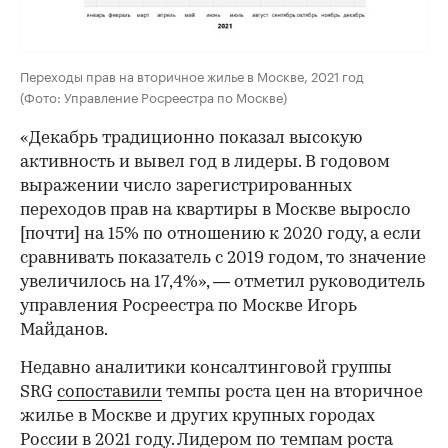
Переходы прав на вторичное жилье в Москве, 2021 год
(Фото: Управление Росреестра по Москве)
«Декабрь традиционно показал высокую
активность и вывел год в лидеры. В годовом
выражении число зарегистрированных
переходов прав на квартиры в Москве выросло
[почти] на 15% по отношению к 2020 году, а если
сравнивать показатель с 2019 годом, то значение
увеличилось на 17,4%», — отметил руководитель
управления Росреестра по Москве Игорь
Майданов.
Недавно аналитики консалтинговой группы
SRG
сопоставили
темпы роста цен на вторичное
жилье в Москве и других крупных городах
России в 2021 году. Лидером по темпам роста