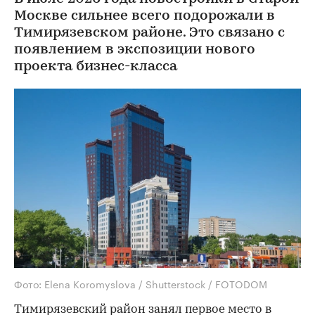
Москве сильнее всего подорожали в
Тимирязевском районе. Это связано с
появлением в экспозиции нового
проекта бизнес-класса
Фото: Elena Koromyslova / Shutterstock / FOTODOM
Тимирязевский район занял первое место в