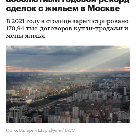
сделок с жильем в Москве
В 2021 году в столице зарегистрировано
170,94 тыс. договоров купли-продажи и
мены жилья
Фото: Валерий Шарифулин/ТАСС