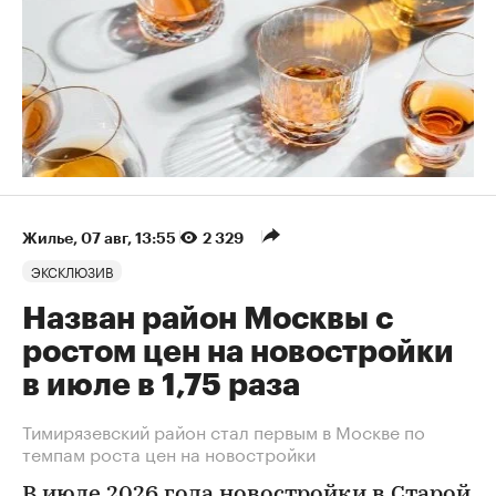
Жилье
⁠,
07 авг, 13:55
2 329
ЭКСКЛЮЗИВ
Назван район Москвы с
ростом цен на новостройки
в июле в 1,75 раза
Тимирязевский район стал первым в Москве по
темпам роста цен на новостройки
В июле 2026 года новостройки в Старой