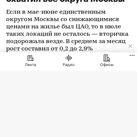
Если в мае-июне единственным
округом Москвы со снижающимися
ценами на жилье был ЦАО, то в июле
таких локаций не осталось — вторичка
подорожала везде. В среднем за месяц
рост составил от 0,2 до 2,9%
Лента
Радио
Офисы