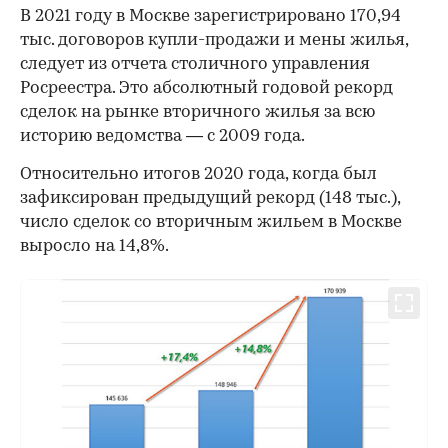
В 2021 году в Москве зарегистрировано 170,94
тыс. договоров купли-продажи и мены жилья,
следует из отчета столичного управления
Росреестра. Это абсолютный годовой рекорд
сделок на рынке вторичного жилья за всю
историю ведомства — с 2009 года.
Относительно итогов 2020 года, когда был
зафиксирован предыдущий рекорд (148 тыс.),
число сделок со вторичным жильем в Москве
выросло на 14,8%.