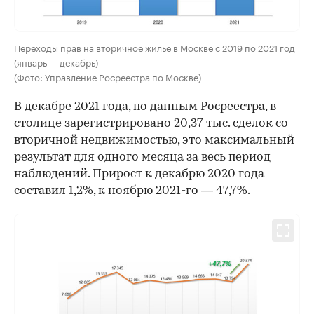
Переходы прав на вторичное жилье в Москве с 2019 по 2021 год
(январь — декабрь)
(Фото: Управление Росреестра по Москве)
В декабре 2021 года, по данным Росреестра, в
столице зарегистрировано 20,37 тыс. сделок со
вторичной недвижимостью, это максимальный
результат для одного месяца за весь период
наблюдений. Прирост к декабрю 2020 года
составил 1,2%, к ноябрю 2021-го — 47,7%.
00:00
/
00:00