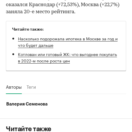
оказался Краснодар (+72,53%), Москва (+22,7%)
заняла 20-е место рейтинга.
Читайте также:
Насколько подорожала ипотека в Москве за год и
что будет дальше
Котлован или готовый ЖК: что выгоднее покупать
в 2022-м после роста цен
Авторы
Теги
Валерия Семенова
Читайте также