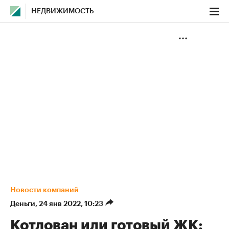
НЕДВИЖИМОСТЬ
Новости компаний
Деньги
⁠,
24 янв 2022, 10:23
Котлован или готовый ЖК: