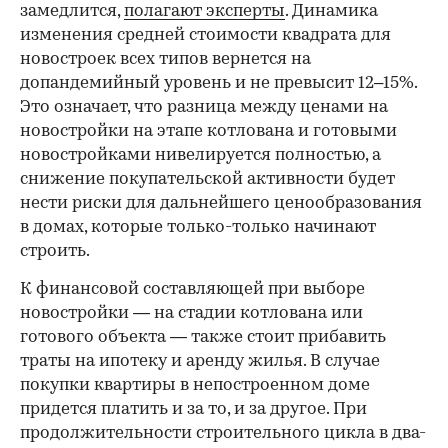
замедлится,
полагают эксперты
. Динамика
изменения средней стоимости квадрата для
новостроек всех типов вернется на
допандемийный уровень и не превысит 12–15%.
Это означает, что разница между ценами на
новостройки на этапе котлована и готовыми
новостройками нивелируется полностью, а
снижение покупательской активности будет
нести риски для дальнейшего ценообразования
в домах, которые только-только начинают
строить.
К финансовой составляющей при выборе
новостройки — на стадии котлована или
готового объекта — также стоит прибавить
траты на ипотеку и аренду жилья. В случае
покупки квартиры в непостроенном доме
придется платить и за то, и за другое. При
продолжительности строительного цикла в два-