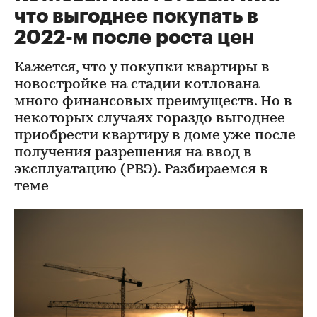
что выгоднее покупать в
2022-м после роста цен
Кажется, что у покупки квартиры в
новостройке на стадии котлована
много финансовых преимуществ. Но в
некоторых случаях гораздо выгоднее
приобрести квартиру в доме уже после
получения разрешения на ввод в
эксплуатацию (РВЭ). Разбираемся в
теме