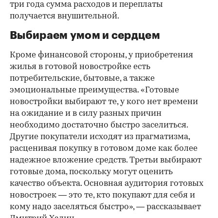
три года сумма расходов и переплаты
получается внушительной.
Выбираем умом и сердцем
Кроме финансовой стороны, у приобретения
жилья в готовой новостройке есть
потребительские, бытовые, а также
эмоциональные преимущества. «Готовые
новостройки выбирают те, у кого нет времени
на ожидание и в силу разных причин
необходимо достаточно быстро заселиться.
Другие покупатели исходят из прагматизма,
расценивая покупку в готовом доме как более
надежное вложение средств. Третьи выбирают
готовые дома, поскольку могут оценить
качество объекта. Основная аудитория готовых
новостроек — это те, кто покупают для себя и
кому надо заселяться быстро», — рассказывает