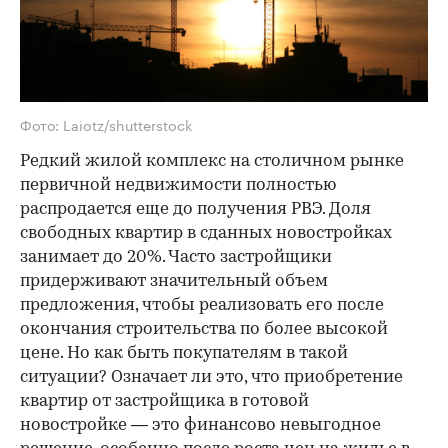
Фото: Laiotz/shutterstock
Редкий жилой комплекс на столичном рынке
первичной недвижимости полностью
распродается еще до получения РВЭ. Доля
свободных квартир в сданных новостройках
занимает до 20%. Часто застройщики
придерживают значительный объем
предложения, чтобы реализовать его после
окончания строительства по более высокой
цене. Но как быть покупателям в такой
ситуации? Означает ли это, что приобретение
квартир от застройщика в готовой
новостройке — это финансово невыгодное