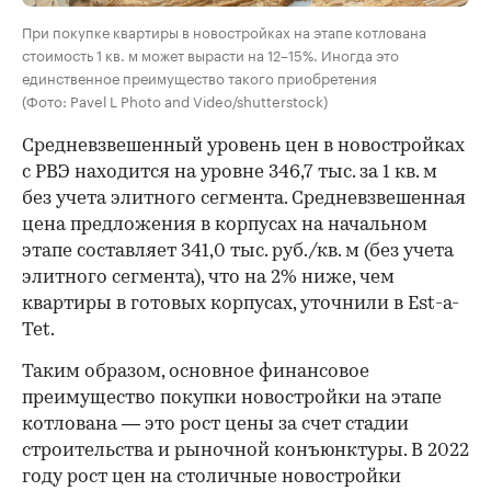
При покупке квартиры в новостройках на этапе котлована
стоимость 1 кв. м может вырасти на 12–15%. Иногда это
единственное преимущество такого приобретения
(Фото: Pavel L Photo and Video/shutterstock)
Средневзвешенный уровень цен в новостройках
с РВЭ находится на уровне 346,7 тыс. за 1 кв. м
без учета элитного сегмента. Средневзвешенная
цена предложения в корпусах на начальном
этапе составляет 341,0 тыс. руб./кв. м (без учета
элитного сегмента), что на 2% ниже, чем
квартиры в готовых корпусах, уточнили в Est-a-
Tet.
Таким образом, основное финансовое
преимущество покупки новостройки на этапе
котлована — это рост цены за счет стадии
строительства и рыночной конъюнктуры. В 2022
году рост цен на столичные новостройки