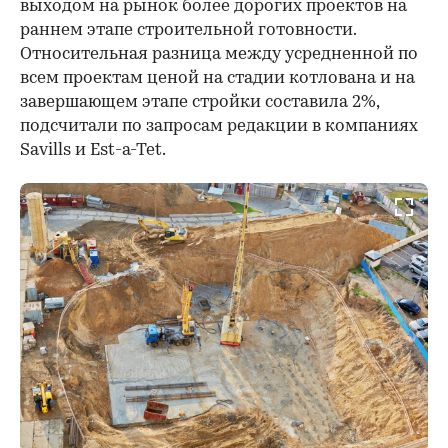
выходом на рынок более дорогих проектов на
раннем этапе строительной готовности.
Относительная разница между усредненной по
всем проектам ценой на стадии котлована и на
завершающем этапе стройки составила 2%,
подсчитали по запросам редакции в компаниях
Savills и Est-a-Tet.