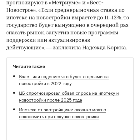
прогнозируют в «Метриуме» и «Бест-
Новострое». «Если среднерыночная ставка по
ипотеке на новостройки вырастет до 11–12%, то
государство будет вынуждено в очередной раз
спасать рынок, запустив новые программы
поддержки или актуализировав
действующие», — заключила Надежда Коркка.
Читайте также
Взлет или падение: что будет с ценами на
новостройки в 2022 году
ЦБ спрогнозировал обвал спроса на ипотеку и
новостройки после 2025 года
Ипотека от застройщика: сколько можно
сэкономить при покупке новостройки