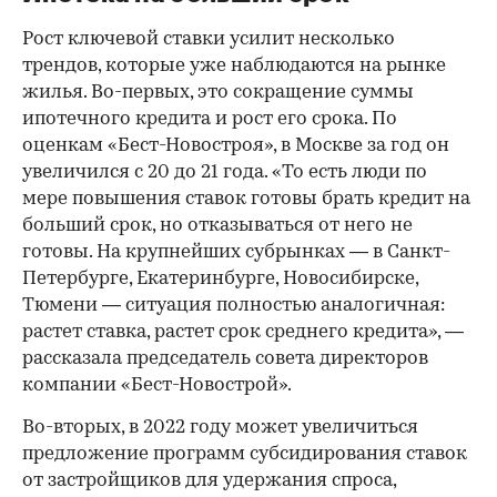
Рост ключевой ставки усилит несколько
трендов, которые уже наблюдаются на рынке
жилья. Во-первых, это сокращение суммы
ипотечного кредита и рост его срока. По
оценкам «Бест-Новостроя», в Москве за год он
увеличился с 20 до 21 года. «То есть люди по
мере повышения ставок готовы брать кредит на
больший срок, но отказываться от него не
готовы. На крупнейших субрынках — в Санкт-
Петербурге, Екатеринбурге, Новосибирске,
Тюмени — ситуация полностью аналогичная:
растет ставка, растет срок среднего кредита», —
рассказала председатель совета директоров
компании «Бест-Новострой».
Во-вторых, в 2022 году может увеличиться
предложение программ субсидирования ставок
от застройщиков для удержания спроса,