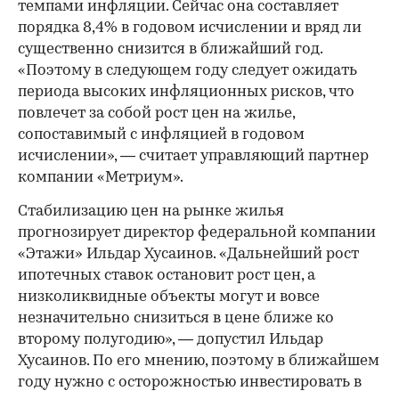
темпами инфляции. Сейчас она составляет
порядка 8,4% в годовом исчислении и вряд ли
существенно снизится в ближайший год.
«Поэтому в следующем году следует ожидать
периода высоких инфляционных рисков, что
повлечет за собой рост цен на жилье,
сопоставимый с инфляцией в годовом
исчислении», — считает управляющий партнер
компании «Метриум».
Стабилизацию цен на рынке жилья
прогнозирует директор федеральной компании
«Этажи» Ильдар Хусаинов. «Дальнейший рост
ипотечных ставок остановит рост цен, а
низколиквидные объекты могут и вовсе
незначительно снизиться в цене ближе ко
второму полугодию», — допустил Ильдар
Хусаинов. По его мнению, поэтому в ближайшем
году нужно с осторожностью инвестировать в