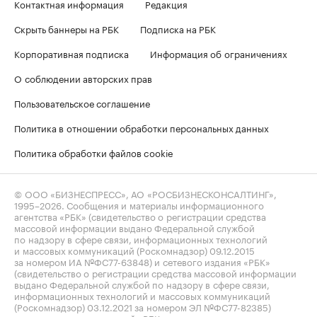
Контактная информация
Редакция
Скрыть баннеры на РБК
Подписка на РБК
Корпоративная подписка
Информация об ограничениях
О соблюдении авторских прав
Пользовательское соглашение
Политика в отношении обработки персональных данных
Политика обработки файлов cookie
© ООО «БИЗНЕСПРЕСС», АО «РОСБИЗНЕСКОНСАЛТИНГ»,
1995–2026
. Сообщения и материалы информационного
агентства «РБК» (свидетельство о регистрации средства
массовой информации выдано Федеральной службой
по надзору в сфере связи, информационных технологий
и массовых коммуникаций (Роскомнадзор) 09.12.2015
за номером ИА №ФС77-63848) и сетевого издания «РБК»
(свидетельство о регистрации средства массовой информации
выдано Федеральной службой по надзору в сфере связи,
информационных технологий и массовых коммуникаций
(Роскомнадзор) 03.12.2021 за номером ЭЛ №ФС77-82385)