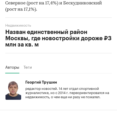
Северное (рост на 17,4%) и Бескудниковский
(рост на 17,1%).
Недвижимость
Назван единственный район
Москвы, где новостройки дороже ₽3
млн за кв. м
Авторы
Теги
Георгий Трушин
редактор новостей. 14 лет отдал спортивной
журналистике, но с 2014 г. переориентировался на
недвижимость, о чем еще ни разу не пожалел.