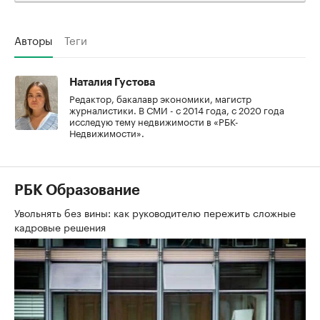
Авторы
Теги
Наталия Густова
Редактор, бакалавр экономики, магистр
журналистики. В СМИ - с 2014 года, с 2020 года
исследую тему недвижимости в «РБК-
Недвижимости».
РБК Образование
Увольнять без вины: как руководителю пережить сложные
кадровые решения