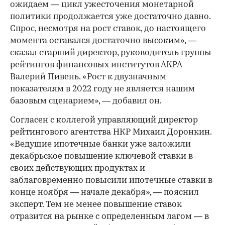
ожидаем — цикл ужесточения монетарной
политики продолжается уже достаточно давно.
Спрос, несмотря на рост ставок, до настоящего
момента оставался достаточно высоким», —
сказал старший директор, руководитель группы
рейтингов финансовых институтов АКРА
Валерий Пивень. «Рост к двузначным
показателям в 2022 году не является нашим
базовым сценарием», — добавил он.
Согласен с коллегой управляющий директор
рейтингового агентства НКР Михаил Доронкин.
«Ведущие ипотечные банки уже заложили
декабрьское повышение ключевой ставки в
своих действующих продуктах и
заблаговременно повысили ипотечные ставки в
конце ноября — начале декабря», — пояснил
эксперт. Тем не менее повышение ставок
отразится на рынке с определенным лагом — в