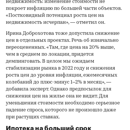
недвижимость: изменение стоимости не
покроет инфляцию по большей части объектов.
«Постковидный потенциал роста цен на
недвижимость исчерпан», — отметил он.
Ирина Доброхотова тоже допустила снижение
цен в отдельных проектах. Речь об изначально
переоцененных. «Там, где цена на 20% выше,
чем в среднем по локации, придется
демпинговать. В целом мы ожидаем
стабилизации рынка в 2022 году и снижения
роста цен до уровня инфляции, ежемесячных
колебаний до плюс-минус 1–2% в месяц», —
добавила эксперт. Однако предпосылок для
снижения цен на жилье она не видит. Для
уменьшения стоимости необходимо серьезное
падение спроса, которого не произошло даже
при растущих ставках.
Ипотека на больший срок