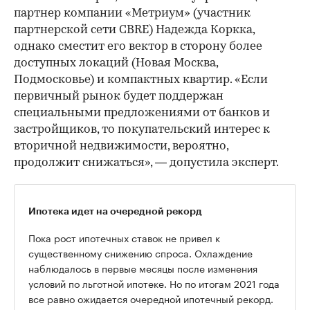
партнер компании «Метриум» (участник
партнерской сети CBRE) Надежда Коркка,
однако сместит его вектор в сторону более
доступных локаций (Новая Москва,
Подмосковье) и компактных квартир. «Если
первичный рынок будет поддержан
специальными предложениями от банков и
застройщиков, то покупательский интерес к
вторичной недвижимости, вероятно,
продолжит снижаться», — допустила эксперт.
Ипотека идет на очередной рекорд
Пока рост ипотечных ставок не привел к
существенному снижению спроса. Охлаждение
наблюдалось в первые месяцы после изменения
условий по льготной ипотеке. Но по итогам 2021 года
все равно ожидается очередной ипотечный рекорд.