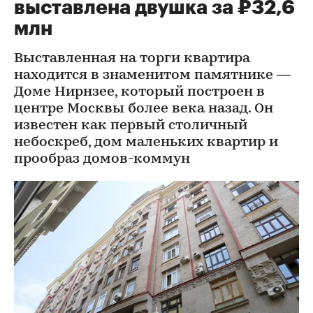
выставлена двушка за ₽32,6
млн
Выставленная на торги квартира
находится в знаменитом памятнике —
Доме Нирнзее, который построен в
центре Москвы более века назад. Он
известен как первый столичный
небоскреб, дом маленьких квартир и
прообраз домов-коммун