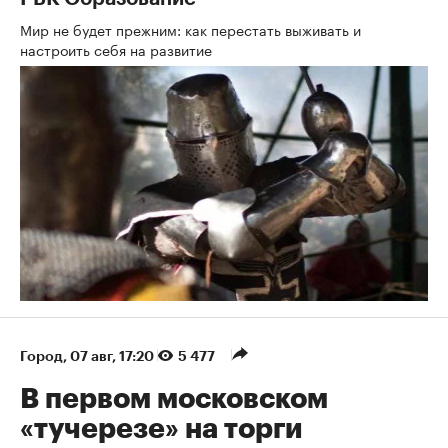
Мир не будет прежним: как перестать выживать и
настроить себя на развитие
Город
⁠,
07 авг, 17:20
5 477
В первом московском
«тучерезе» на торги