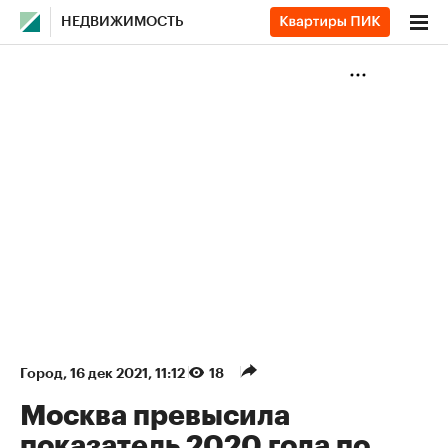
НЕДВИЖИМОСТЬ
Город
⁠,
16 дек 2021, 11:12
18
Москва превысила
показатель 2020 года по