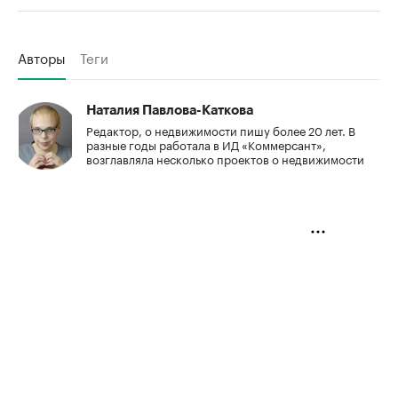
Авторы
Теги
Наталия Павлова-Каткова
Редактор, о недвижимости пишу более 20 лет. В
разные годы работала в ИД «Коммерсант»,
возглавляла несколько проектов о недвижимости