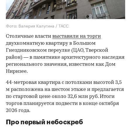
Фото: Валерия Калугина / ТАСС
Столичные власти
выставили на торги
двухкомнатную квартиру в Большом
Гнездниковском переулке (ЦАО, Тверской
район) — в памятнике архитектурного наследия
регионального значения, известном как Дом
Нирнзее.
44-метровая квартира с потолками высотой 3,5
м расположена на шестом этаже и предлагается
по стартовой цене около 32,6 млн руб. Итоги
торгов планируется подвести в конце октября
2026 года.
Про первый небоскреб