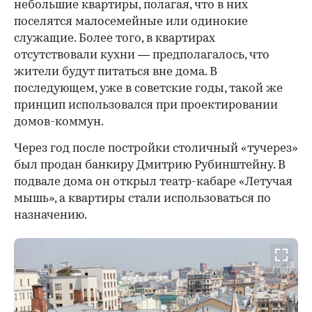
небольшие квартиры, полагая, что в них
поселятся малосемейные или одинокие
служащие. Более того, в квартирах
отсутствовали кухни — предполагалось, что
жители будут питаться вне дома. В
последующем, уже в советские годы, такой же
принцип использовался при проектировании
домов-коммун.
Через год после постройки столичный «тучерез»
был продан банкиру Дмитрию Рубинштейну. В
подвале дома он открыл театр-кабаре «Летучая
мышь», а квартиры стали использоваться по
назначению.