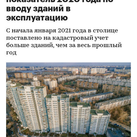
вводу зданий в
эксплуатацию
С начала января 2021 года в столице
поставлено на кадастровый учет
больше зданий, чем за весь прошлый
год