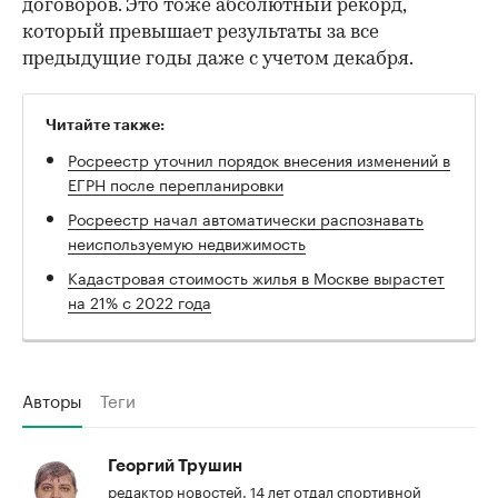
договоров. Это тоже абсолютный рекорд,
который превышает результаты за все
предыдущие годы даже с учетом декабря.
Читайте также:
Росреестр уточнил порядок внесения изменений в
ЕГРН после перепланировки
Росреестр начал автоматически распознавать
неиспользуемую недвижимость
Кадастровая стоимость жилья в Москве вырастет
на 21% с 2022 года
Авторы
Теги
Георгий Трушин
редактор новостей. 14 лет отдал спортивной