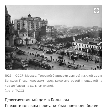
00:00
/
00:00
1925 г. СССР, Москва. Тверской бульвар (в центре) и жилой дом в
Большом Гнездниковском переулке со смотровой площадкой на
крыше (слева на дальнем плане).
(Фото: ТАСС)
Девятиэтажный дом в Большом
Гнездниковском переулке был построен более