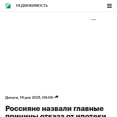
НЕДВИЖИМОСТЬ
Деньги
⁠,
14 дек 2021, 09:00
Россияне назвали главные
причины отказа от ипотеки