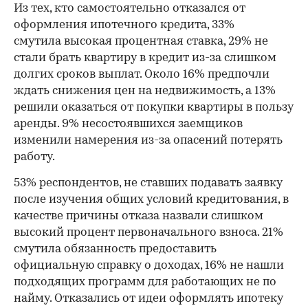
Из тех, кто самостоятельно отказался от
оформления ипотечного кредита, 33%
смутила высокая процентная ставка, 29% не
стали брать квартиру в кредит из-за слишком
долгих сроков выплат. Около 16% предпочли
ждать снижения цен на недвижимость, а 13%
решили оказаться от покупки квартиры в пользу
аренды. 9% несостоявшихся заемщиков
изменили намерения из-за опасений потерять
работу.
53% респондентов, не ставших подавать заявку
после изучения общих условий кредитования, в
качестве причины отказа назвали слишком
высокий процент первоначального взноса. 21%
смутила обязанность предоставить
официальную справку о доходах, 16% не нашли
подходящих программ для работающих не по
найму. Отказались от идеи оформлять ипотеку