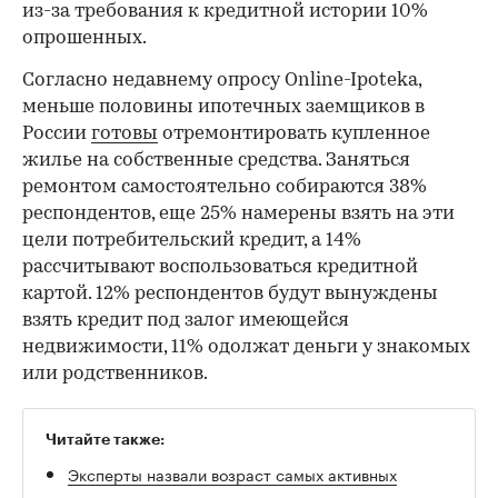
из-за требования к кредитной истории 10%
опрошенных.
Согласно недавнему опросу Online-Ipoteka,
меньше половины ипотечных заемщиков в
России
готовы
отремонтировать купленное
жилье на собственные средства. Заняться
ремонтом самостоятельно собираются 38%
респондентов, еще 25% намерены взять на эти
цели потребительский кредит, а 14%
рассчитывают воспользоваться кредитной
картой. 12% респондентов будут вынуждены
взять кредит под залог имеющейся
недвижимости, 11% одолжат деньги у знакомых
или родственников.
Читайте также:
Эксперты назвали возраст самых активных
ипотечных заемщиков