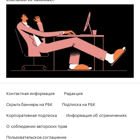
Контактная информация
Редакция
Скрыть баннеры на РБК
Подписка на РБК
Корпоративная подписка
Информация об ограничениях
О соблюдении авторских прав
Пользовательское соглашение