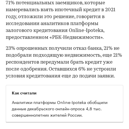
71% потенциальных заемщиков, которые
намеревались взять ипотечный кредит в 2021
году, отложили это решение, говорится в
исследовании аналитиков платформы
залогового кредитования Online-Ipoteka,
предоставленном «РБК-Недвижимости».
23% опрошенных получили отказ банка, 21% не
подобрали подходящую недвижимость, еще 21%
респондентов передумали брать кредит уже
после одобрения. Оставшихся 6% не устроили
условия кредитования еще до подачи заявки.
Как считали
Аналитики платформы Online-Ipoteka обобщили
данные декабрьского онлайн-опроса 4,8 тыс.
совершеннолетних жителей России.