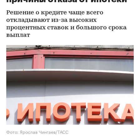
Решение о кредите чаще всего
откладывают из-за высоких
процентных ставок и большого срока
выплат
Фото: Ярослав Чингаев/ТАСС