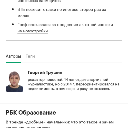
ВТБ повысит ставки по ипотеке второй раз за
месяц
Греф высказался за продление льготной ипотеки
на новостройки
Авторы
Теги
Георгий Трушин
редактор новостей. 14 лет отдал спортивной
журналистике, но с 2014 г. переориентировался на
недвижимость, о чем еще ни разу не пожалел.
РБК Образование
В тренде «дробные» начальники: что это такое и зачем
компании их нанимают