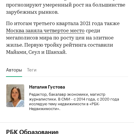
прогнозируют умеренный рост на большинстве
зарубежных рынков.
По итогам третьего квартала 2021 года также
Москва заняла четвертое место
среди
мегаполисов мира по росту цен на элитное
жилье. Первую тройку рейтинга составили
Майами, Сеул и Шанхай.
Авторы
Теги
Наталия Густова
Редактор, бакалавр экономики, магистр
журналистики. В СМИ - с 2014 года, с 2020 года
исследую тему недвижимости в «РБК-
Недвижимости».
РБК Образование