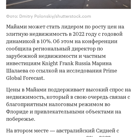
Фото: Dmitry Polonskiy/shutterstock.com
Майами может стать лидером по росту цен на
элитную недвижимость в 2022 году с годовой
динамикой в 10%. Об этом на конференции
сообщила региональный директор по
зарубежной недвижимости и частным
инвестициям Knight Frank Russia Марина
Шалаева со ссылкой на исследования Prime
Global Forecast.
Цены в Майами поддерживает высокий спрос на
недвижимость, который в свою очередь связан с
благоприятным налоговым режимом во
Флориде и привлекательными объектами на
побережье.
На втором месте — австралийский Сидней с