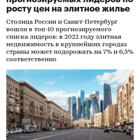
росту цен на элитное жилье
Столица России и Санкт-Петербург
вошли в топ-10 прогнозируемого
списка лидеров: в 2022 году элитная
недвижимость в крупнейших городах
страны может подорожать на 7% и 6,5%
соответственно