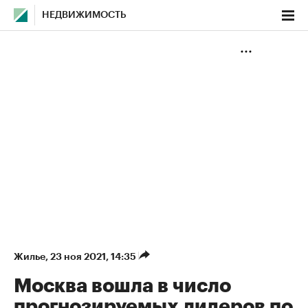
НЕДВИЖИМОСТЬ
Жилье
⁠,
23 ноя 2021, 14:35
Москва вошла в число
прогнозируемых лидеров по