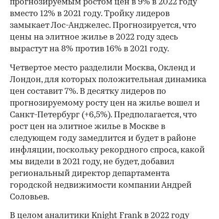
прогнозируемым ростом цен в 9% в 2022 году
вместо 12% в 2021 году. Тройку лидеров
замыкает Лос-Анджелес. Прогнозируется, что
цены на элитное жилье в 2022 году здесь
вырастут на 8% против 16% в 2021 году.
Четвертое место разделили Москва, Окленд и
Лондон, для которых положительная динамика
цен составит 7%. В десятку лидеров по
прогнозируемому росту цен на жилье вошел и
Санкт-Петербург (+6,5%). Предполагается, что
рост цен на элитное жилье в Москве в
следующем году замедлится и будет в районе
инфляции, поскольку рекордного спроса, какой
мы видели в 2021 году, не будет, добавил
региональный директор департамента
городской недвижимости компании Андрей
Соловьев.
В целом аналитики Knight Frank в 2022 году