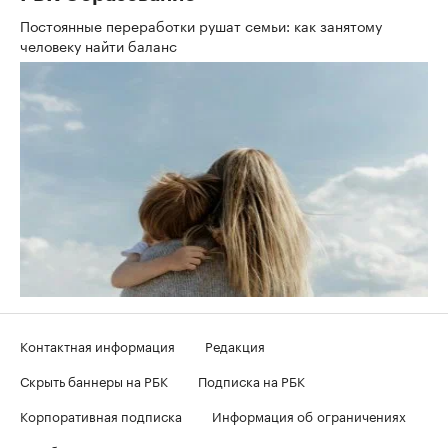
Постоянные переработки рушат семьи: как занятому
человеку найти баланс
Контактная информация
Редакция
Скрыть баннеры на РБК
Подписка на РБК
Корпоративная подписка
Информация об ограничениях