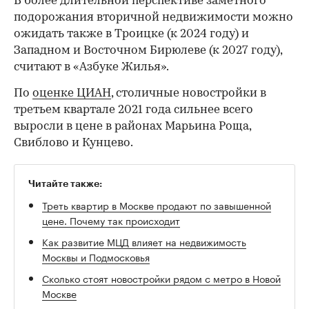
В более длительной перспективе заметного
подорожания вторичной недвижимости можно
ожидать также в Троицке (к 2024 году) и
Западном и Восточном Бирюлеве (к 2027 году),
считают в «Азбуке Жилья».
По
оценке ЦИАН
, столичные новостройки в
третьем квартале 2021 года сильнее всего
выросли в цене в районах Марьина Роща,
Свиблово и Кунцево.
Читайте также:
Треть квартир в Москве продают по завышенной
цене. Почему так происходит
Как развитие МЦД влияет на недвижимость
Москвы и Подмосковья
Сколько стоят новостройки рядом с метро в Новой
Москве