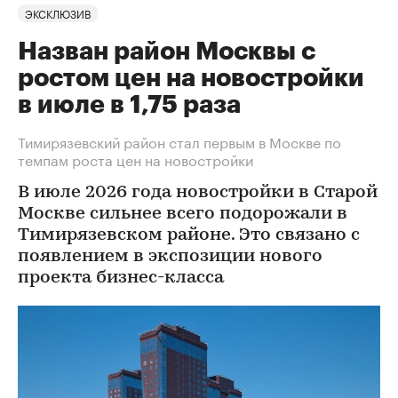
ЭКСКЛЮЗИВ
Назван район Москвы с
ростом цен на новостройки
в июле в 1,75 раза
Тимирязевский район стал первым в Москве по
темпам роста цен на новостройки
В июле 2026 года новостройки в Старой
Москве сильнее всего подорожали в
Тимирязевском районе. Это связано с
появлением в экспозиции нового
проекта бизнес-класса