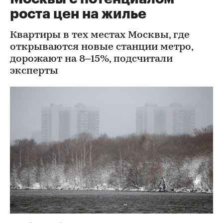
роста цен на жилье
Квартиры в тех местах Москвы, где
открываются новые станции метро,
дорожают на 8–15%, подсчитали
эксперты