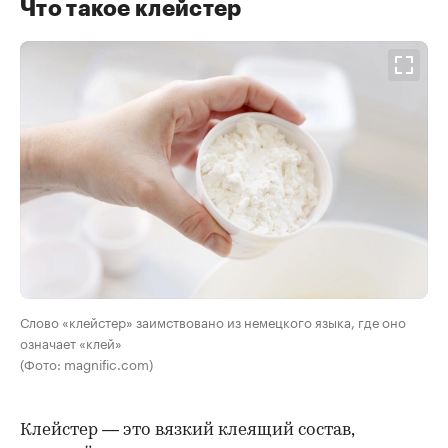
Что такое клейстер
Слово «клейстер» заимствовано из немецкого языка, где оно
означает «клей»
(Фото: magnific.com)
Клейстер — это вязкий клеящий состав,