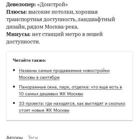
Девелопер:
«Донстрой»
Плюсы:
высокие потолки, хорошая
транспортная доступность, ландшафтный
дизайн, рядом Москва-река.
Минусы:
нет станций метро в пешей
доступности.
Читайте также:
Названы самые продаваемые новостройки
Москвы в сентябре
Панорамные окна, парк, отделка: что еще есть в
10 самых дешевых ЖК Москвы
33 проекта: где находятся, как выглядят и сколько
стоят новые ЖК Москвы
Авторы
Теги