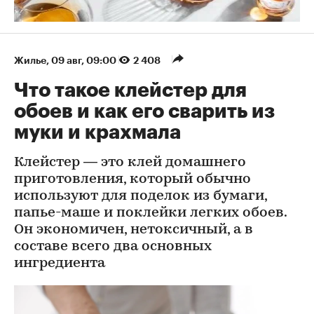
Жилье
⁠,
09 авг, 09:00
2 408
Что такое клейстер для
обоев и как его сварить из
муки и крахмала
Клейстер — это клей домашнего
приготовления, который обычно
используют для поделок из бумаги,
папье-маше и поклейки легких обоев.
Он экономичен, нетоксичный, а в
составе всего два основных
ингредиента