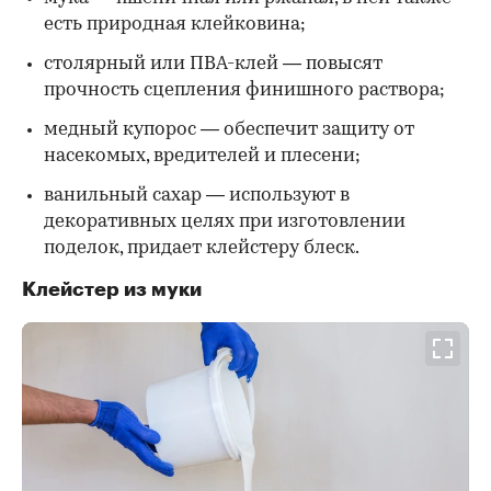
есть природная клейковина;
столярный или ПВА-клей — повысят
прочность сцепления финишного раствора;
медный купорос — обеспечит защиту от
насекомых, вредителей и плесени;
ванильный сахар — используют в
декоративных целях при изготовлении
поделок, придает клейстеру блеск.
Клейстер из муки