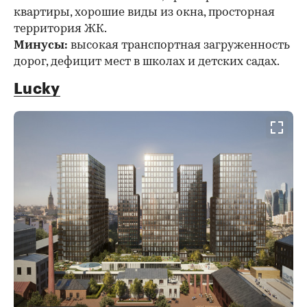
квартиры, хорошие виды из окна, просторная
территория ЖК.
Минусы:
высокая транспортная загруженность
дорог, дефицит мест в школах и детских садах.
Lucky