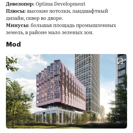
Девелопер:
Optima Development
Плюсы:
высокие потолки, ландшафтный
дизайн, сквер во дворе.
Минусы:
большая площадь промышленных
земель, в районе мало зеленых зон.
Mod