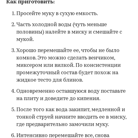
Как приготовить:
Просейте муку в сухую емкость.
Часть холодной воды (чуть меньше
половины) налейте в миску и смешайте с
мукой.
Хорошо перемешайте ее, чтобы не было
комков. Это можно сделать венчиком,
миксером или вилкой. По консистенции
промежуточный состав будет похож на
жидкое тесто для блинов.
Одновременно оставшуюся воду поставьте
на плиту и доведите до кипения.
После того как вода закипит, медленной и
тонкой струей начните вводить ее в миску,
где предварительно замочили муку.
Интенсивно перемешайте все, снова