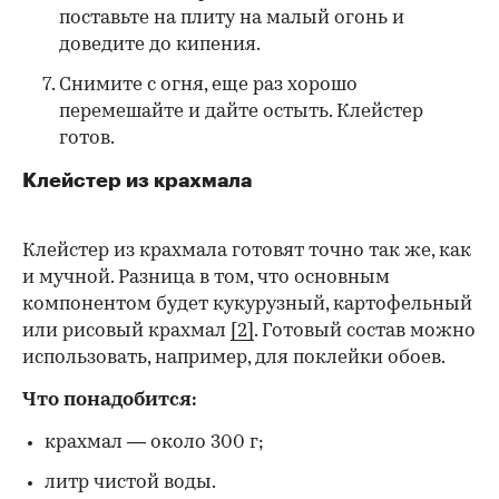
поставьте на плиту на малый огонь и
доведите до кипения.
Снимите с огня, еще раз хорошо
перемешайте и дайте остыть. Клейстер
готов.
Клейстер из крахмала
Клейстер из крахмала готовят точно так же, как
и мучной. Разница в том, что основным
компонентом будет кукурузный, картофельный
или рисовый крахмал
[2]
. Готовый состав можно
использовать, например, для поклейки обоев.
Что понадобится:
крахмал — около 300 г;
литр чистой воды.