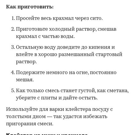
Как приготовить:
Просейте весь крахмал через сито.
Приготовьте холодный раствор, смешав
крахмал с частью воды.
Остальную воду доведите до кипения и
влейте в хорошо размешанный стартовый
раствор.
Подержите немного на огне, постоянно
мешая.
Как только смесь станет густой, как сметана,
уберите с плиты и дайте остыть.
Используйте для варки клейстера посуду с
толстыми дном — так удастся избежать
пригорания смеси.