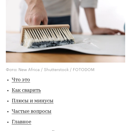
Фото: New Africa / Shutterstock / FOTODOM
Что это
Как сварить
Плюсы и минусы
Частые вопросы
Главное