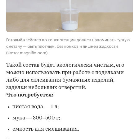
Готовый клейстер по консистенции должен напоминать густую
сметану — быть плотным, без комков и лишней жидкости
(Фото: magnific.com)
Такой состав будет экологически чистым, его
можно использовать при работе с поделками
либо для склеивания бумажных изделий,
заделки небольших отверстий.
Что потребуется:
чистая вода — 1 л;
мука — 300–500 г;
емкость для смешивания.