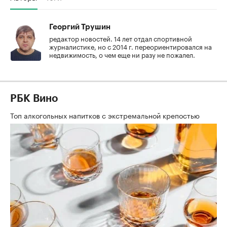
Георгий Трушин
редактор новостей. 14 лет отдал спортивной
журналистике, но с 2014 г. переориентировался на
недвижимость, о чем еще ни разу не пожалел.
РБК Вино
Топ алкогольных напитков с экстремальной крепостью