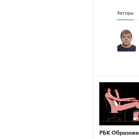
Авторы
РБК Образова