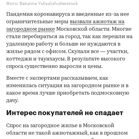
Фото: Baturina Yuliya\shutterstock
Пандемия коронавируса и введенные из-за нее
ограничительные меры
вызвали ажиотаж на
загородном рынке
Московской области. Многие
стали перебираться за город, так как перешли на
удаленную работу и больше не нуждаются в
жилье рядом с офисом. Скупали все — участки,
коттеджи и таунхаусы. В результате высокого
спроса существенно выросли и цены.
Вместе с экспертами рассказываем, как
изменилась ситуация на загородном рынке и в
какое время лучше приобретать подмосковную
дачу.
Интерес покупателей не спадает
Спрос на загородное жилье в Московской
области не такой ажиотажный, как в прошлом