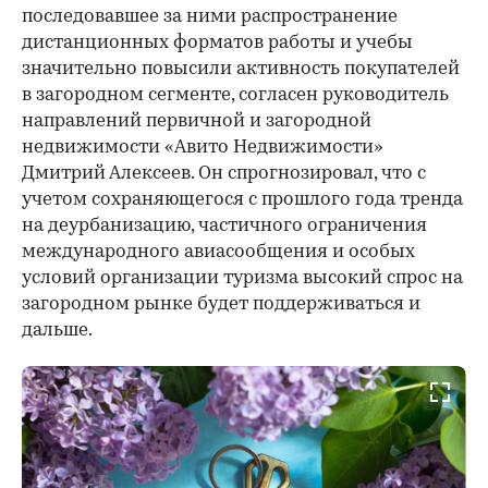
последовавшее за ними распространение
дистанционных форматов работы и учебы
значительно повысили активность покупателей
в загородном сегменте, согласен руководитель
направлений первичной и загородной
недвижимости «Авито Недвижимости»
Дмитрий Алексеев. Он спрогнозировал, что с
учетом сохраняющегося с прошлого года тренда
на деурбанизацию, частичного ограничения
международного авиасообщения и особых
условий организации туризма высокий спрос на
загородном рынке будет поддерживаться и
дальше.