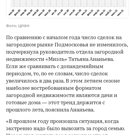
Фото: ЦИАН
По сравнению с началом года число сделок на
загородном рынке Подмосковья не изменилось,
подчеркнула руководитель отдела загородной
недвижимости «Миэль» Татьяна Ананьева.
Если же сравнивать с допандемийным
периодом, то, по ее словам, число сделок
увеличилось в два раза. В этом летнем сезоне
наиболее востребованным форматом
загородной недвижимости являются дачи и
готовые дома — этот тренд держится с
прошлого лета, пояснила Ананьева.
«В прошлом году произошла ситуация, когда
экстренно надо было вывозить за город семью.