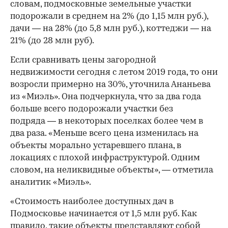
словам, подмосковные земельные участки
подорожали в среднем на 2% (до 1,15 млн руб.),
дачи — на 28% (до 5,8 млн руб.), коттеджи — на
21% (до 28 млн руб).
Если сравнивать цены загородной
недвижимости сегодня с летом 2019 года, то они
возросли примерно на 30%, уточнила Ананьева
из «Миэль». Она подчеркнула, что за два года
больше всего подорожали участки без
подряда — в некоторых поселках более чем в
два раза. «Меньше всего цена изменилась на
объекты морально устаревшего плана, в
локациях с плохой инфраструктурой. Одним
словом, на неликвидные объекты», — отметила
аналитик «Миэль».
«Стоимость наиболее доступных дач в
Подмосковье начинается от 1,5 млн руб. Как
правило, такие объекты представляют собой