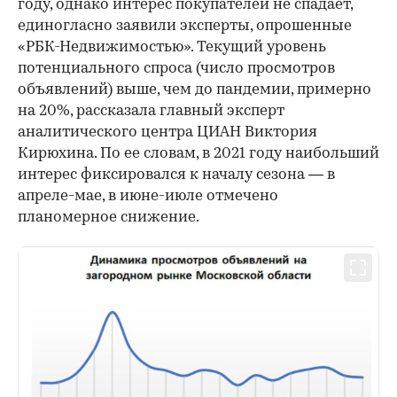
году, однако интерес покупателей не спадает,
единогласно заявили эксперты, опрошенные
«РБК-Недвижимостью». Текущий уровень
потенциального спроса (число просмотров
объявлений) выше, чем до пандемии, примерно
на 20%, рассказала главный эксперт
аналитического центра ЦИАН Виктория
Кирюхина. По ее словам, в 2021 году наибольший
интерес фиксировался к началу сезона — в
апреле-мае, в июне-июле отмечено
планомерное снижение.