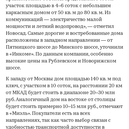
участок площадью в 4–6 соток с небольшим
каркасным домом от 50 кв. м до 80 кв. м. Из
коммуникаций — электричество малой
мощности и летний водопровод», — отметил
Новосад. Самые дорогие и востребованные дома
расположены в западном направлении — от
Пятницкого шоссе до Минского шоссе, уточнили
в «Инкоме». По данным компании, особенно
высокие цены на Рублевском и Новорижском
шоссе.
К западу от Москвы дом площадью 140 кв. м под
ключ, с участком в 10 соток, на расстоянии 20 км
от МКАД будет стоить в диапазоне 20–30 млн
руб. Аналогичный дом на востоке от столицы
будет стоить примерно 10–15 млн руб., отмечают
в «Миэль». Покупатели есть на всех
направлениях, так как часто выбор связан с
удобностью транспортной доступности в