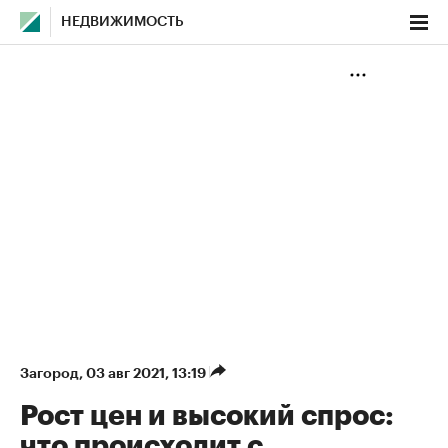
НЕДВИЖИМОСТЬ
Загород
⁠,
03 авг 2021, 13:19
Рост цен и высокий спрос:
что происходит с