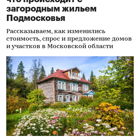
загородным жильем
Подмосковья
Рассказываем, как изменились
стоимость, спрос и предложение домов
и участков в Московской области