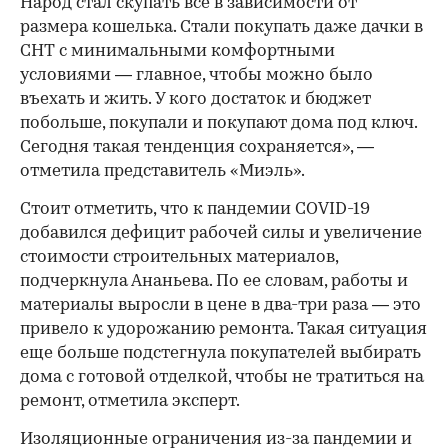
Народ стал скупать все в зависимости от
размера кошелька. Стали покупать даже дачки в
СНТ с минимальными комфортными
условиями — главное, чтобы можно было
въехать и жить. У кого достаток и бюджет
побольше, покупали и покупают дома под ключ.
Сегодня такая тенденция сохраняется», —
отметила представитель «Миэль».
Стоит отметить, что к пандемии COVID-19
добавился дефицит рабочей силы и увеличение
стоимости строительных материалов,
подчеркнула Ананьева. По ее словам, работы и
материалы выросли в цене в два-три раза — это
привело к удорожанию ремонта. Такая ситуация
еще больше подстегнула покупателей выбирать
дома с готовой отделкой, чтобы не тратиться на
ремонт, отметила эксперт.
Изоляционные ограничения из-за пандемии и