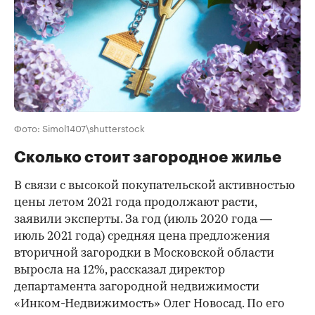
Фото: Simol1407\shutterstock
Сколько стоит загородное жилье
В связи с высокой покупательской активностью
цены летом 2021 года продолжают расти,
заявили эксперты. За год (июль 2020 года —
июль 2021 года) средняя цена предложения
вторичной загородки в Московской области
выросла на 12%, рассказал директор
департамента загородной недвижимости
«Инком-Недвижимость» Олег Новосад. По его