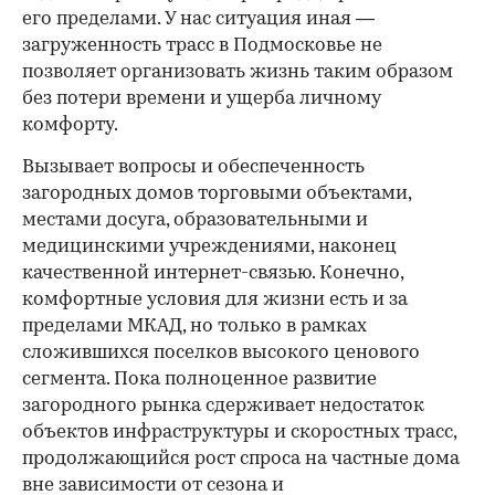
его пределами. У нас ситуация иная —
загруженность трасс в Подмосковье не
позволяет организовать жизнь таким образом
без потери времени и ущерба личному
комфорту.
Вызывает вопросы и обеспеченность
загородных домов торговыми объектами,
местами досуга, образовательными и
медицинскими учреждениями, наконец
качественной интернет-связью. Конечно,
комфортные условия для жизни есть и за
пределами МКАД, но только в рамках
сложившихся поселков высокого ценового
сегмента. Пока полноценное развитие
загородного рынка сдерживает недостаток
объектов инфраструктуры и скоростных трасс,
продолжающийся рост спроса на частные дома
вне зависимости от сезона и