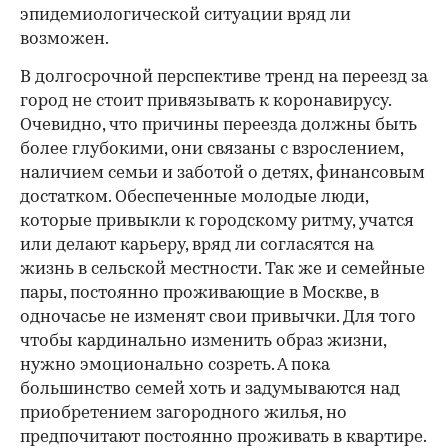
эпидемиологической ситуации вряд ли
возможен.
В долгосрочной перспективе тренд на переезд за
город не стоит привязывать к коронавирусу.
Очевидно, что причины переезда должны быть
более глубокими, они связаны с взрослением,
наличием семьи и заботой о детях, финансовым
достатком. Обеспеченные молодые люди,
которые привыкли к городскому ритму, учатся
или делают карьеру, вряд ли согласятся на
жизнь в сельской местности. Так же и семейные
пары, постоянно проживающие в Москве, в
одночасье не изменят свои привычки. Для того
чтобы кардинально изменить образ жизни,
нужно эмоционально созреть. А пока
большинство семей хоть и задумываются над
приобретением загородного жилья, но
предпочитают постоянно проживать в квартире.