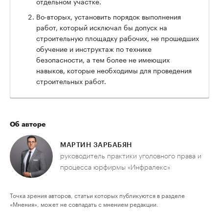
отдельном участке.
Во-вторых, установить порядок выполнения
работ, который исключал бы допуск на
строительную площадку рабочих, не прошедших
обучение и инструктаж по технике
безопасности, а тем более не имеющих
навыков, которые необходимы для проведения
строительных работ.
Об авторе
МАРТИН ЗАРБАБЯН
руководитель практики уголовного права и
процесса юрфирмы «Инфралекс»
Точка зрения авторов, статьи которых публикуются в разделе
«Мнения», может не совпадать с мнением редакции.