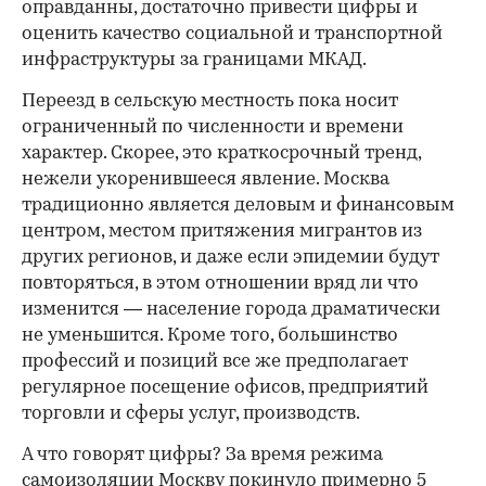
оправданны, достаточно привести цифры и
оценить качество социальной и транспортной
инфраструктуры за границами МКАД.
Переезд в сельскую местность пока носит
ограниченный по численности и времени
характер. Скорее, это краткосрочный тренд,
нежели укоренившееся явление. Москва
традиционно является деловым и финансовым
центром, местом притяжения мигрантов из
других регионов, и даже если эпидемии будут
повторяться, в этом отношении вряд ли что
изменится — население города драматически
не уменьшится. Кроме того, большинство
профессий и позиций все же предполагает
регулярное посещение офисов, предприятий
торговли и сферы услуг, производств.
А что говорят цифры? За время режима
самоизоляции Москву покинуло примерно 5