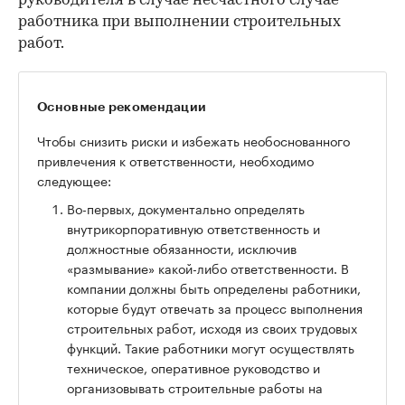
руководителя в случае несчастного случае
работника при выполнении строительных
работ.
Основные рекомендации
Чтобы снизить риски и избежать необоснованного
привлечения к ответственности, необходимо
следующее:
Во-первых, документально определять
внутрикорпоративную ответственность и
должностные обязанности, исключив
«размывание» какой-либо ответственности. В
компании должны быть определены работники,
которые будут отвечать за процесс выполнения
строительных работ, исходя из своих трудовых
функций. Такие работники могут осуществлять
техническое, оперативное руководство и
организовывать строительные работы на