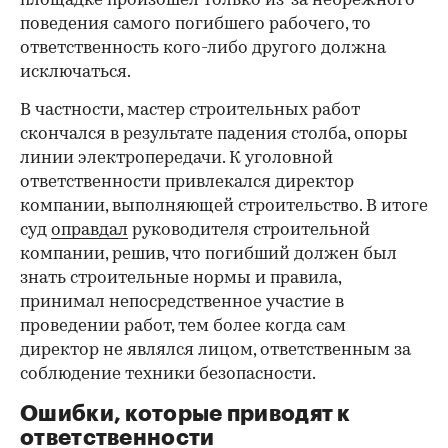
площадке произошел только из-за небрежного
поведения самого погибшего рабочего, то
ответственность кого-либо другого должна
исключаться.
В частности, мастер строительных работ
скончался в результате падения столба, опоры
линии электропередачи. К уголовной
ответственности привлекался директор
компании, выполняющей строительство. В итоге
суд
оправдал
руководителя строительной
компании, решив, что погибший должен был
знать строительные нормы и правила,
принимал непосредственное участие в
проведении работ, тем более когда сам
директор не являлся лицом, ответственным за
соблюдение техники безопасности.
Ошибки, которые приводят к
ответственности