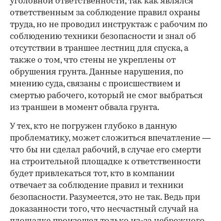
уголовной ответственности, так как являлся
ответственным за соблюдение правил охраны
труда, но не проводил инструктаж с рабочим по
соблюдению техники безопасности и знал об
отсутствии в траншее лестниц для спуска, а
также о том, что стены не укреплены от
обрушения грунта. Данные нарушения, по
мнению суда, связаны с происшествием и
смертью рабочего, который не смог выбраться
из траншеи в момент обвала грунта.
У тех, кто не погружен глубоко в данную
проблематику, может сложиться впечатление —
что бы ни сделал рабочий, в случае его смерти
на строительной площадке к ответственности
будет привлекаться тот, кто в компании
отвечает за соблюдение правил и техники
безопасности. Разумеется, это не так. Ведь при
доказанности того, что несчастный случай на