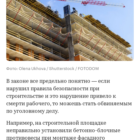
Фото: Olena Ukhova / Shutterstock / FOTODOM
В законе все предельно понятно — если
нарушил правила безопасности при
строительстве и это нарушение привело к
смерти рабочего, то можешь стать обвиняемым
по уголовному делу.
Например, на строительной площадке
неправильно установили бетонно-блочные
противовесы при монтаже фасадного