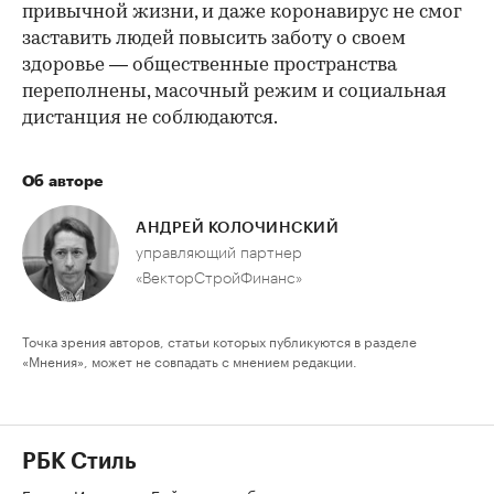
привычной жизни, и даже коронавирус не смог
заставить людей повысить заботу о своем
здоровье — общественные пространства
переполнены, масочный режим и социальная
дистанция не соблюдаются.
Об авторе
АНДРЕЙ КОЛОЧИНСКИЙ
управляющий партнер
«ВекторСтройФинанс»
Точка зрения авторов, статьи которых публикуются в разделе
«Мнения», может не совпадать с мнением редакции.
РБК Стиль