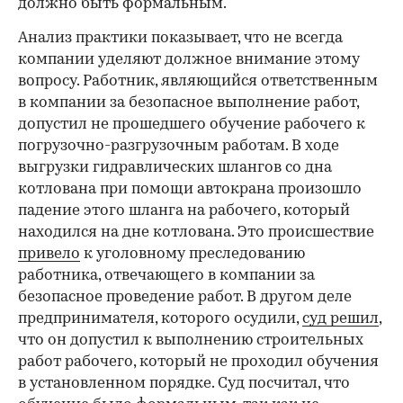
должно быть формальным.
Анализ практики показывает, что не всегда
компании уделяют должное внимание этому
вопросу. Работник, являющийся ответственным
в компании за безопасное выполнение работ,
допустил не прошедшего обучение рабочего к
погрузочно-разгрузочным работам. В ходе
выгрузки гидравлических шлангов со дна
котлована при помощи автокрана произошло
падение этого шланга на рабочего, который
находился на дне котлована. Это происшествие
привело
к уголовному преследованию
работника, отвечающего в компании за
безопасное проведение работ. В другом деле
предпринимателя, которого осудили,
суд решил
,
что он допустил к выполнению строительных
работ рабочего, который не проходил обучения
в установленном порядке. Суд посчитал, что