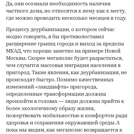
Да, они осознали необходимость наличия
частного дома, но относятся к нему как к месту,
где можно проводить несколько месяцев в году.
Процессу деурбанизации, о котором сейчас
модно говорить, я бы противопоставил
расширение границ города и выход за пределы
МКАД, что хорошо заметно на примере Новой
Москвы. Скорее мегаполис будет разрастаться,
чем случится массовая миграция населения в
пригород. Такие явления, как деурбанизация, не
происходят быстро. Помимо качественных
изменений «ландшафта» пригорода,
определенные трансформации должны
произойти в головах — люди должны прийти к
более экологичному образу жизни,
пожертвовать мобильностью и комфортом ради
здоровья и сохранения окружающей среды. А
пока мы видим, как мегаполис возвращается к