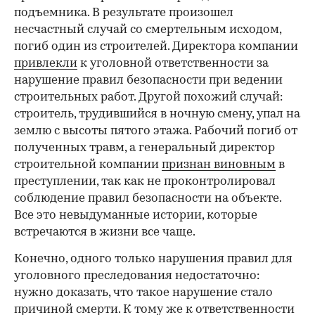
00:00
/
00:00
подъемника. В результате произошел
несчастный случай со смертельным исходом,
погиб один из строителей. Директора компании
привлекли
к уголовной ответственности за
нарушение правил безопасности при ведении
строительных работ. Другой похожий случай:
строитель, трудившийся в ночную смену, упал на
землю с высоты пятого этажа. Рабочий погиб от
полученных травм, а генеральный директор
строительной компании
признан виновным
в
преступлении, так как не проконтролировал
соблюдение правил безопасности на объекте.
Все это невыдуманные истории, которые
встречаются в жизни все чаще.
Конечно, одного только нарушения правил для
уголовного преследования недостаточно:
нужно доказать, что такое нарушение стало
причиной смерти. К тому же к ответственности