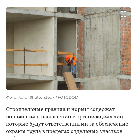
Фото: Xato/ Shutterstock / FOTODOM
Строительные правила и нормы содержат
положения о назначении в организациях лиц,
которые будут ответственными за обеспечение
охраны труда в пределах отдельных участков