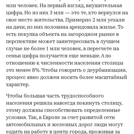
млн человек. На первый взгляд, внушительная
цифра. Но из них 3 млн — это те, кто вернулся на
свое место жительства. Примерно 2 млн уехали
на дачи, из них половина арендовала жилье. То
есть покупка объекта на загородном рынке в
перспективе может заинтересовать в лучшем
случае не более 1 млн человек, в пересчете на
семьи цифра получается еще меньше. А по
отношению к численности населения столицы
это менее 8%. Чтобы говорить о деурбанизации,
процесс явно должен носить более масштабный
характер.
Чтобы большая часть трудоспособного
населения решила навсегда покинуть столицу,
этому должны способствовать определенные
условия. Так, в Европе за счет развитой сети
автомобильных и железных дорог люди могут
ездить на работу в центр города, проживая за