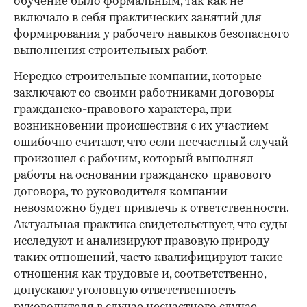
обучение было формальным, так как не
включало в себя практических занятий для
формирования у рабочего навыков безопасного
выполнения строительных работ.
Нередко строительные компании, которые
заключают со своими работниками договоры
гражданско-правового характера, при
возникновении происшествия с их участием
ошибочно считают, что если несчастный случай
произошел с рабочим, который выполнял
работы на основании гражданско-правового
договора, то руководителя компании
невозможно будет привлечь к ответственности.
Актуальная практика свидетельствует, что суды
исследуют и анализируют правовую природу
таких отношений, часто квалифицируют такие
отношения как трудовые и, соответственно,
допускают уголовную ответственность