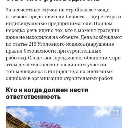
За несчастные случаи на стройках все чаще
отвечают представители бизнеса — директора и
индивидуальные предприниматели. Причем
нередко речь идет о тех, кто в момент трагедии
даже не находился на объекте. Дела возбуждают
по статье 216 Уголовного кодекса (нарушение
правил безопасности при строительных
работах). Следствие, предъявляя обвинение, при
этом делает акцент не на личном участии
топ‑менеджера в инциденте, а на системных
ошибках в организации строительных работ.
Кто и когда должен нести
ответственность