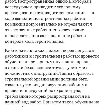
работ. Распространенная ошибка, которая в
последующем приводит к уголовному
преследованию руководителя компании — в
ходе выполнения строительных работ в
компании документально не определяются
ответственные работники, отвечающие
непосредственно за выполнение работ и
контроль хода строительства.
Работодатель также должен перед допуском
работников к строительным работам провести
обучение и проверить у них знания правил
охраны и безопасности труда с учетом их
должностных инструкций. Таким образом, в
строительной организации должны быть
созданы условия для изучения рабочими
правил и инструкций по охране труда,
требования которых распространяются на
данный вид работ. При этом такое обучение не