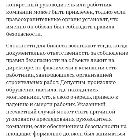
конкретный руководитель или работник
компании может быть привлечен, только если
правоохранительные органы установят, что
именно он обязан был соблюдать правила
безопасности.
Сложности для бизнеса возникают тогда, когда
документально ответственность за соблюдение
правил безопасности на объекте лежит на
директоре, но фактически в компании есть
работники, занимающиеся организацией
строительных работ. Допустим, произошло
обрушение настила, где находились
монтажники, что, в свою очередь, привело к
падению и смерти рабочих. Указанный
несчастный случай может стать причиной
уголовного преследования руководителя
компании, если обеспечением безопасности на
площадке формально должен был заниматься