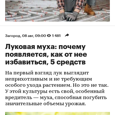
Загород
⁠,
08 авг, 09:00
1 481
Луковая муха: почему
появляется, как от нее
избавиться, 5 средств
На первый взгляд лук выглядит
неприхотливым и не требующим
особого ухода растением. Но это не так.
У этой культуры есть свой, особенный
вредитель — муха, способная погубить
значительные объемы урожая.