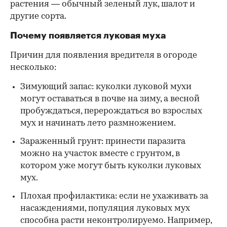
растения — обычный зеленый лук, шалот и
другие сорта.
Почему появляется луковая муха
Причин для появления вредителя в огороде
несколько:
Зимующий запас: куколки луковой мухи
могут оставаться в почве на зиму, а весной
пробуждаться, перерождаться во взрослых
мух и начинать лето размножением.
Зараженный грунт: принести паразита
можно на участок вместе с грунтом, в
котором уже могут быть куколки луковых
мух.
Плохая профилактика: если не ухаживать за
насаждениями, популяция луковых мух
способна расти неконтролируемо. Например,