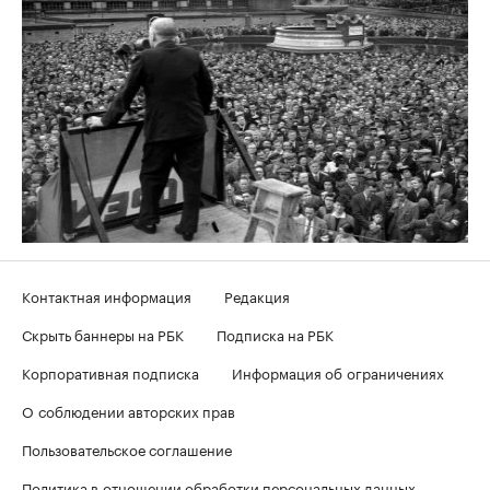
Контактная информация
Редакция
Скрыть баннеры на РБК
Подписка на РБК
Корпоративная подписка
Информация об ограничениях
О соблюдении авторских прав
Пользовательское соглашение
Политика в отношении обработки персональных данных