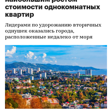
стоимости однокомнатных
квартир
Лидерами по удорожанию вторичных
однушек оказались города,
расположенные недалеко от моря