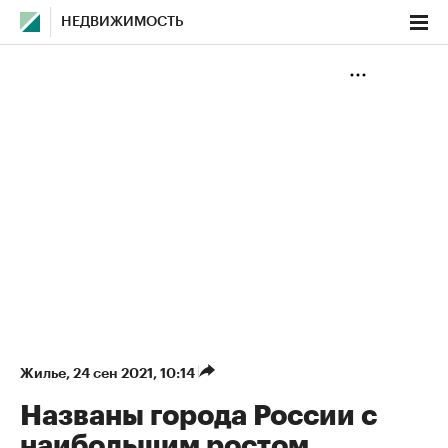
НЕДВИЖИМОСТЬ
Жилье
⁠,
24 сен 2021, 10:14
Названы города России с
наибольшим ростом