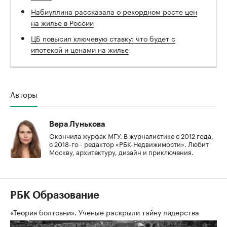
Набиуллина рассказала о рекордном росте цен
на жилье в России
ЦБ повысил ключевую ставку: что будет с
ипотекой и ценами на жилье
Авторы
Вера Лунькова
Окончила журфак МГУ. В журналистике с 2012 года,
с 2018-го - редактор «РБК-Недвижимости». Любит
Москву, архитектуру, дизайн и приключения.
РБК Образование
«Теория болтовни». Ученые раскрыли тайну лидерства