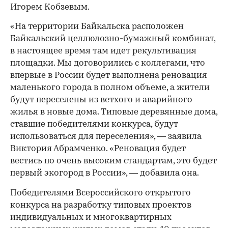
Игорем Кобзевым.
«На территории Байкальска расположен
Байкальский целлюлозно-бумажный комбинат,
в настоящее время там идет рекультивация
площадки. Мы договорились с коллегами, что
впервые в России будет выполнена реновация
маленького города в полном объеме, а жители
будут переселены из ветхого и аварийного
жилья в новые дома. Типовые деревянные дома,
ставшие победителями конкурса, будут
использоваться для переселения», — заявила
Виктория Абрамченко. «Реновация будет
вестись по очень высоким стандартам, это будет
первый экогород в России», — добавила она.
Победителями Всероссийского открытого
конкурса на разработку типовых проектов
индивидуальных и многоквартирных