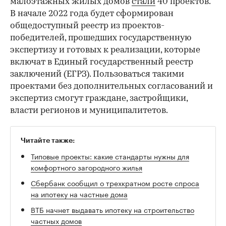
малоэтажных жилых домов
стали
40 проектов.
В начале 2022 года будет сформирован
общедоступный реестр из проектов-
победителей, прошедших государственную
экспертизу и готовых к реализации, которые
включат в Единый государственный реестр
заключений (ЕГРЗ). Пользоваться такими
проектами без дополнительных согласований и
экспертиз смогут граждане, застройщики,
власти регионов и муниципалитетов.
Читайте также:
Типовые проекты: какие стандарты нужны для
комфортного загородного жилья
Сбербанк сообщил о трехкратном росте спроса
на ипотеку на частные дома
ВТБ начнет выдавать ипотеку на строительство
частных домов