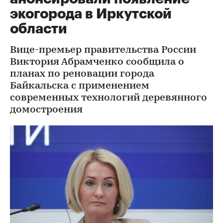
экогорода в Иркутской
области
Вице-премьер правительства России
Виктория Абрамченко сообщила о
планах по реновации города
Байкальска с применением
современных технологий деревянного
домостроения