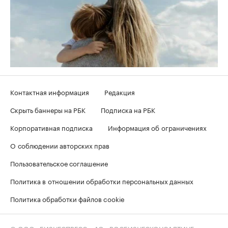
Контактная информация
Редакция
Скрыть баннеры на РБК
Подписка на РБК
Корпоративная подписка
Информация об ограничениях
О соблюдении авторских прав
Пользовательское соглашение
Политика в отношении обработки персональных данных
Политика обработки файлов cookie
© ООО «БИЗНЕСПРЕСС», АО «РОСБИЗНЕСКОНСАЛТИНГ»,