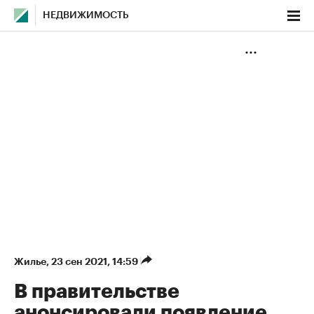
НЕДВИЖИМОСТЬ
Жилье
⁠,
23 сен 2021, 14:59
В правительстве
анонсировали появление