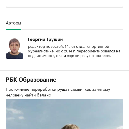
Авторы
Георгий Трушин
редактор новостей. 14 лет отдал спортивной
журналистике, но с 2014 г. переориентировался на
недвижимость, о чем еще ни разу не пожалел.
РБК Образование
Постоянные переработки рушат семьи: как занятому
человеку найти баланс