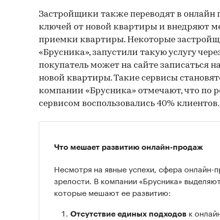
Застройщики также переводят в онлайн 
ключей от новой квартиры и внедряют 
приемки квартиры. Некоторые застройщи
«Брусника», запустили такую услугу чере
покупатель может на сайте записаться н
новой квартиры. Такие сервисы становят
компании «Брусника» отмечают, что по р
сервисом воспользовались 40% клиентов.
Что мешает развитию онлайн-продаж
Несмотря на явные успехи, сфера онлайн-п
зрелости. В компании «Брусника» выделяют
которые мешают ее развитию:
к онлай
Отсутствие единых подходов