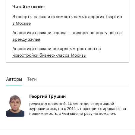
Читайте также:
Эксперты назвали стоимость самых дорогих квартир
в Москве
Аналитики назвали города — лидеры по росту цен на
аренду жилья
Аналитики назвали рекордным рост цен на
новостройки бизнес-класса Москвы
Авторы
Теги
Георгий Трушин
редактор новостей. 14 лет отдал спортивной
журналистике, но с 2014 г. переориентировался на
недвижимость, о чем еще ни разу не пожалел.