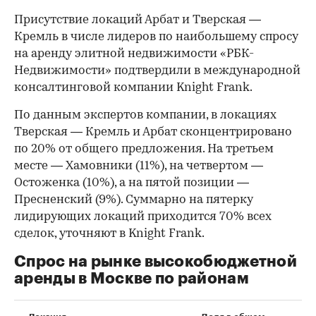
Присутствие локаций Арбат и Тверская —
Кремль в числе лидеров по наибольшему спросу
на аренду элитной недвижимости «РБК-
Недвижимости» подтвердили в международной
консалтинговой компании Knight Frank.
По данным экспертов компании, в локациях
Тверская — Кремль и Арбат сконцентрировано
по 20% от общего предложения. На третьем
месте — Хамовники (11%), на четвертом —
Остоженка (10%), а на пятой позиции —
Пресненский (9%). Суммарно на пятерку
лидирующих локаций приходится 70% всех
сделок, уточняют в Knight Frank.
Спрос на рынке высокобюджетной
аренды в Москве по районам