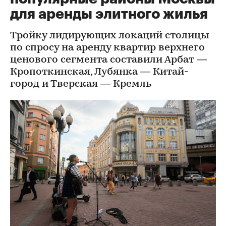
для аренды элитного жилья
Тройку лидирующих локаций столицы
по спросу на аренду квартир верхнего
ценового сегмента составили Арбат —
Кропоткинская, Лубянка — Китай-
город и Тверская — Кремль