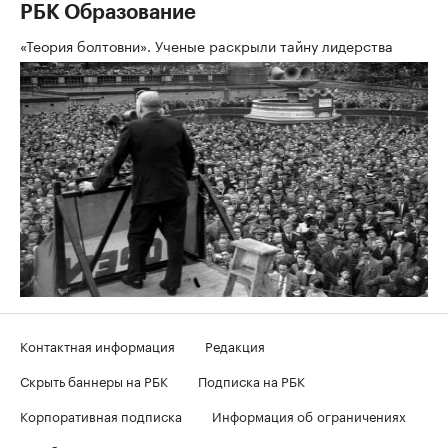
РБК Образование
«Теория болтовни». Ученые раскрыли тайну лидерства
Контактная информация
Редакция
Скрыть баннеры на РБК
Подписка на РБК
Корпоративная подписка
Информация об ограничениях