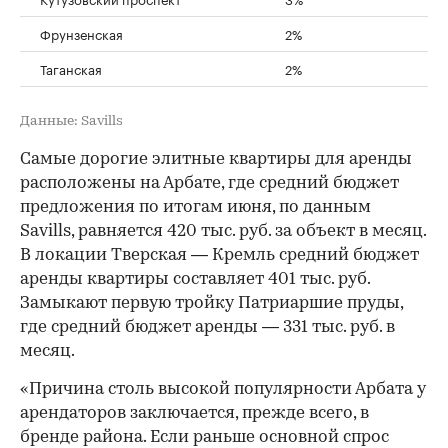
Фрунзенская
2%
Таганская
2%
Данные: Savills
Самые дорогие элитные квартиры для аренды
расположены на Арбате, где средний бюджет
предложения по итогам июня, по данным
Savills, равняется 420 тыс. руб. за объект в месяц.
В локации Тверская — Кремль средний бюджет
аренды квартиры составляет 401 тыс. руб.
Замыкают первую тройку Патриаршие пруды,
где средний бюджет аренды — 331 тыс. руб. в
месяц.
«Причина столь высокой популярности Арбата у
арендаторов заключается, прежде всего, в
бренде района. Если раньше основной спрос