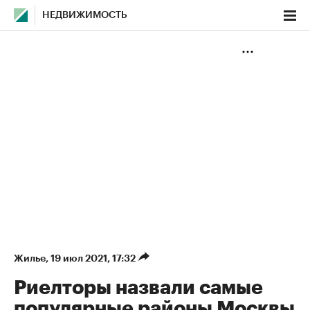
НЕДВИЖИМОСТЬ
Жилье
⁠,
19 июл 2021, 17:32
Риелторы назвали самые
популярные районы Москвы