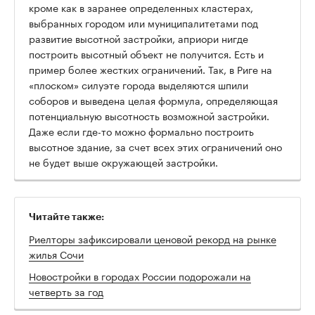
кроме как в заранее определенных кластерах,
выбранных городом или муниципалитетами под
развитие высотной застройки, априори нигде
построить высотный объект не получится. Есть и
пример более жестких ограничений. Так, в Риге на
«плоском» силуэте города выделяются шпили
соборов и выведена целая формула, определяющая
потенциальную высотность возможной застройки.
Даже если где-то можно формально построить
высотное здание, за счет всех этих ограничений оно
не будет выше окружающей застройки.
Читайте также:
Риелторы зафиксировали ценовой рекорд на рынке
жилья Сочи
Новостройки в городах России подорожали на
четверть за год