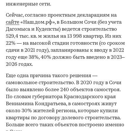
инженерные сети.
Сейчас, согласно проектным декларациям на
сайте
«Наш.дом.рф», в Большом Сочи (без учета
Дагомыса и Кудепсты) ведется строительство
529,4 тыс. кв. м жилья на 13 998 квартир. Из них
22% — на высокой стадии готовности (со сроком
сдачи в 2021 году), запланированы к вводу в 2022
году еще 38%, 40% должно быть введено в 2023–
2026 годах.
Еще одна причина такого решения —
самовольное строительство. В 2020 году в Сочи
было выявлено более 240 объектов самостроя.
По словам губернатора Краснодарского края
Вениамина Кондратьева, в самостроях живут
около 30% жителей региона, которые купили
квартиры по договору долевого строительства.
Больше всего таких объектов построено именно