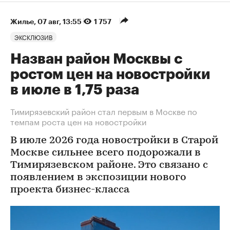
Жилье
⁠,
07 авг, 13:55
1 757
ЭКСКЛЮЗИВ
Назван район Москвы с
ростом цен на новостройки
в июле в 1,75 раза
Тимирязевский район стал первым в Москве по
темпам роста цен на новостройки
В июле 2026 года новостройки в Старой
Москве сильнее всего подорожали в
Тимирязевском районе. Это связано с
появлением в экспозиции нового
проекта бизнес-класса