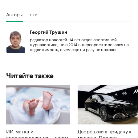
Авторы
Теги
Георгий Трушин
редактор новостей. 14 лет отдал спортивной
журналистике, но с 2014 г. переориентировался на
недвижимость, о чем еще ни разу не пожалел.
Читайте также
ИИ-матка и
Дворецкий в придачу к
криоконсервация — шесть
машине. Первое