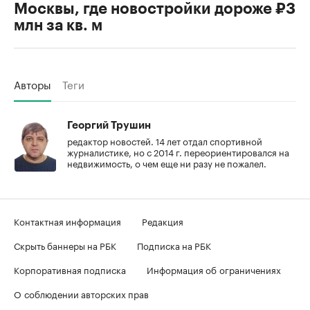
Москвы, где новостройки дороже ₽3
млн за кв. м
Авторы
Теги
Георгий Трушин
редактор новостей. 14 лет отдал спортивной
журналистике, но с 2014 г. переориентировался на
недвижимость, о чем еще ни разу не пожалел.
Контактная информация
Редакция
Скрыть баннеры на РБК
Подписка на РБК
Корпоративная подписка
Информация об ограничениях
О соблюдении авторских прав