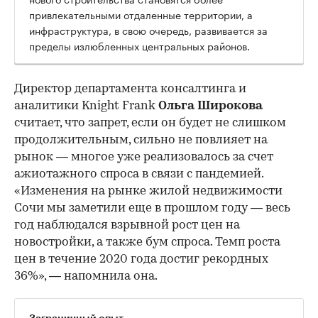
привлекательными отдаленные территории, а
инфраструктура, в свою очередь, развивается за
пределы излюбленных центральных районов.
Директор департамента консалтинга и
аналитики Knight Frank
Ольга Широкова
считает, что запрет, если он будет не слишком
продолжительным, сильно не повлияет на
рынок — многое уже реализовалось за счет
ажиотажного спроса в связи с пандемией.
«Изменения на рынке жилой недвижимости
Сочи мы заметили еще в прошлом году — весь
год наблюдался взрывной рост цен на
новостройки, а также бум спроса. Темп роста
цен в течение 2020 года достиг рекордных
36%», — напомнила она.
Заграничный опыт