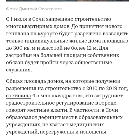
Фото: Дмитрий Феоктистов
С 1 июля в Сочи
запрещено строительство
многоквартирных домов
. До принятия нового
генплана на курорте будет разрешено возводить
только индивидуальные жилые дома площадью
до 300 кв. м и высотой не более 12 м. Для
застройки на большей площади собственник
обязан будет пройти через общественные
слушания.
Общая площадь домов, на которые получены
разрешения на строительство с 2010 по 2019 год,
составила
4,5 млн «квадратов», это затрудняет
градостроительное регулирование в городе,
говорят местные власти. В частности, в Сочи
образовался дефицит мест в образовательных
учреждениях, не хватает медицинских
учреждений, перегружены и изношены