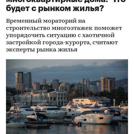
будет с рынком жилья?
Временный мораторий на
строительство многоэтажек поможет
упорядочить ситуацию с хаотичной
застройкой города-курорта, считают
эксперты рынка жилья