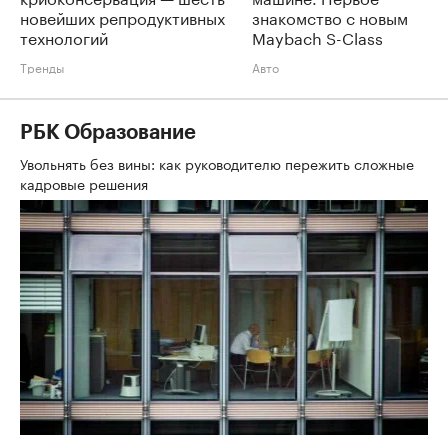
новейших репродуктивных
знакомство с новым
технологий
Maybach S-Class
Тренды
Авто
РБК Образование
Увольнять без вины: как руководителю пережить сложные
кадровые решения