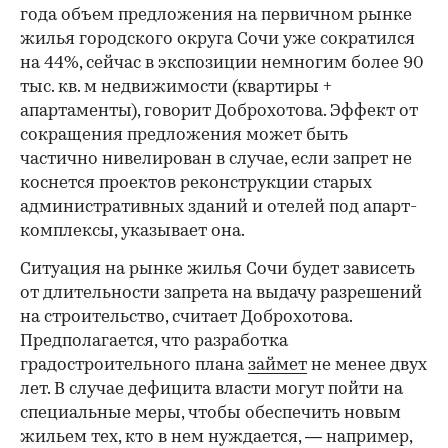
года объем предложения на первичном рынке
жилья городского округа Сочи уже сократился
на 44%, сейчас в экспозиции немногим более 90
тыс. кв. м недвижимости (квартиры +
апартаменты), говорит Доброхотова. Эффект от
сокращения предложения может быть
частично нивелирован в случае, если запрет не
коснется проектов реконструкции старых
административных зданий и отелей под апарт-
комплексы, указывает она.
Ситуация на рынке жилья Сочи будет зависеть
от длительности запрета на выдачу разрешений
на строительство, считает Доброхотова.
Предполагается, что разработка
градостроительного плана
займет
не менее двух
лет. В случае дефицита власти могут пойти на
специальные меры, чтобы обеспечить новым
жильем тех, кто в нем нуждается, — например,