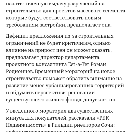
начать точечную выдачу разрешений на
строительство для проектов массового сегмента,
которые будут соответствовать новым
требованиям застройки, предполагает она.
Дефицит предложения из-за строительных
ограничений не будет критичным, однако
влияние на прирост цен он может оказать,
предполагает директор департамента
проектного консалтинга Est-a-Tet Роман
Родионцев. Временный мораторий на новое
строительство поможет обратить внимание на
развитие менее урбанизированных территорий
и обдумать перспективы реновации
существующего жилого фонда, допускает он.
У введенного моратория два существенных
минуса для покупателей, рассказали «РБК-
Недвижимости» в Гильдии риелторов Сочи: