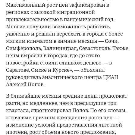
Максимальный рост цен зафиксирован в
регионах с высокой миграционной
привлекательностью в пандемический год.
Многие получили возможность работать
удаленно и решили переехать в города с более
мягким климатом в зимние месяцы — Сочи,
Симферополь, Калининград, Севастополь. Также
цены выросли в городах, где до этого
новостройки стоили слишком дешево — в
Саратове, Омске и Курске», — объяснил
руководитель аналитического центра ЦИАН
Алексей Попов.
В ближайшие месяцы средние цены продолжат
расти, но медленнее, чем в предыдущие три
квартала, спрогнозировал Попов. По его словам,
ключевые причины замедления роста цен —
изменение условий предоставления льготной
ипотеки, рост объема нового предложения,