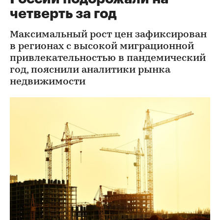
четверть за год
Максимальный рост цен зафиксирован
в регионах с высокой миграционной
привлекательностью в пандемический
год, пояснили аналитики рынка
недвижимости