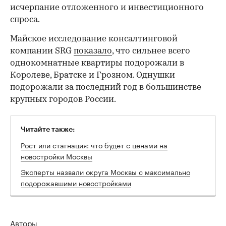
исчерпание отложенного и инвестиционного
спроса.
Майское исследование консалтинговой
компании SRG
показало
, что сильнее всего
однокомнатные квартиры подорожали в
Королеве, Братске и Грозном. Однушки
подорожали за последний год в большинстве
крупных городов России.
Читайте также:
Рост или стагнация: что будет с ценами на
новостройки Москвы
Эксперты назвали округа Москвы с максимально
подорожавшими новостройками
Авторы