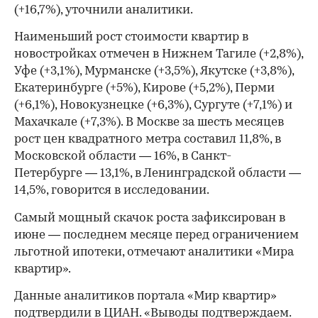
(+16,7%), уточнили аналитики.
Наименьший рост стоимости квартир в
новостройках отмечен в Нижнем Тагиле (+2,8%),
Уфе (+3,1%), Мурманске (+3,5%), Якутске (+3,8%),
Екатеринбурге (+5%), Кирове (+5,2%), Перми
(+6,1%), Новокузнецке (+6,3%), Сургуте (+7,1%) и
Махачкале (+7,3%). В Москве за шесть месяцев
рост цен квадратного метра составил 11,8%, в
Московской области — 16%, в Санкт-
Петербурге — 13,1%, в Ленинградской области —
14,5%, говорится в исследовании.
Самый мощный скачок роста зафиксирован в
июне — последнем месяце перед ограничением
льготной ипотеки, отмечают аналитики «Мира
квартир».
Данные аналитиков портала «Мир квартир»
подтвердили в ЦИАН. «Выводы подтверждаем.