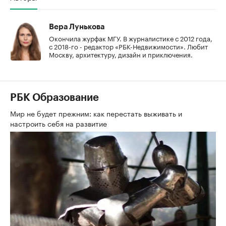
Вера Лунькова
Окончила журфак МГУ. В журналистике с 2012 года,
с 2018-го - редактор «РБК-Недвижимости». Любит
Москву, архитектуру, дизайн и приключения.
РБК Образование
Мир не будет прежним: как перестать выживать и
настроить себя на развитие