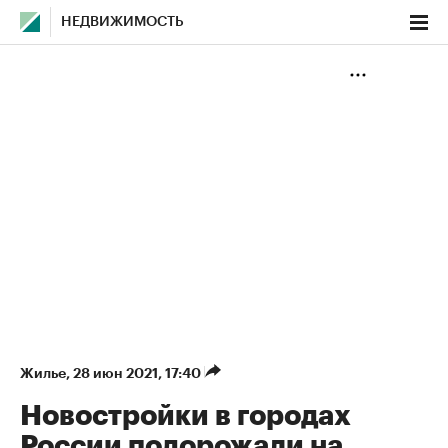
НЕДВИЖИМОСТЬ
Жилье
⁠,
28 июн 2021, 17:40
Новостройки в городах
России подорожали на