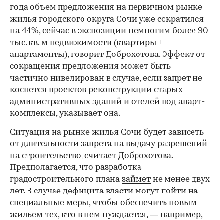
года объем предложения на первичном рынке
жилья городского округа Сочи уже сократился
на 44%, сейчас в экспозиции немногим более 90
тыс. кв. м недвижимости (квартиры +
апартаменты), говорит Доброхотова. Эффект от
сокращения предложения может быть
частично нивелирован в случае, если запрет не
коснется проектов реконструкции старых
административных зданий и отелей под апарт-
комплексы, указывает она.
Ситуация на рынке жилья Сочи будет зависеть
от длительности запрета на выдачу разрешений
на строительство, считает Доброхотова.
Предполагается, что разработка
градостроительного плана
займет
не менее двух
лет. В случае дефицита власти могут пойти на
специальные меры, чтобы обеспечить новым
жильем тех, кто в нем нуждается, — например,