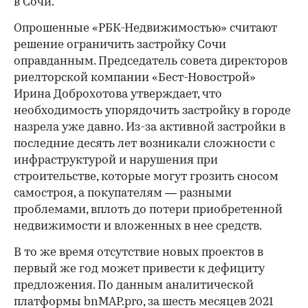
в Сочи.
Опрошенные «РБК-Недвижимостью» считают
решение ограничить застройку Сочи
оправданным. Председатель совета директоров
риелторской компании «Бест-Новострой»
Ирина Доброхотова утверждает, что
необходимость упорядочить застройку в городе
назрела уже давно. Из-за активной застройки в
последние десять лет возникали сложности с
инфраструктурой и нарушения при
строительстве, которые могут грозить сносом
самостроя, а покупателям — разными
проблемами, вплоть до потери приобретенной
недвижимости и вложенных в нее средств.
В то же время отсутствие новых проектов в
первый же год может привести к дефициту
предложения. По данным аналитической
платформы bnMAP.pro, за шесть месяцев 2021