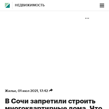
НЕДВИЖИМОСТЬ
Жилье
⁠,
01 июл 2021, 17:42
В Сочи запретили строить
многоквартирные дома. Что