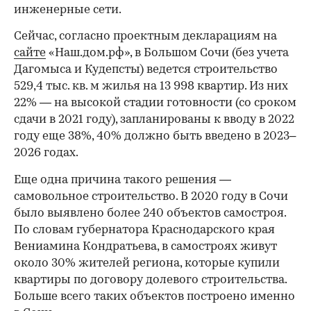
инженерные сети.
Сейчас, согласно проектным декларациям на
сайте
«Наш.дом.рф», в Большом Сочи (без учета
Дагомыса и Кудепсты) ведется строительство
529,4 тыс. кв. м жилья на 13 998 квартир. Из них
22% — на высокой стадии готовности (со сроком
сдачи в 2021 году), запланированы к вводу в 2022
году еще 38%, 40% должно быть введено в 2023–
2026 годах.
Еще одна причина такого решения —
самовольное строительство. В 2020 году в Сочи
было выявлено более 240 объектов самостроя.
По словам губернатора Краснодарского края
Вениамина Кондратьева, в самостроях живут
около 30% жителей региона, которые купили
квартиры по договору долевого строительства.
Больше всего таких объектов построено именно