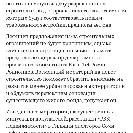
начать точечную выдачу разрешений на
строительство для проектов массового сегмента,
которые будут соответствовать новым
требованиям застройки, предполагает она.
Дефицит предложения из-за строительных
ограничений не будет критичным, однако
влияние на прирост цен он может оказать,
предполагает директор департамента
проектного консалтинга Est-a-Tet Роман
Родионцев. Временный мораторий на новое
строительство поможет обратить внимание на
развитие менее урбанизированных территорий
и обдумать перспективы реновации
существующего жилого фонда, допускает он.
У введенного моратория два существенных
минуса для покупателей, рассказали «РБК-
Недвижимости» в Гильдии риелторов Сочи: