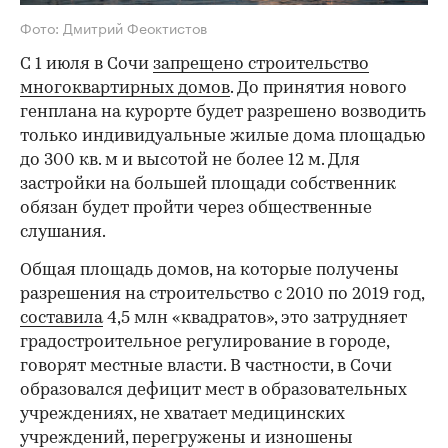
Фото: Дмитрий Феоктистов
С 1 июля в Сочи
запрещено строительство
многоквартирных домов
. До принятия нового
генплана на курорте будет разрешено возводить
только индивидуальные жилые дома площадью
до 300 кв. м и высотой не более 12 м. Для
застройки на большей площади собственник
обязан будет пройти через общественные
слушания.
Общая площадь домов, на которые получены
разрешения на строительство с 2010 по 2019 год,
составила
4,5 млн «квадратов», это затрудняет
градостроительное регулирование в городе,
говорят местные власти. В частности, в Сочи
образовался дефицит мест в образовательных
учреждениях, не хватает медицинских
учреждений, перегружены и изношены