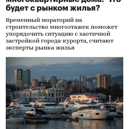
будет с рынком жилья?
Временный мораторий на
строительство многоэтажек поможет
упорядочить ситуацию с хаотичной
застройкой города-курорта, считают
эксперты рынка жилья