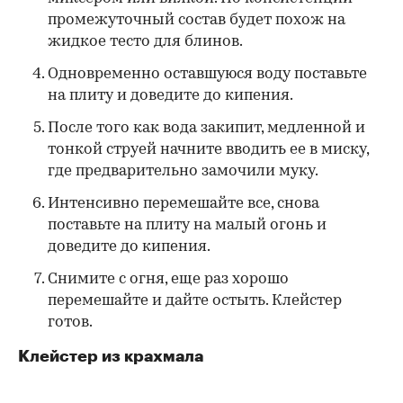
промежуточный состав будет похож на
жидкое тесто для блинов.
Одновременно оставшуюся воду поставьте
на плиту и доведите до кипения.
После того как вода закипит, медленной и
тонкой струей начните вводить ее в миску,
где предварительно замочили муку.
Интенсивно перемешайте все, снова
поставьте на плиту на малый огонь и
доведите до кипения.
Снимите с огня, еще раз хорошо
перемешайте и дайте остыть. Клейстер
готов.
Клейстер из крахмала