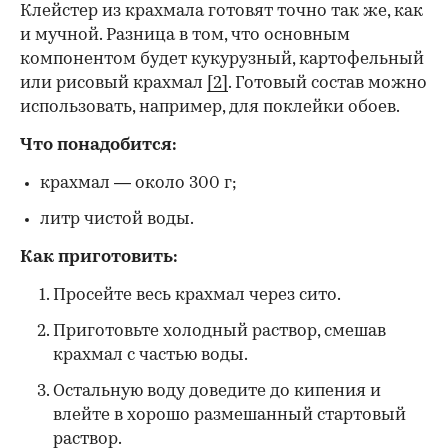
Клейстер из крахмала готовят точно так же, как
и мучной. Разница в том, что основным
компонентом будет кукурузный, картофельный
или рисовый крахмал
[2]
. Готовый состав можно
использовать, например, для поклейки обоев.
Что понадобится:
крахмал — около 300 г;
литр чистой воды.
Как приготовить:
Просейте весь крахмал через сито.
Приготовьте холодный раствор, смешав
крахмал с частью воды.
Остальную воду доведите до кипения и
влейте в хорошо размешанный стартовый
раствор.