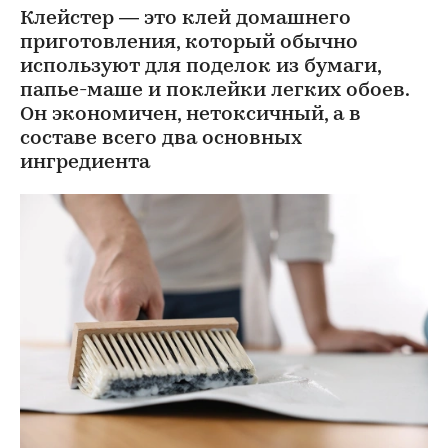
Клейстер — это клей домашнего
приготовления, который обычно
используют для поделок из бумаги,
папье-маше и поклейки легких обоев.
Он экономичен, нетоксичный, а в
составе всего два основных
ингредиента