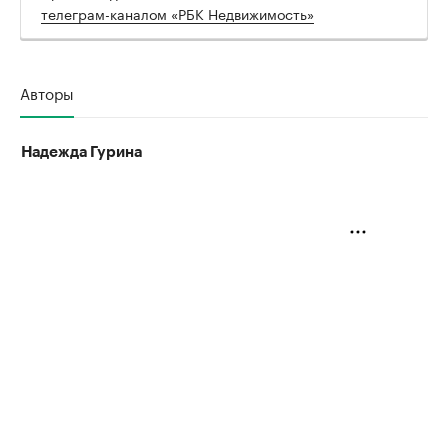
телеграм-каналом «РБК Недвижимость»
Авторы
Надежда Гурина