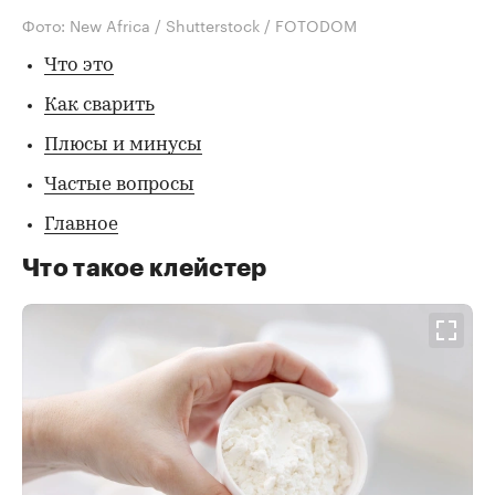
Фото: New Africa / Shutterstock / FOTODOM
Что это
Как сварить
Плюсы и минусы
Частые вопросы
Главное
Что такое клейстер