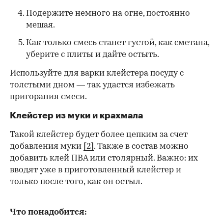
Подержите немного на огне, постоянно
мешая.
Как только смесь станет густой, как сметана,
уберите с плиты и дайте остыть.
Используйте для варки клейстера посуду с
толстыми дном — так удастся избежать
пригорания смеси.
Клейстер из муки и крахмала
Такой клейстер будет более цепким за счет
добавления муки
[2]
. Также в состав можно
добавить клей ПВА или столярный. Важно: их
вводят уже в приготовленный клейстер и
только после того, как он остыл.
Что понадобится: