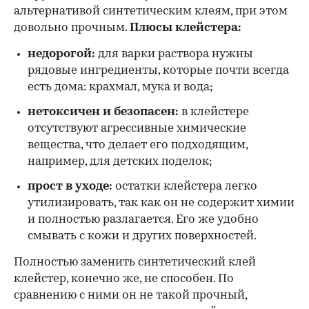
альтернативой синтетическим клеям, при этом
довольно прочным.
Плюсы клейстера:
недорогой:
для варки раствора нужны
рядовые ингредиенты, которые почти всегда
есть дома: крахмал, мука и вода;
нетоксичен и безопасен:
в клейстере
отсутствуют агрессивные химические
вещества, что делает его подходящим,
например, для детских поделок;
прост в уходе:
остатки клейстера легко
утилизировать, так как он не содержит химии
и полностью разлагается. Его же удобно
смывать с кожи и других поверхностей.
Полностью заменить синтетический клей
клейстер, конечно же, не способен. По
сравнению с ними он не такой прочный,