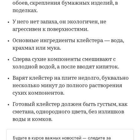
обоев, скрепления бумажных изделий, в
поделках.
У него нет запаха, он экологичен, не
агрессивен к поверхностями.
Основные ингредиенты клейстера — вода,
крахмал или мука.
Сперва сухие компоненты смешивают с
холодной водой, а после вводят кипяток.
Варят клейстер на плите недолго, буквально
несколько минут до полного растворения
сухих компонентов.
Готовый клейстер должен быть густым, как
сметана, однородного цвета, без излишков
воды и комков.
Будьте в курсе важных новостей — следите за