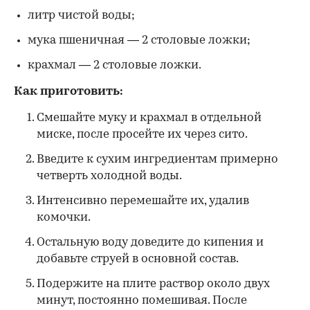
литр чистой воды;
мука пшеничная — 2 столовые ложки;
крахмал — 2 столовые ложки.
Как приготовить:
Смешайте муку и крахмал в отдельной
миске, после просейте их через сито.
Введите к сухим ингредиентам примерно
четверть холодной воды.
Интенсивно перемешайте их, удалив
комочки.
Остальную воду доведите до кипения и
добавьте струей в основной состав.
Подержите на плите раствор около двух
минут, постоянно помешивая. После