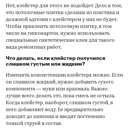
Нет, клейстер для этого не подойдет. Дело в том,
что потолочные плитки сделаны из пластика и
должной адгезии с клейстером у них не будет.
Чтобы приклеить потолочную плитку, в том
числе на гипсокартон, нужно использовать
специальные синтетические клеи для такого
вида ремонтных работ.
Что делать, если клейстер получился
слишком густым или жидким?
Изменить консистенцию клейстера можно. Если
он слишком жидкий, нужно добавить сухого
компонента — муки или крахмала. Важно:
лучше всего делать это, пока смесь не остыла.
Когда клейстер, наоборот, слишком густой, в
него добавляют воду. Ее предварительно
доводят до кипения и вводят постепенно
тонкой струей в состав.