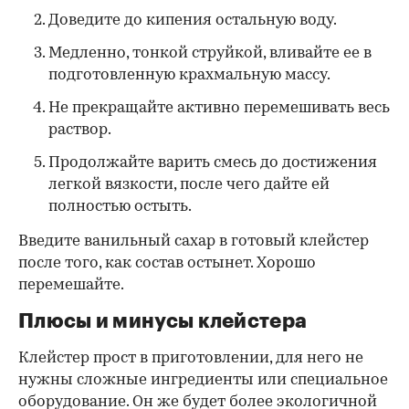
Доведите до кипения остальную воду.
Медленно, тонкой струйкой, вливайте ее в
подготовленную крахмальную массу.
Не прекращайте активно перемешивать весь
раствор.
Продолжайте варить смесь до достижения
легкой вязкости, после чего дайте ей
полностью остыть.
Введите ванильный сахар в готовый клейстер
после того, как состав остынет. Хорошо
перемешайте.
Плюсы и минусы клейстера
Клейстер прост в приготовлении, для него не
нужны сложные ингредиенты или специальное
оборудование. Он же будет более экологичной