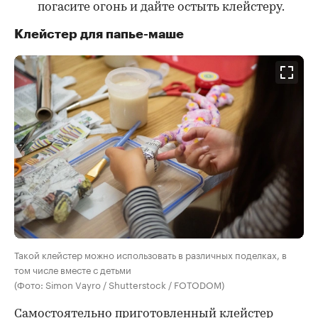
погасите огонь и дайте остыть клейстеру.
Клейстер для папье-маше
Такой клейстер можно использовать в различных поделках, в
том числе вместе с детьми
(Фото: Simon Vayro / Shutterstock / FOTODOM)
Самостоятельно приготовленный клейстер