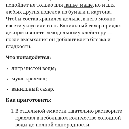
подойдет не только для
папье-маше
, но и для
любых других поделок из бумаги и картона.
Чтобы состав хранился дольше, в него можно
ввести уксус или соль. Ванильный сахар придаст
декоративность самодельному клейстеру —
после высыхания он добавит клею блеска и
гладкости.
Что понадобится:
литр чистой воды;
мука, крахмал;
ванильный сахар.
Как приготовить:
В отдельной емкости тщательно растворите
крахмал в небольшом количестве холодной
воды до полной однородности.