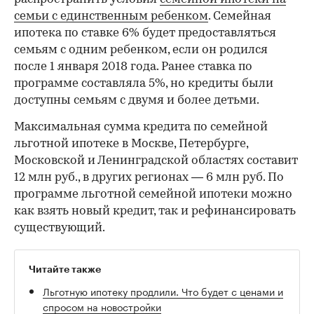
семьи с единственным ребенком
. Семейная
ипотека по ставке 6% будет предоставляться
семьям с одним ребенком, если он родился
после 1 января 2018 года. Ранее ставка по
программе составляла 5%, но кредиты были
доступны семьям с двумя и более детьми.
Максимальная сумма кредита по семейной
льготной ипотеке в Москве, Петербурге,
Московской и Ленинградской областях составит
12 млн руб., в других регионах — 6 млн руб. По
программе льготной семейной ипотеки можно
как взять новый кредит, так и рефинансировать
существующий.
Читайте также
Льготную ипотеку продлили. Что будет с ценами и
спросом на новостройки