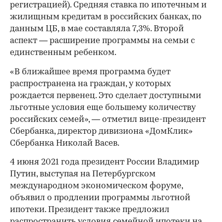
регистрацией). Средняя ставка по ипотечным и
жилищным кредитам в российских банках, по
данным ЦБ, в мае составляла 7,3%. Второй
аспект — расширение программы на семьи с
единственным ребенком.
«В ближайшее время программа будет
распространена на граждан, у которых
рождается первенец. Это сделает доступными
льготные условия еще большему количеству
российских семей», — отметил вице-президент
Сбербанка, директор дивизиона «ДомКлик»
Сбербанка Николай Васев.
4 июня 2021 года президент России Владимир
Путин, выступая на Петербургском
международном экономическом форуме,
объявил о продлении программы льготной
ипотеки. Президент также предложил
распространить условия
семейной ипотеки на