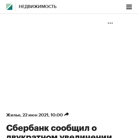
НЕДВИЖИМОСТЬ
Жилье
⁠,
22 июн 2021, 10:00
Сбербанк сообщил о
двукратном увеличении