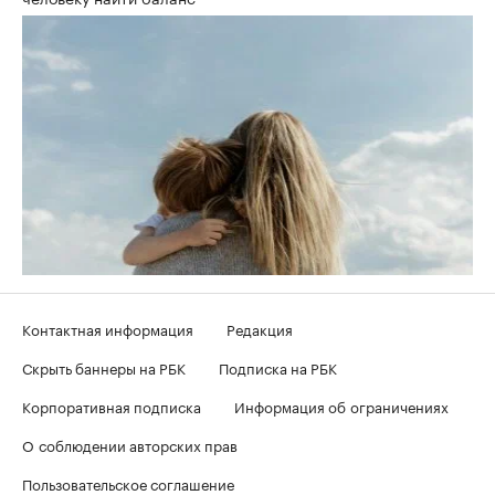
Контактная информация
Редакция
Скрыть баннеры на РБК
Подписка на РБК
Корпоративная подписка
Информация об ограничениях
О соблюдении авторских прав
Пользовательское соглашение