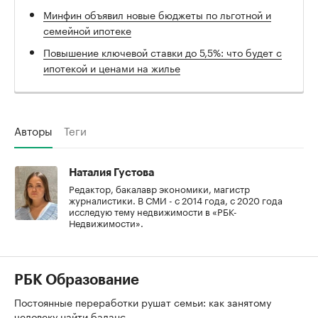
Минфин объявил новые бюджеты по льготной и
семейной ипотеке
Повышение ключевой ставки до 5,5%: что будет с
ипотекой и ценами на жилье
Авторы
Теги
Наталия Густова
Редактор, бакалавр экономики, магистр
журналистики. В СМИ - с 2014 года, с 2020 года
исследую тему недвижимости в «РБК-
Недвижимости».
РБК Образование
Постоянные переработки рушат семьи: как занятому
человеку найти баланс