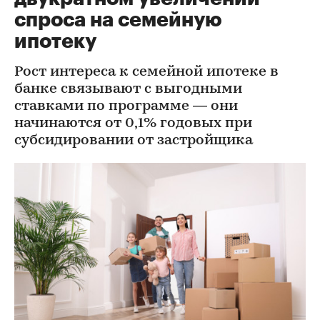
спроса на семейную
ипотеку
Рост интереса к семейной ипотеке в
банке связывают с выгодными
ставками по программе — они
начинаются от 0,1% годовых при
субсидировании от застройщика