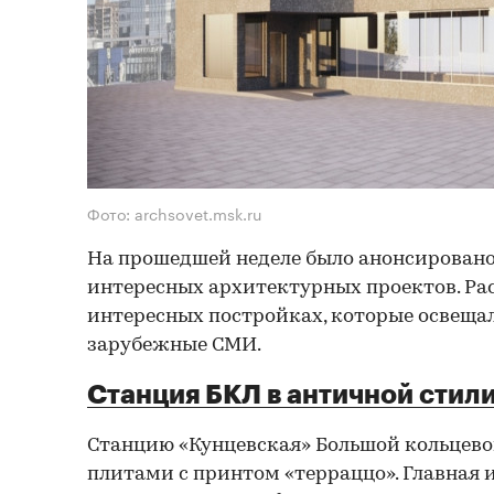
Фото: archsovet.msk.ru
На прошедшей неделе было анонсировано
интересных архитектурных проектов. Ра
интересных постройках, которые освеща
зарубежные СМИ.
Станция БКЛ в античной стил
Станцию «Кунцевская» Большой кольцев
плитами с принтом «терраццо». Главная 