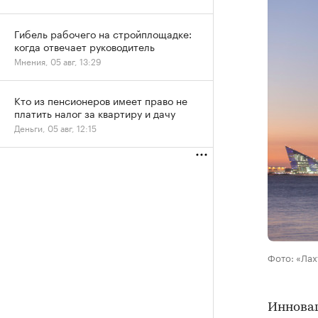
Гибель рабочего на стройплощадке:
когда отвечает руководитель
Мнения, 05 авг, 13:29
Кто из пенсионеров имеет право не
платить налог за квартиру и дачу
Деньги, 05 авг, 12:15
Фото: «Лах
Иннова