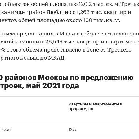
ыс. объектов общей площадью 120,2 тыс. кв. м. Треть
 занимает район Люблино с 1,262 тыс. квартир и
ентов общей площадью около 100 тыс. кв. м.
бъем предложения в Москве сейчас составляет, по
ской компании, 26,549 тыс. квартир и апартамент
0% этого объема представлено в зоне от Третьего
ртного кольца до МКАД.
0 районов Москвы по предложению
троек, май 2021 года
Квартиры и апартаменты в
продаже, шт.
вский
1277