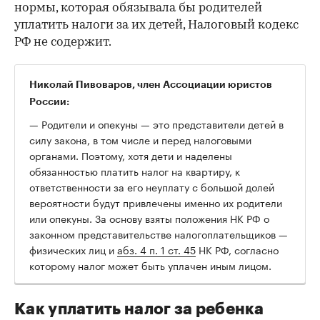
нормы, которая обязывала бы родителей
уплатить налоги за их детей, Налоговый кодекс
РФ не содержит.
Николай Пивоваров, член Ассоциации юристов
России:
— Родители и опекуны — это представители детей в
силу закона, в том числе и перед налоговыми
органами. Поэтому, хотя дети и наделены
обязанностью платить налог на квартиру, к
ответственности за его неуплату с большой долей
вероятности будут привлечены именно их родители
или опекуны. За основу взяты положения НК РФ о
законном представительстве налогоплательщиков —
физических лиц и
абз. 4 п. 1 ст. 45
НК РФ, согласно
которому налог может быть уплачен иным лицом.
Как уплатить налог за ребенка