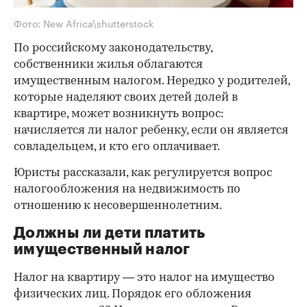
Фото: New Africa\shutterstock
По российскому законодательству,
собственники жилья облагаются
имущественным налогом. Нередко у родителей,
которые наделяют своих детей долей в
квартире, может возникнуть вопрос:
начисляется ли налог ребенку, если он является
совладельцем, и кто его оплачивает.
Юристы рассказали, как регулируется вопрос
налогообложения на недвижимость по
отношению к несовершеннолетним.
Должны ли дети платить
имущественный налог
Налог на квартиру — это налог на имущество
физических лиц. Порядок его обложения