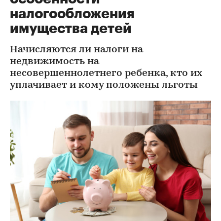
налогообложения
имущества детей
Начисляются ли налоги на
недвижимость на
несовершеннолетнего ребенка, кто их
уплачивает и кому положены льготы