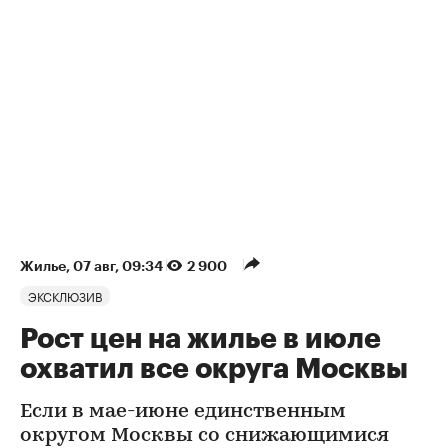
Жилье
⁠,
07 авг, 09:34
2 900
ЭКСКЛЮЗИВ
Рост цен на жилье в июле
охватил все округа Москвы
Если в мае-июне единственным
округом Москвы со снижающимися