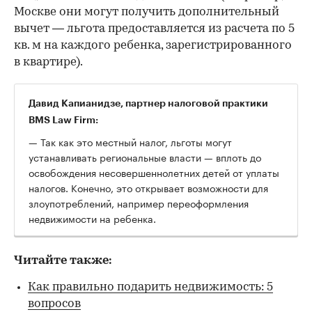
Москве они могут получить дополнительный
вычет — льгота предоставляется из расчета по 5
кв. м на каждого ребенка, зарегистрированного
в квартире).
Давид Капианидзе, партнер налоговой практики
BMS Law Firm:
— Так как это местный налог, льготы могут
устанавливать региональные власти — вплоть до
освобождения несовершеннолетних детей от уплаты
налогов. Конечно, это открывает возможности для
злоупотреблений, например переоформления
недвижимости на ребенка.
Читайте также:
Как правильно подарить недвижимость: 5
вопросов