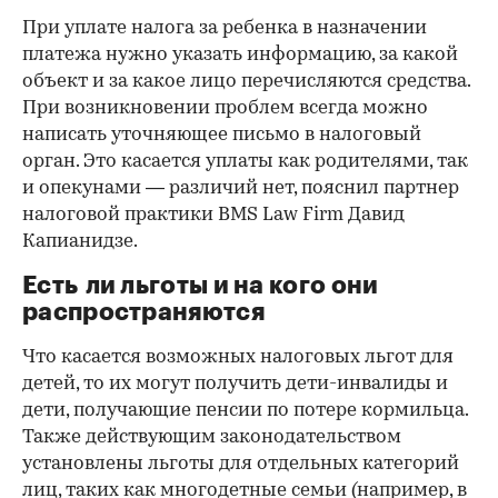
При уплате налога за ребенка в назначении
платежа нужно указать информацию, за какой
объект и за какое лицо перечисляются средства.
При возникновении проблем всегда можно
написать уточняющее письмо в налоговый
орган. Это касается уплаты как родителями, так
и опекунами — различий нет, пояснил партнер
налоговой практики BMS Law Firm Давид
Капианидзе.
Есть ли льготы и на кого они
распространяются
Что касается возможных налоговых льгот для
детей, то их могут получить дети-инвалиды и
дети, получающие пенсии по потере кормильца.
Также действующим законодательством
установлены льготы для отдельных категорий
лиц, таких как многодетные семьи (например, в