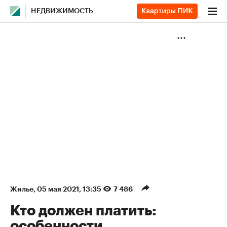
НЕДВИЖИМОСТЬ
Жилье
⁠,
05 мая 2021, 13:35
7 486
Кто должен платить:
особенности