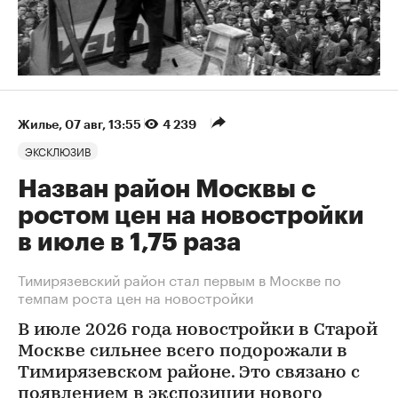
Жилье
⁠,
07 авг, 13:55
4 239
ЭКСКЛЮЗИВ
Назван район Москвы с
ростом цен на новостройки
в июле в 1,75 раза
Тимирязевский район стал первым в Москве по
темпам роста цен на новостройки
В июле 2026 года новостройки в Старой
Москве сильнее всего подорожали в
Тимирязевском районе. Это связано с
появлением в экспозиции нового