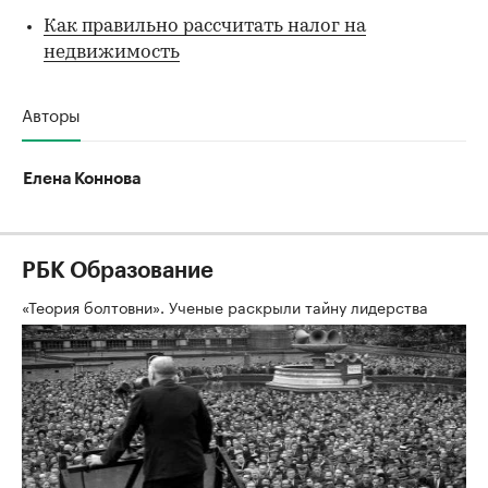
Как правильно рассчитать налог на
недвижимость
Авторы
Елена Коннова
РБК Образование
«Теория болтовни». Ученые раскрыли тайну лидерства