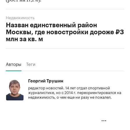
(рост на 17,1%).
Недвижимость
Назван единственный район
Москвы, где новостройки дороже ₽3
млн за кв. м
Авторы
Теги
Георгий Трушин
редактор новостей. 14 лет отдал спортивной
журналистике, но с 2014 г. переориентировался на
недвижимость, о чем еще ни разу не пожалел.