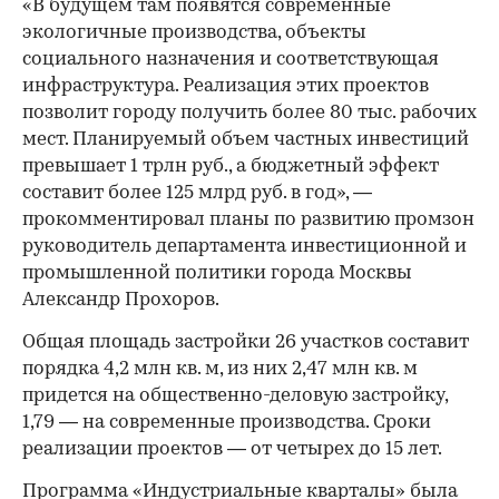
«В будущем там появятся современные
экологичные производства, объекты
социального назначения и соответствующая
инфраструктура. Реализация этих проектов
позволит городу получить более 80 тыс. рабочих
мест. Планируемый объем частных инвестиций
превышает 1 трлн руб., а бюджетный эффект
составит более 125 млрд руб. в год», —
прокомментировал планы по развитию промзон
00:00
/
00:00
руководитель департамента инвестиционной и
промышленной политики города Москвы
Александр Прохоров.
Общая площадь застройки 26 участков составит
порядка 4,2 млн кв. м, из них 2,47 млн кв. м
придется на общественно-деловую застройку,
1,79 — на современные производства. Сроки
реализации проектов — от четырех до 15 лет.
Программа «Индустриальные кварталы»
была