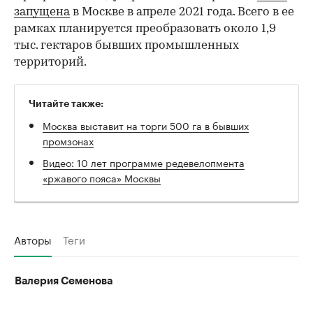
запущена
в Москве в апреле 2021 года. Всего в ее
рамках планируется преобразовать около 1,9
тыс. гектаров бывших промышленных
территорий.
Читайте также:
Москва выставит на торги 500 га в бывших
промзонах
Видео: 10 лет программе редевелопмента
«ржавого пояса» Москвы
Авторы
Теги
Валерия Семенова