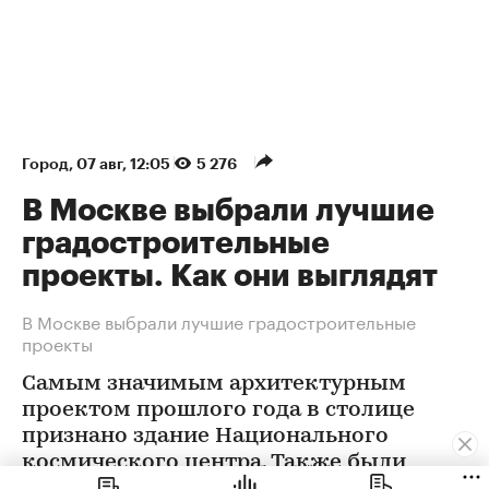
Город
⁠,
07 авг, 12:05
5 276
В Москве выбрали лучшие
градостроительные
проекты. Как они выглядят
В Москве выбрали лучшие градостроительные
проекты
Самым значимым архитектурным
проектом прошлого года в столице
признано здание Национального
космического центра. Также были
определены победители еще в 12