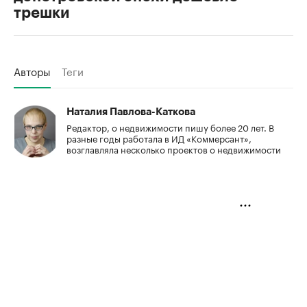
трешки
Авторы
Теги
Наталия Павлова-Каткова
Редактор, о недвижимости пишу более 20 лет. В
разные годы работала в ИД «Коммерсант»,
возглавляла несколько проектов о недвижимости