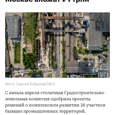
Фото: Сергей Бобылев/ТАСС
С начала апреля столичная Градостроительно-
земельная комиссия одобрила проекты
решений о комплексном развитии 26 участков
бывших промышленных территорий,