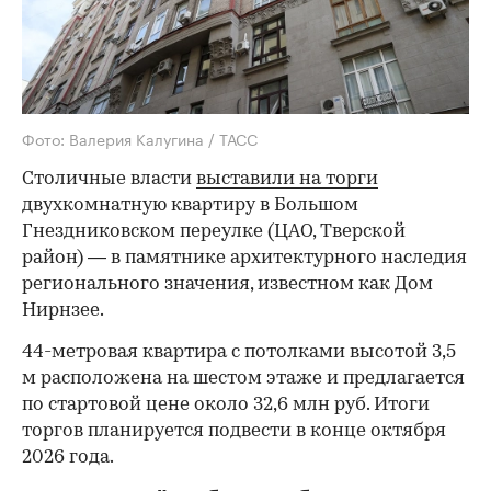
Фото: Валерия Калугина / ТАСС
Столичные власти
выставили на торги
двухкомнатную квартиру в Большом
Гнездниковском переулке (ЦАО, Тверской
район) — в памятнике архитектурного наследия
регионального значения, известном как Дом
Нирнзее.
44-метровая квартира с потолками высотой 3,5
м расположена на шестом этаже и предлагается
по стартовой цене около 32,6 млн руб. Итоги
торгов планируется подвести в конце октября
2026 года.