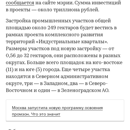
сообщается
на сайте мэрии. Сумма инвестиций
в проекты — около триллиона рублей.
Застройка промышленных участков общей
площадью около 249 гектаров будет вестись в
рамках проекта комплексного развития
территорий «Индустриальные кварталы».
Размеры участков под новую застройку — от
0,56 до 32 гектаров, они расположены в разных
округах. Больше всего площадок на юго-востоке
(11) и на юге (5) города. Еще четыре участка
находятся в Северном административном
округе, три — в Западном, два — в Северо-
Восточном и один — в Зеленоградском АО.
Москва запустила новую программу освоения
промзон. Что это значит