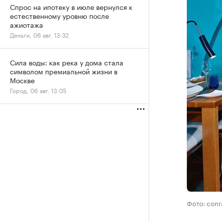
Спрос на ипотеку в июле вернулся к
естественному уровню после
ажиотажа
Деньги, 06 авг, 13:32
Сила воды: как река у дома стала
символом премиальной жизни в
Москве
Город, 06 авг, 13:05
Фото: conr