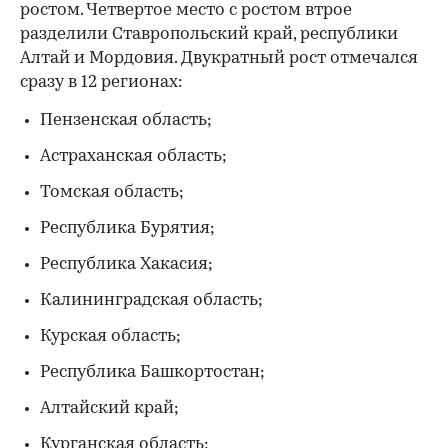
ростом. Четвертое место с ростом втрое
разделили Ставропольский край, республики
Алтай и Мордовия. Двукратный рост отмечался
сразу в 12 регионах:
Пензенская область;
Астраханская область;
Томская область;
Республика Бурятия;
Республика Хакасия;
Калининградская область;
Курская область;
Республика Башкортостан;
Алтайский край;
Курганская область;