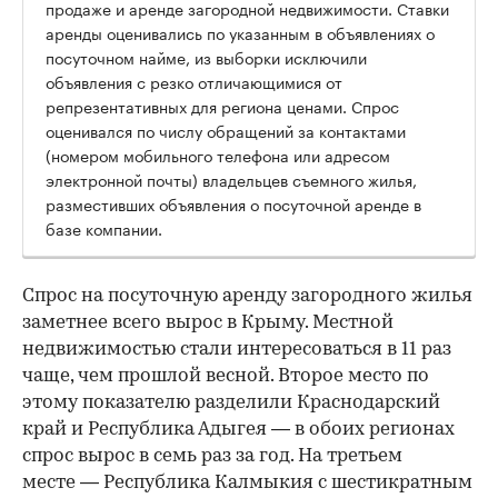
продаже и аренде загородной недвижимости. Ставки
аренды оценивались по указанным в объявлениях о
посуточном найме, из выборки исключили
объявления с резко отличающимися от
репрезентативных для региона ценами. Спрос
оценивался по числу обращений за контактами
(номером мобильного телефона или адресом
электронной почты) владельцев съемного жилья,
разместивших объявления о посуточной аренде в
базе компании.
Спрос на посуточную аренду загородного жилья
заметнее всего вырос в Крыму. Местной
недвижимостью стали интересоваться в 11 раз
чаще, чем прошлой весной. Второе место по
этому показателю разделили Краснодарский
край и Республика Адыгея — в обоих регионах
спрос вырос в семь раз за год. На третьем
месте — Республика Калмыкия с шестикратным