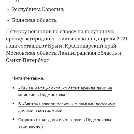
Республика Карелия;
Брянская область.
Пятерку регионов по спросу на посуточную
аренду загородного жилья на конец апреля 2021
года составляют Крым, Краснодарский край,
Московская область, Ленинградская область и
Санкт-Петербург.
Читайте также:
«Как за месяц»: сколько стоит аренда дачи на
майские в Подмосковье
В «Авито» назвали регионы с самыми дорогими
дачами и коттеджами
Сколько стоят дачи и коттеджи в Подмосковье
этой весной