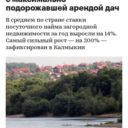
подорожавшей арендой дач
В среднем по стране ставки
посуточного найма загородной
недвижимости за год выросли на 14%.
Самый сильный рост — на 200% —
зафиксирован в Калмыкии