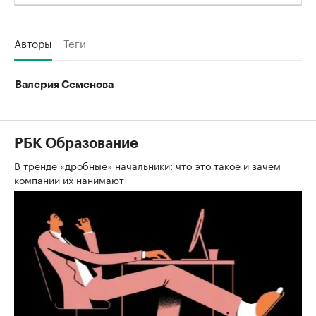
Авторы
Теги
Валерия Семенова
РБК Образование
В тренде «дробные» начальники: что это такое и зачем
компании их нанимают