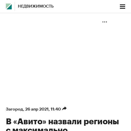
НЕДВИЖИМОСТЬ
Загород
⁠,
26 апр 2021, 11:40
В «Авито» назвали регионы
с максимально