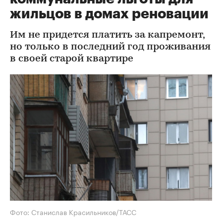
жильцов в домах реновации
Им не придется платить за капремонт,
но только в последний год проживания
в своей старой квартире
Фото: Станислав Красильников/ТАСС