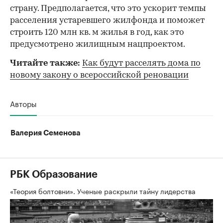
страну. Предполагается, что это ускорит темпы
расселения устаревшего жилфонда и поможет
строить 120 млн кв. м жилья в год, как это
предусмотрено жилищным нацпроектом.
Читайте также:
Как будут расселять дома по
новому закону о всероссийской реновации
Авторы
Валерия Семенова
РБК Образование
«Теория болтовни». Ученые раскрыли тайну лидерства