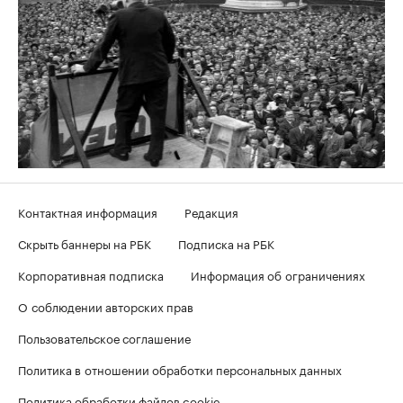
Контактная информация
Редакция
Скрыть баннеры на РБК
Подписка на РБК
Корпоративная подписка
Информация об ограничениях
О соблюдении авторских прав
Пользовательское соглашение
Политика в отношении обработки персональных данных
Политика обработки файлов cookie