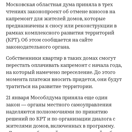
Московская областная дума приняла в трех
чтениях законопроект об отмене взносов на
капремонт для жителей домов, которые
предназначены к сносу или реконструкции в
рамках комплексного развития территорий
(КРТ). Об этом сообщается на сайте
законодательного органа.
Собственники квартир в таких домах смогут
перестать оплачивать капремонт с начала года,
на который намечено переселение. До этого
момента платежи вносить придется, они будут
тратиться на развитие территории.
21 января Мособлдума приняла еще один
закон — органы местного самоуправления
наделяются полномочиями по принятию
решений по КРТ и по организации диалога с
жителями домов, включенных в программу.