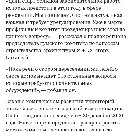
«Дали старт большой законодательной работе,
которая предстоит в этом году в сфере
реновации. Мы понимаем, что тема актуальная,
важная и требует урегулирования. Уже в марте
профильный комитет проведет круглый стол по
данному вопросу», — рассказал о планах региона
председатель думского комитета по вопросам
строительства, архитектуры и ЖКХ Игорь
Коханый.
«Пока речи о скором переселении жителей, о
сносе домов не идет. Это отдельные вопросы,
которые требуют дополнительных
обсуждений», — добавил он.
Закон о комплексном развитии территорий
также известен как «всероссийская реновация».
Он был
подписан
президентом 30 декабря 2020
года. Новая норма предлагает распространить
московский опыт реновации жилья на всю