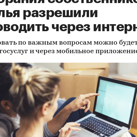
лья разрешили
оводить через интер
овать по важным вопросам можно будет
 госуслуг и через мобильное приложени