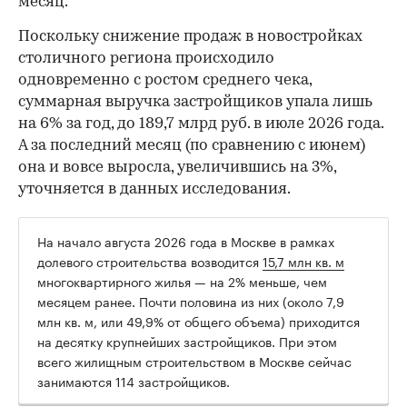
месяц.
Поскольку снижение продаж в новостройках
столичного региона происходило
одновременно с ростом среднего чека,
суммарная выручка застройщиков упала лишь
на 6% за год, до 189,7 млрд руб. в июле 2026 года.
А за последний месяц (по сравнению с июнем)
она и вовсе выросла, увеличившись на 3%,
уточняется в данных исследования.
На начало августа 2026 года в Москве в рамках
долевого строительства возводится
15,7 млн кв. м
многоквартирного жилья — на 2% меньше, чем
месяцем ранее. Почти половина из них (около 7,9
млн кв. м, или 49,9% от общего объема) приходится
на десятку крупнейших застройщиков. При этом
всего жилищным строительством в Москве сейчас
занимаются 114 застройщиков.