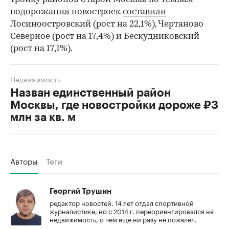
подорожания новостроек
составили
Лосиноостровский (рост на 22,1%), Чертаново
Северное (рост на 17,4%) и Бескудниковский
(рост на 17,1%).
Недвижимость
Назван единственный район
Москвы, где новостройки дороже ₽3
млн за кв. м
Авторы
Теги
Георгий Трушин
редактор новостей. 14 лет отдал спортивной
журналистике, но с 2014 г. переориентировался на
недвижимость, о чем еще ни разу не пожалел.