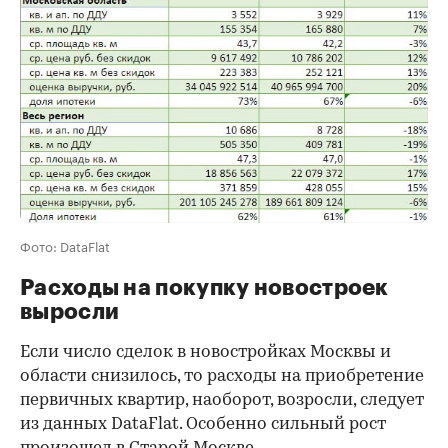
Фото: DataFlat
Расходы на покупку новостроек
выросли
Если число сделок в новостройках Москвы и
области снизилось, то расходы на приобретение
первичных квартир, наоборот, возросли, следует
из данных DataFlat. Особенно сильный рост