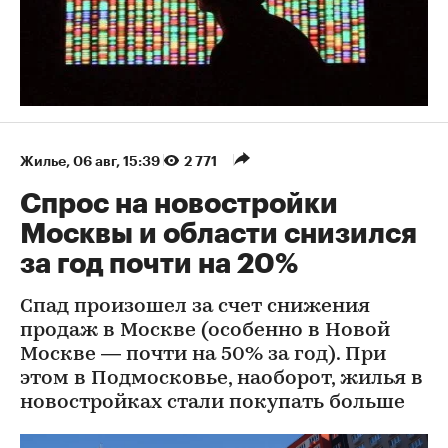
Жилье
⁠,
06 авг, 15:39
2 771
Спрос на новостройки
Москвы и области снизился
за год почти на 20%
Спад произошел за счет снижения
продаж в Москве (особенно в Новой
Москве — почти на 50% за год). При
этом в Подмосковье, наоборот, жилья в
новостройках стали покупать больше