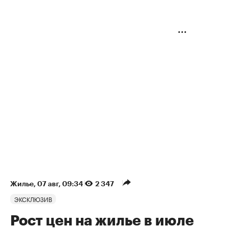
Жилье
⁠,
07 авг, 09:34
2 347
ЭКСКЛЮЗИВ
Рост цен на жилье в июле