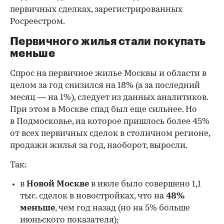
первичных сделках, зарегистрированных
Росреестром.
Первичного жилья стали покупать
меньше
Спрос на первичное жилье Москвы и области в
целом за год снизился на 18%
(а за последний
месяц — на 1%), следует из данных аналитиков.
При этом в Москве спад был еще сильнее. Но
в Подмосковье, на которое пришлось более 45%
от всех первичных сделок в столичном регионе,
продажи жилья за год, наоборот, выросли.
Так:
в
Новой Москве
в июле было совершено 1,1
тыс. сделок в новостройках, что на
48%
меньше
, чем год назад (но на 5% больше
июньского показателя);