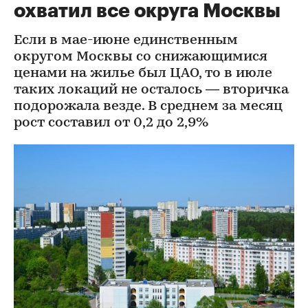
охватил все округа Москвы
Если в мае-июне единственным
округом Москвы со снижающимися
ценами на жилье был ЦАО, то в июле
таких локаций не осталось — вторичка
подорожала везде. В среднем за месяц
рост составил от 0,2 до 2,9%