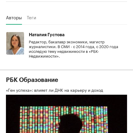
Авторы
Теги
Наталия Густова
Редактор, бакалавр экономики, магистр
журналистики. В СМИ - с 2014 года, с 2020 года
исследую тему недвижимости в «РБК-
Недвижимости».
РБК Образование
«Ген успеха»: влияет ли ДНК на карьеру и доход