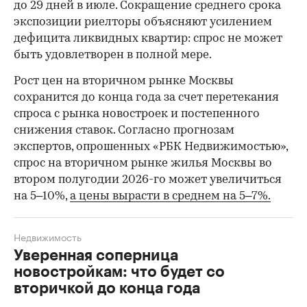
до 29 дней в июле. Сокращение среднего срока
экспозиции риелторы объясняют усилением
дефицита ликвидных квартир: спрос не может
быть удовлетворен в полной мере.
Рост цен на вторичном рынке Москвы
сохранится до конца года за счет перетекания
спроса с рынка новостроек и постепенного
снижения ставок. Согласно прогнозам
экспертов, опрошенных «РБК Недвижимостью»,
спрос на вторичном рынке жилья Москвы во
втором полугодии 2026-го может увеличиться
на 5–10%,
а цены вырасти в среднем на 5–7%.
Недвижимость
Уверенная соперница
новостройкам: что будет со
вторичкой до конца года