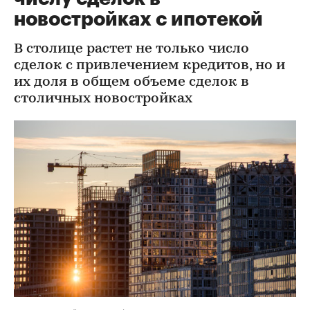
новостройках с ипотекой
В столице растет не только число
сделок с привлечением кредитов, но и
их доля в общем объеме сделок в
столичных новостройках