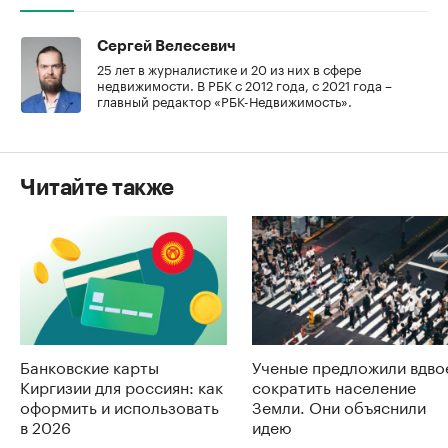
Сергей Велесевич
25 лет в журналистике и 20 из них в сфере
недвижимости. В РБК с 2012 года, с 2021 года –
главный редактор «РБК-Недвижимость».
Читайте также
Банковские карты
Ученые предложили вдво
Киргизии для россиян: как
сократить население
оформить и использовать
Земли. Они объяснили
в 2026
идею