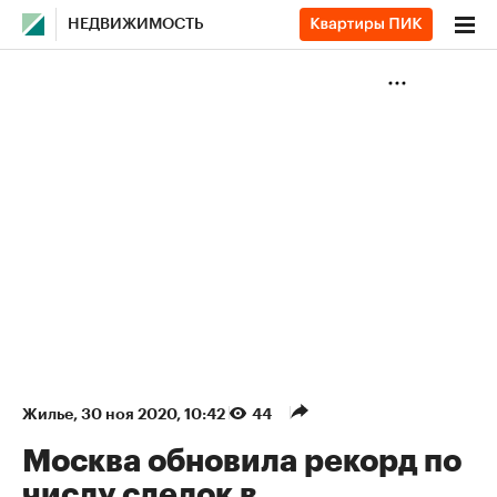
НЕДВИЖИМОСТЬ
Жилье
⁠,
30 ноя 2020, 10:42
44
Москва обновила рекорд по
числу сделок в