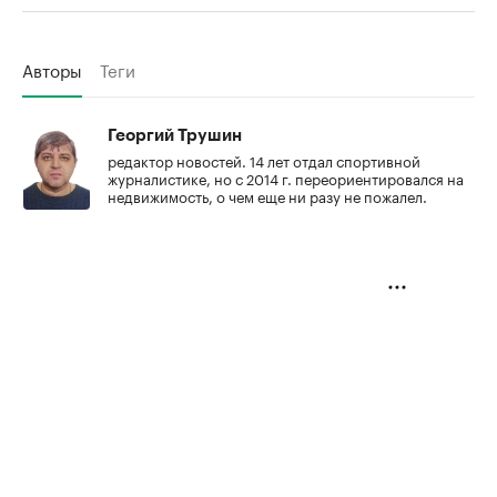
Авторы
Теги
Георгий Трушин
редактор новостей. 14 лет отдал спортивной
журналистике, но с 2014 г. переориентировался на
недвижимость, о чем еще ни разу не пожалел.