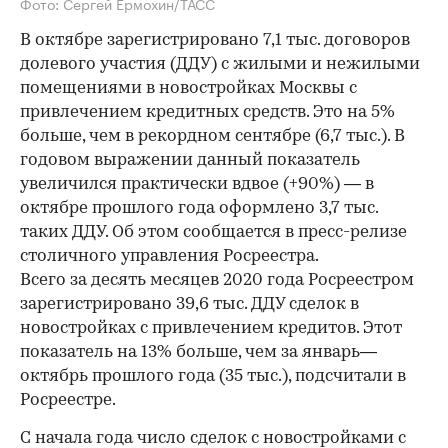
Фото: Сергей Ермохин/ТАСС
В октябре зарегистрировано 7,1 тыс. договоров
долевого участия (ДДУ) с жилыми и нежилыми
помещениями в новостройках Москвы с
привлечением кредитных средств. Это на 5%
больше, чем в рекордном сентябре (6,7 тыс.). В
годовом выражении данный показатель
увеличился практически вдвое (+90%) — в
октябре прошлого года оформлено 3,7 тыс.
таких ДДУ. Об этом сообщается в пресс-релизе
столичного управления Росреестра.
Всего за десять месяцев 2020 года Росреестром
зарегистрировано 39,6 тыс. ДДУ сделок в
новостройках с привлечением кредитов. Этот
показатель на 13% больше, чем за январь—
октябрь прошлого года (35 тыс.), подсчитали в
Росреестре.
С начала года число сделок с новостройками с