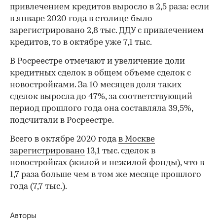
привлечением кредитов выросло в 2,5 раза: если
в январе 2020 года в столице было
зарегистрировано 2,8 тыс. ДДУ с привлечением
кредитов, то в октябре уже 7,1 тыс.
В Росреестре отмечают и увеличение доли
кредитных сделок в общем объеме сделок с
новостройками. За 10 месяцев доля таких
сделок выросла до 47%, за соответствующий
период прошлого года она составляла 39,5%,
подсчитали в Росреестре.
Всего в октябре 2020 года
в Москве
зарегистрировано
13,1 тыс. сделок в
новостройках (жилой и нежилой фонды), что в
1,7 раза больше чем в том же месяце прошлого
года (7,7 тыс.).
Авторы