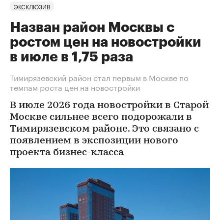
ЭКСКЛЮЗИВ
Назван район Москвы с
ростом цен на новостройки
в июле в 1,75 раза
Тимирязевский район стал первым в Москве по
темпам роста цен на новостройки
В июле 2026 года новостройки в Старой
Москве сильнее всего подорожали в
Тимирязевском районе. Это связано с
появлением в экспозиции нового
проекта бизнес-класса