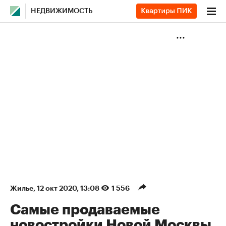
НЕДВИЖИМОСТЬ
Жилье
⁠,
12 окт 2020, 13:08
1 556
Самые продаваемые
новостройки Новой Москвы.