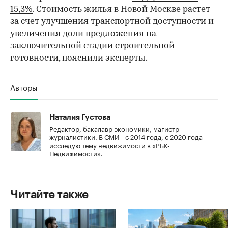
15,3%
. Стоимость жилья в Новой Москве растет
за счет улучшения транспортной доступности и
увеличения доли предложения на
заключительной стадии строительной
готовности, пояснили эксперты.
Авторы
Наталия Густова
Редактор, бакалавр экономики, магистр
журналистики. В СМИ - с 2014 года, с 2020 года
исследую тему недвижимости в «РБК-
Недвижимости».
Читайте также