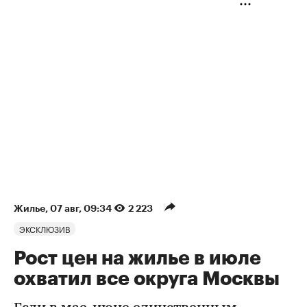
Жилье
⁠,
07 авг, 09:34
2 223
ЭКСКЛЮЗИВ
Рост цен на жилье в июле
охватил все округа Москвы