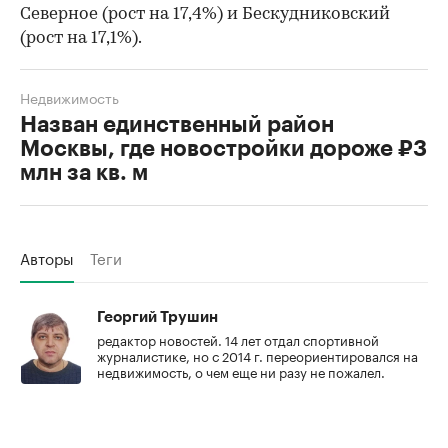
Северное (рост на 17,4%) и Бескудниковский
(рост на 17,1%).
Недвижимость
Назван единственный район
Москвы, где новостройки дороже ₽3
млн за кв. м
Авторы
Теги
Георгий Трушин
редактор новостей. 14 лет отдал спортивной
журналистике, но с 2014 г. переориентировался на
недвижимость, о чем еще ни разу не пожалел.