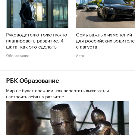
Руководителю тоже нужно
Семь важных изменений
планировать развитие. 4
для российских водителе
шага, как это сделать
с августа
Образование
Авто
РБК Образование
Мир не будет прежним: как перестать выживать и
настроить себя на развитие