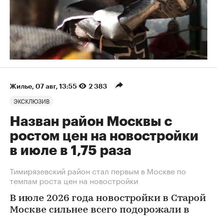
Жилье
⁠,
07 авг, 13:55
2 383
ЭКСКЛЮЗИВ
Назван район Москвы с
ростом цен на новостройки
в июле в 1,75 раза
Тимирязевский район стал первым в Москве по
темпам роста цен на новостройки
В июле 2026 года новостройки в Старой
Москве сильнее всего подорожали в