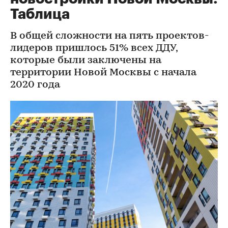
Таблица
В общей сложности на пять проектов-
лидеров пришлось 51% всех ДДУ,
которые были заключены на
территории Новой Москвы с начала
2020 года