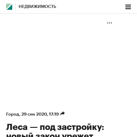
НЕДВИЖИМОСТЬ
Город
⁠,
29 сен 2020, 17:19
Леса — под застройку:
новый закон урежет