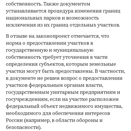
собственность. Также документом
устанавливается процедура изменения границ
национальных парков и возможность
исключения из их границ отдельных участков.
В отзыве на законопроект отмечается, что
норма о предоставлении участков в
государственную и муниципальную
собственность требует уточнения в части
определения субъектов, которым земельные
участки могут быть предоставлены. В частности,
в документе не решен вопрос о предоставлении
участков федеральным органам власти,
государственным унитарным предприятиям и
госучреждениям, если на участке расположен
федеральный объект недвижимого имущества,
необходимого для обеспечения интересов
России (например, в области обороны и
безопасности).