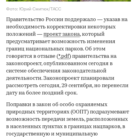
Фото: Юрий Смитюк/ТАСС
Правительство России поддержало — указав на
необходимость корректировки некоторых
положений —
проект закона
, который
предусматривает возможность изменения
границ национальных парков. Об этом
говорится в отзыве (
*.pdf
) правительства на
законопроект, опубликованном сегодня в
системе обеспечения законодательной
деятельности. Законопроект планировали
рассмотреть сегодня, 29 сентября, но перенесли
дату на более поздний срок.
Поправки в закон об особо охраняемых
природных территориях (ООПТ) подразумевают
возможность передачи земель, расположенных
в населенных пунктах в границах нацпарков, в
государственную и муниципальную