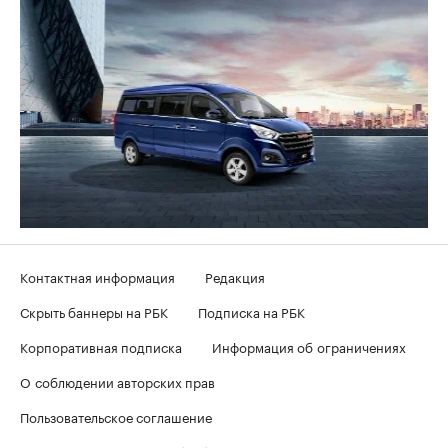
Контактная информация
Редакция
Скрыть баннеры на РБК
Подписка на РБК
Корпоративная подписка
Информация об ограничениях
О соблюдении авторских прав
Пользовательское соглашение