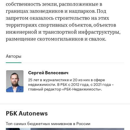
собственность земли, расположенные в
границах заповедников и нацпарков. Под
запретом оказалось строительство на этих
территориях спортивных объектов, объектов
инженерной и транспортной инфраструктуры,
размещение скотомогильников и свалок.
Авторы
Сергей Велесевич
25 лет в журналистике и 20 из них в сфере
недвижимости. В РБК с 2012 года, с 2021 года –
главный редактор «РБК-Недвижимость».
РБК Autonews
Топ самых бюджетных минивэнов в России