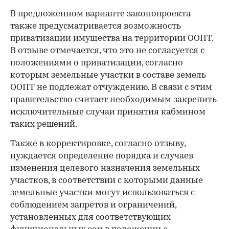
В предложенном варианте законопроекта
также предусматривается возможность
приватизации имущества на территории ООПТ.
В отзыве отмечается, что это не согласуется с
положениями о приватизации, согласно
которым земельные участки в составе земель
ООПТ не подлежат отчуждению. В связи с этим
правительство считает необходимым закрепить
исключительные случаи принятия кабмином
таких решений.
Также в корректировке, согласно отзыву,
нуждается определение порядка и случаев
изменения целевого назначения земельных
участков, в соответствии с которыми данные
земельные участки могут использоваться с
соблюдением запретов и ограничений,
установленных для соответствующих