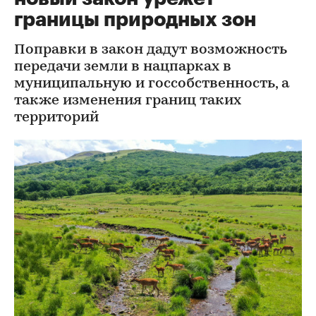
границы природных зон
Поправки в закон дадут возможность
передачи земли в нацпарках в
муниципальную и госсобственность, а
также изменения границ таких
территорий