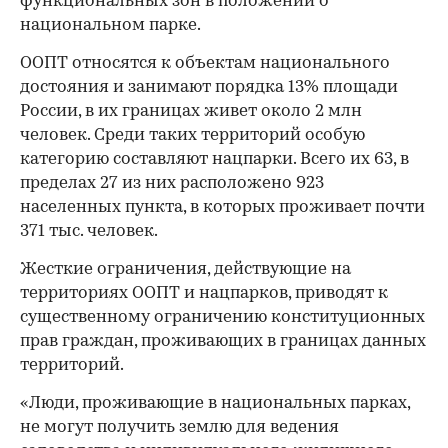
функциональных зон в положении о
национальном парке.
ООПТ относятся к объектам национального
достояния и занимают порядка 13% площади
России, в их границах живет около 2 млн
человек. Среди таких территорий особую
категорию составляют нацпарки. Всего их 63, в
пределах 27 из них расположено 923
населенных пункта, в которых проживает почти
371 тыс. человек.
Жесткие ограничения, действующие на
территориях ООПТ и нацпарков, приводят к
существенному ограничению конституционных
прав граждан, проживающих в границах данных
территорий.
«Люди, проживающие в национальных парках,
не могут получить землю для ведения