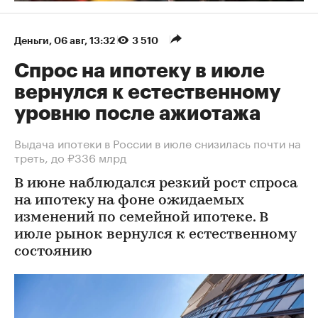
Деньги
⁠,
06 авг, 13:32
3 510
Спрос на ипотеку в июле
вернулся к естественному
уровню после ажиотажа
Выдача ипотеки в России в июле снизилась почти на
треть, до ₽336 млрд
В июне наблюдался резкий рост спроса
на ипотеку на фоне ожидаемых
изменений по семейной ипотеке. В
июле рынок вернулся к естественному
состоянию