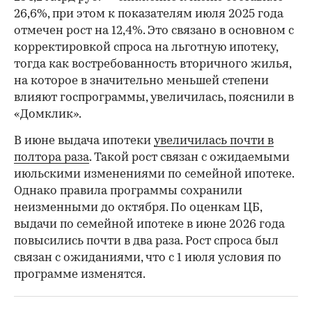
26,6%, при этом к показателям июля 2025 года
отмечен рост на 12,4%. Это связано в основном с
корректировкой спроса на льготную ипотеку,
тогда как востребованность вторичного жилья,
на которое в значительно меньшей степени
влияют госпрограммы, увеличилась, пояснили в
«Домклик».
В июне выдача ипотеки
увеличилась почти в
полтора раза
. Такой рост связан с ожидаемыми
июльскими изменениями по семейной ипотеке.
Однако правила программы сохранили
неизменными до октября. По оценкам ЦБ,
выдачи по семейной ипотеке в июне 2026 года
повысились почти в два раза. Рост спроса был
связан с ожиданиями, что с 1 июля условия по
программе изменятся.