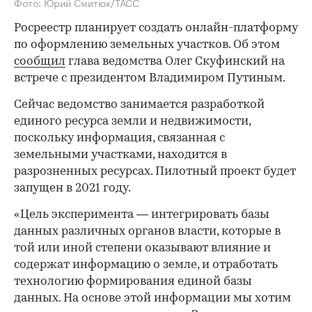
Фото: Юрий Смитюк/ТАСС
Росреестр планирует создать онлайн-платформу
по оформлению земельных участков. Об этом
сообщил
глава ведомства Олег Скуфинский на
встрече с президентом Владимиром Путиным.
Сейчас ведомство занимается разработкой
единого ресурса земли и недвижимости,
поскольку информация, связанная с
земельными участками, находится в
разрозненных ресурсах. Пилотный проект будет
запущен в 2021 году.
«Цель эксперимента — интегрировать базы
данных различных органов власти, которые в
той или иной степени оказывают влияние и
содержат информацию о земле, и отработать
технологию формирования единой базы
данных. На основе этой информации мы хотим