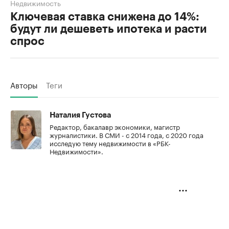
Недвижимость
Ключевая ставка снижена до 14%:
будут ли дешеветь ипотека и расти
спрос
Авторы
Теги
Наталия Густова
Редактор, бакалавр экономики, магистр
журналистики. В СМИ - с 2014 года, с 2020 года
исследую тему недвижимости в «РБК-
Недвижимости».