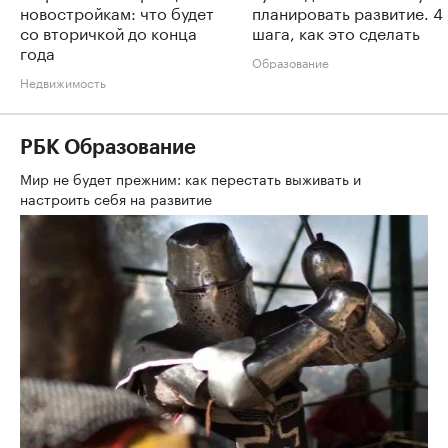
новостройкам: что будет
планировать развитие. 4
со вторичкой до конца
шага, как это сделать
года
Образование
Недвижимость
РБК Образование
Мир не будет прежним: как перестать выживать и
настроить себя на развитие