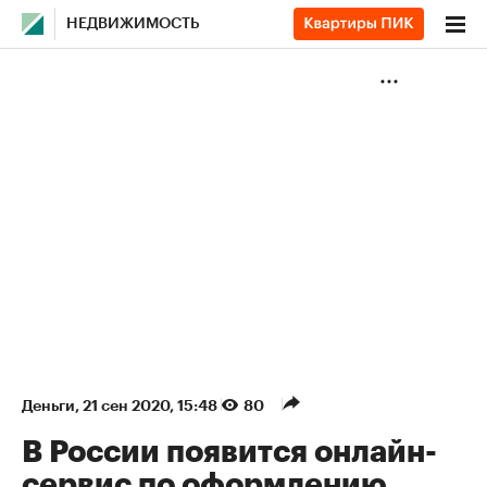
НЕДВИЖИМОСТЬ
Деньги
⁠,
21 сен 2020, 15:48
80
В России появится онлайн-
сервис по оформлению