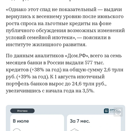
«Однако этот спад не показательный — выдачи
вернулись к весеннему уровню после июньского
роста спроса на льготные кредиты на фоне
публичного обсуждения возможных изменений
условий семейной ипотеки», — пояснили в
институте жилищного развития.
По данным аналитиков «Дом.РФ», всего за семь
месяцев банки в России выдали 577 тыс.
кредитов (+38% за год) на общую сумму 2,6 трлн
руб. (+39% за год). К 1 августа ипотечный
портфель банков вырос до 24,6 трлн руб.,
увеличившись с начала года на 3,5%.