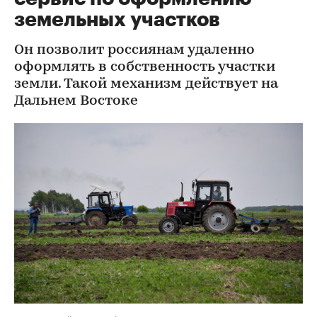
земельных участков
Он позволит россиянам удаленно
оформлять в собственность участки
земли. Такой механизм действует на
Дальнем Востоке