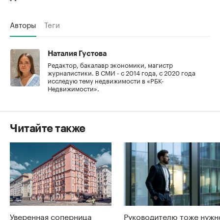
Авторы
Теги
Наталия Густова
Редактор, бакалавр экономики, магистр
журналистики. В СМИ - с 2014 года, с 2020 года
исследую тему недвижимости в «РБК-
Недвижимости».
Читайте также
Уверенная соперница
Руководителю тоже нужн