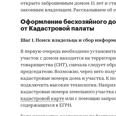
открыто заброшенным домом 15 лет и ста
законным владельцем. Рассказываем об э
Оформление бесхозяйного до
от Кадастровой палаты
Шаг 1. Поиск владельца и сбор инфор
В первую очередь необходимо установить
участок с домом находится на территори
товарищества (СНТ), сначала следует обр
председателю. Возможно, через него полу
кадастровые номера дома и участка. К 
подключить высокие технологии. Наприм
кадастровые номера земельного участка
кадастровой карте
или с помощью запрос
содержащихся в ЕГРН.