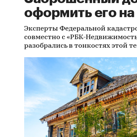
оформить его на
Эксперты Федеральной кадастр
совместно с «РБК-Недвижимост
разобрались в тонкостях этой т