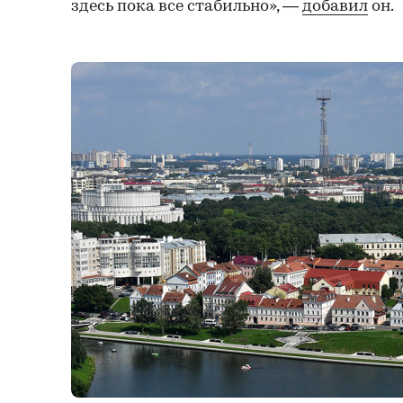
здесь пока все стабильно», —
добавил
он.