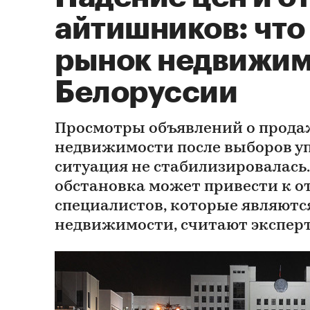
айтишников: что
рынок недвижим
Белоруссии
Просмотры объявлений о прода
недвижимости после выборов уп
ситуация не стабилизировалась
обстановка может привести к от
специалистов, которые являют
недвижимости, считают экспер