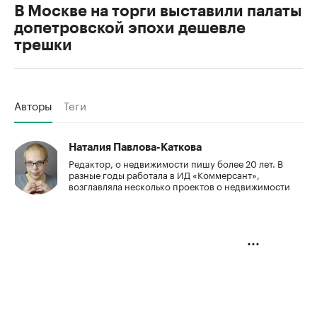
В Москве на торги выставили палаты
допетровской эпохи дешевле
трешки
Авторы
Теги
Наталия Павлова-Каткова
Редактор, о недвижимости пишу более 20 лет. В
разные годы работала в ИД «Коммерсант»,
возглавляла несколько проектов о недвижимости