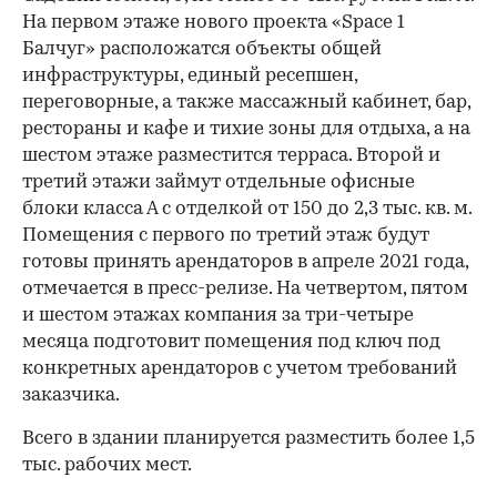
На первом этаже нового проекта «Space 1
Балчуг» расположатся объекты общей
инфраструктуры, единый ресепшен,
переговорные, а также массажный кабинет, бар,
рестораны и кафе и тихие зоны для отдыха, а на
шестом этаже разместится терраса. Второй и
третий этажи займут отдельные офисные
блоки класса А с отделкой от 150 до 2,3 тыс. кв. м.
Помещения с первого по третий этаж будут
готовы принять арендаторов в апреле 2021 года,
отмечается в пресс-релизе. На четвертом, пятом
и шестом этажах компания за три-четыре
месяца подготовит помещения под ключ под
конкретных арендаторов с учетом требований
заказчика.
Всего в здании планируется разместить более 1,5
тыс. рабочих мест.