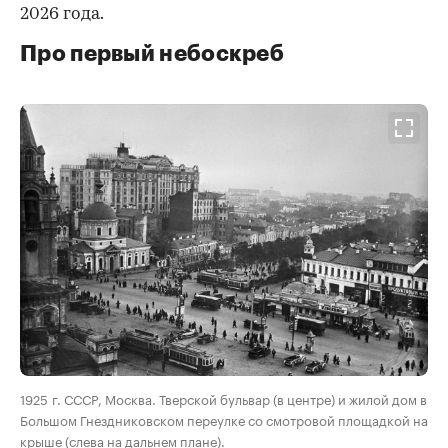
2026 года.
Про первый небоскреб
00:00
/
00:00
1925 г. СССР, Москва. Тверской бульвар (в центре) и жилой дом в
Большом Гнездниковском переулке со смотровой площадкой на
крыше (слева на дальнем плане).