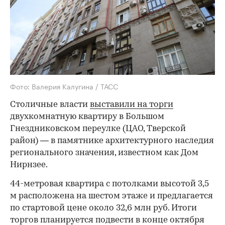
Фото: Валерия Калугина / ТАСС
Столичные власти
выставили на торги
двухкомнатную квартиру в Большом
Гнездниковском переулке (ЦАО, Тверской
район) — в памятнике архитектурного наследия
регионального значения, известном как Дом
Нирнзее.
44-метровая квартира с потолками высотой 3,5
м расположена на шестом этаже и предлагается
по стартовой цене около 32,6 млн руб. Итоги
торгов планируется подвести в конце октября