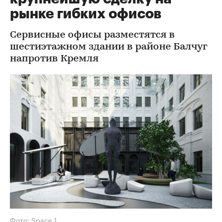
рынке гибких офисов
Сервисные офисы разместятся в
шестиэтажном здании в районе Балчуг
напротив Кремля
Фото: Space 1