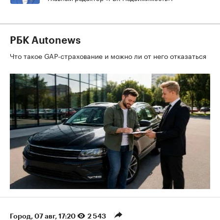
РБК Autonews
Что такое GAP-страхование и можно ли от него отказаться
Город
⁠,
07 авг, 17:20
2 543