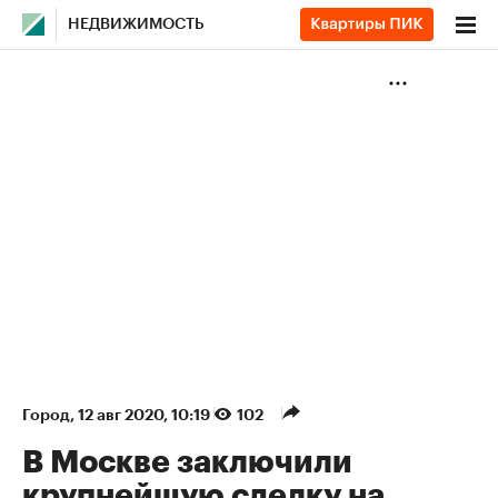
НЕДВИЖИМОСТЬ
Город
⁠,
12 авг 2020, 10:19
102
В Москве заключили
крупнейшую сделку на