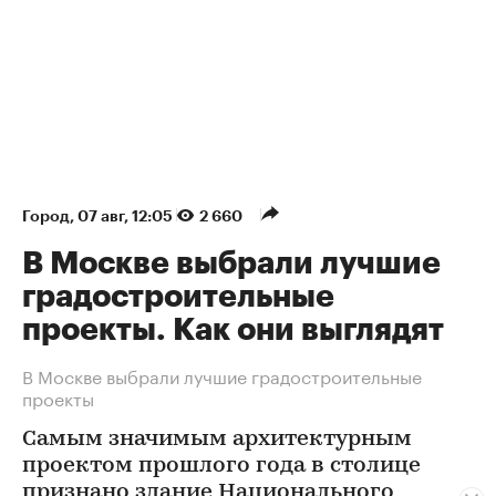
Город
⁠,
07 авг, 12:05
2 660
В Москве выбрали лучшие
градостроительные
проекты. Как они выглядят
В Москве выбрали лучшие градостроительные
проекты
Самым значимым архитектурным
проектом прошлого года в столице
признано здание Национального